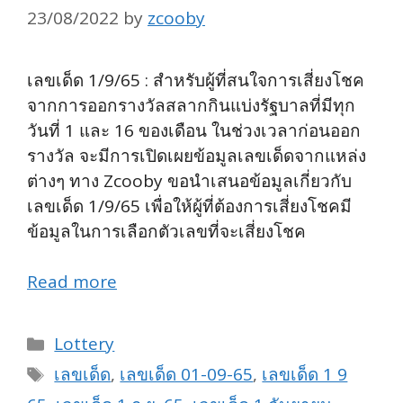
23/08/2022
by
zcooby
เลขเด็ด 1/9/65 : สำหรับผู้ที่สนใจการเสี่ยงโชค
จากการออกรางวัลสลากกินแบ่งรัฐบาลที่มีทุก
วันที่ 1 และ 16 ของเดือน ในช่วงเวลาก่อนออก
รางวัล จะมีการเปิดเผยข้อมูลเลขเด็ดจากแหล่ง
ต่างๆ ทาง Zcooby ขอนำเสนอข้อมูลเกี่ยวกับ
เลขเด็ด 1/9/65 เพื่อให้ผู้ที่ต้องการเสี่ยงโชคมี
ข้อมูลในการเลือกตัวเลขที่จะเสี่ยงโชค
Read more
Categories
Lottery
Tags
เลขเด็ด
,
เลขเด็ด 01-09-65
,
เลขเด็ด 1 9