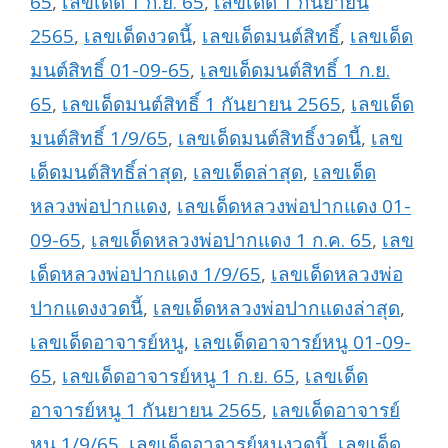
65
,
เลขเด็ด 1 ก.ย. 65
,
เลขเด็ด 1 กันยายน
2565
,
เลขเด็ดงวดนี้
,
เลขเด็ดมนต์สิทธิ์
,
เลขเด็ด
มนต์สิทธิ์ 01-09-65
,
เลขเด็ดมนต์สิทธิ์ 1 ก.ย.
65
,
เลขเด็ดมนต์สิทธิ์ 1 กันยายน 2565
,
เลขเด็ด
มนต์สิทธิ์ 1/9/65
,
เลขเด็ดมนต์สิทธิ์งวดนี้
,
เลข
เด็ดมนต์สิทธิ์ล่าสุด
,
เลขเด็ดล่าสุด
,
เลขเด็ด
หลวงพ่อปากแดง
,
เลขเด็ดหลวงพ่อปากแดง 01-
09-65
,
เลขเด็ดหลวงพ่อปากแดง 1 ก.ค. 65
,
เลข
เด็ดหลวงพ่อปากแดง 1/9/65
,
เลขเด็ดหลวงพ่อ
ปากแดงงวดนี้
,
เลขเด็ดหลวงพ่อปากแดงล่าสุด
,
เลขเด็ดอาจารย์หนู
,
เลขเด็ดอาจารย์หนู 01-09-
65
,
เลขเด็ดอาจารย์หนู 1 ก.ย. 65
,
เลขเด็ด
อาจารย์หนู 1 กันยายน 2565
,
เลขเด็ดอาจารย์
หนู 1/9/65
,
เลขเด็ดอาจารย์หนูงวดนี้
,
เลขเด็ด