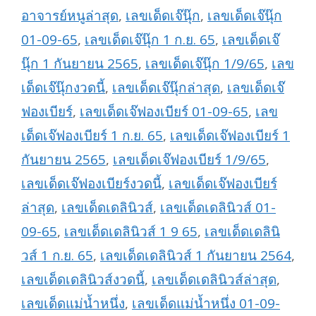
อาจารย์หนูล่าสุด
,
เลขเด็ดเจ๊นุ๊ก
,
เลขเด็ดเจ๊นุ๊ก
01-09-65
,
เลขเด็ดเจ๊นุ๊ก 1 ก.ย. 65
,
เลขเด็ดเจ๊
นุ๊ก 1 กันยายน 2565
,
เลขเด็ดเจ๊นุ๊ก 1/9/65
,
เลข
เด็ดเจ๊นุ๊กงวดนี้
,
เลขเด็ดเจ๊นุ๊กล่าสุด
,
เลขเด็ดเจ๊
ฟองเบียร์
,
เลขเด็ดเจ๊ฟองเบียร์ 01-09-65
,
เลข
เด็ดเจ๊ฟองเบียร์ 1 ก.ย. 65
,
เลขเด็ดเจ๊ฟองเบียร์ 1
กันยายน 2565
,
เลขเด็ดเจ๊ฟองเบียร์ 1/9/65
,
เลขเด็ดเจ๊ฟองเบียร์งวดนี้
,
เลขเด็ดเจ๊ฟองเบียร์
ล่าสุด
,
เลขเด็ดเดลินิวส์
,
เลขเด็ดเดลินิวส์ 01-
09-65
,
เลขเด็ดเดลินิวส์ 1 9 65
,
เลขเด็ดเดลินิ
วส์ 1 ก.ย. 65
,
เลขเด็ดเดลินิวส์ 1 กันยายน 2564
,
เลขเด็ดเดลินิวส์งวดนี้
,
เลขเด็ดเดลินิวส์ล่าสุด
,
เลขเด็ดแม่น้ำหนึ่ง
,
เลขเด็ดแม่น้ำหนึ่ง 01-09-