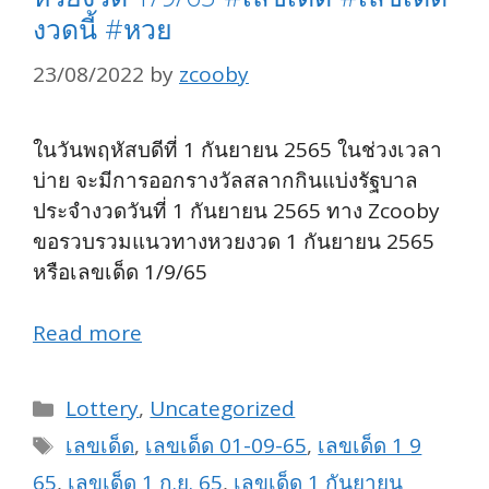
งวดนี้ #หวย
23/08/2022
by
zcooby
ในวันพฤหัสบดีที่ 1 กันยายน 2565 ในช่วงเวลา
บ่าย จะมีการออกรางวัลสลากกินแบ่งรัฐบาล
ประจำงวดวันที่ 1 กันยายน 2565 ทาง Zcooby
ขอรวบรวมแนวทางหวยงวด 1 กันยายน 2565
หรือเลขเด็ด 1/9/65
Read more
Categories
Lottery
,
Uncategorized
Tags
เลขเด็ด
,
เลขเด็ด 01-09-65
,
เลขเด็ด 1 9
65
,
เลขเด็ด 1 ก.ย. 65
,
เลขเด็ด 1 กันยายน