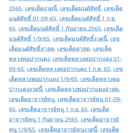
2565
,
เลขเด็ดงวดนี้
,
เลขเด็ดมนต์สิทธิ์
,
เลขเด็ด
มนต์สิทธิ์ 01-09-65
,
เลขเด็ดมนต์สิทธิ์ 1 ก.ย.
65
,
เลขเด็ดมนต์สิทธิ์ 1 กันยายน 2565
,
เลขเด็ด
มนต์สิทธิ์ 1/9/65
,
เลขเด็ดมนต์สิทธิ์งวดนี้
,
เลข
เด็ดมนต์สิทธิ์ล่าสุด
,
เลขเด็ดล่าสุด
,
เลขเด็ด
หลวงพ่อปากแดง
,
เลขเด็ดหลวงพ่อปากแดง 01-
09-65
,
เลขเด็ดหลวงพ่อปากแดง 1 ก.ค. 65
,
เลข
เด็ดหลวงพ่อปากแดง 1/9/65
,
เลขเด็ดหลวงพ่อ
ปากแดงงวดนี้
,
เลขเด็ดหลวงพ่อปากแดงล่าสุด
,
เลขเด็ดอาจารย์หนู
,
เลขเด็ดอาจารย์หนู 01-09-
65
,
เลขเด็ดอาจารย์หนู 1 ก.ย. 65
,
เลขเด็ด
อาจารย์หนู 1 กันยายน 2565
,
เลขเด็ดอาจารย์
หนู 1/9/65
,
เลขเด็ดอาจารย์หนูงวดนี้
,
เลขเด็ด