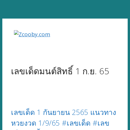
Skip
to
content
เลขเด็ดมนต์สิทธิ์ 1 ก.ย. 65
เลขเด็ด 1 กันยายน 2565 แนวทาง
หวยงวด 1/9/65 #เลขเด็ด #เลข