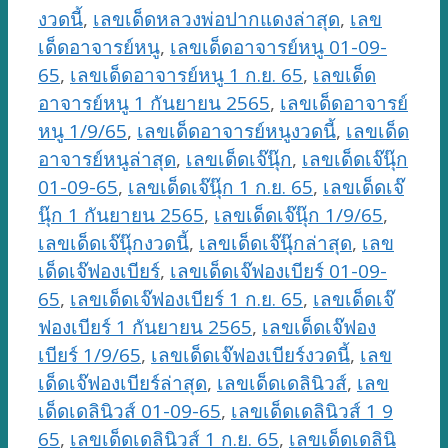
งวดนี้
,
เลขเด็ดหลวงพ่อปากแดงล่าสุด
,
เลข
เด็ดอาจารย์หนู
,
เลขเด็ดอาจารย์หนู 01-09-
65
,
เลขเด็ดอาจารย์หนู 1 ก.ย. 65
,
เลขเด็ด
อาจารย์หนู 1 กันยายน 2565
,
เลขเด็ดอาจารย์
หนู 1/9/65
,
เลขเด็ดอาจารย์หนูงวดนี้
,
เลขเด็ด
อาจารย์หนูล่าสุด
,
เลขเด็ดเจ๊นุ๊ก
,
เลขเด็ดเจ๊นุ๊ก
01-09-65
,
เลขเด็ดเจ๊นุ๊ก 1 ก.ย. 65
,
เลขเด็ดเจ๊
นุ๊ก 1 กันยายน 2565
,
เลขเด็ดเจ๊นุ๊ก 1/9/65
,
เลขเด็ดเจ๊นุ๊กงวดนี้
,
เลขเด็ดเจ๊นุ๊กล่าสุด
,
เลข
เด็ดเจ๊ฟองเบียร์
,
เลขเด็ดเจ๊ฟองเบียร์ 01-09-
65
,
เลขเด็ดเจ๊ฟองเบียร์ 1 ก.ย. 65
,
เลขเด็ดเจ๊
ฟองเบียร์ 1 กันยายน 2565
,
เลขเด็ดเจ๊ฟอง
เบียร์ 1/9/65
,
เลขเด็ดเจ๊ฟองเบียร์งวดนี้
,
เลข
เด็ดเจ๊ฟองเบียร์ล่าสุด
,
เลขเด็ดเดลินิวส์
,
เลข
เด็ดเดลินิวส์ 01-09-65
,
เลขเด็ดเดลินิวส์ 1 9
65
,
เลขเด็ดเดลินิวส์ 1 ก.ย. 65
,
เลขเด็ดเดลินิ