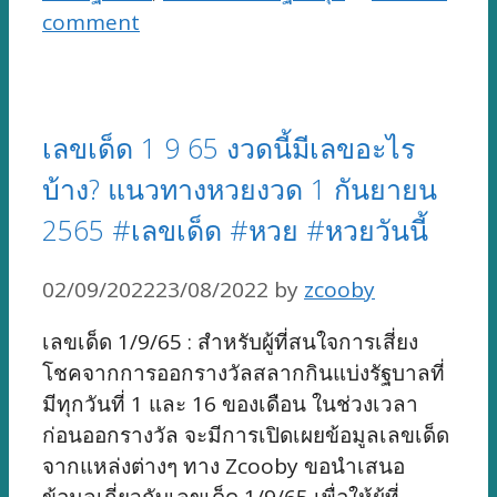
comment
เลขเด็ด 1 9 65 งวดนี้มีเลขอะไร
บ้าง? แนวทางหวยงวด 1 กันยายน
2565 #เลขเด็ด #หวย #หวยวันนี้
02/09/2022
23/08/2022
by
zcooby
เลขเด็ด 1/9/65 : สำหรับผู้ที่สนใจการเสี่ยง
โชคจากการออกรางวัลสลากกินแบ่งรัฐบาลที่
มีทุกวันที่ 1 และ 16 ของเดือน ในช่วงเวลา
ก่อนออกรางวัล จะมีการเปิดเผยข้อมูลเลขเด็ด
จากแหล่งต่างๆ ทาง Zcooby ขอนำเสนอ
ข้อมูลเกี่ยวกับเลขเด็ด 1/9/65 เพื่อให้ผู้ที่