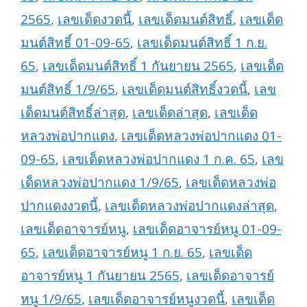
2565
,
เลขเด็ดงวดนี้
,
เลขเด็ดมนต์สิทธิ์
,
เลขเด็ด
มนต์สิทธิ์ 01-09-65
,
เลขเด็ดมนต์สิทธิ์ 1 ก.ย.
65
,
เลขเด็ดมนต์สิทธิ์ 1 กันยายน 2565
,
เลขเด็ด
มนต์สิทธิ์ 1/9/65
,
เลขเด็ดมนต์สิทธิ์งวดนี้
,
เลข
เด็ดมนต์สิทธิ์ล่าสุด
,
เลขเด็ดล่าสุด
,
เลขเด็ด
หลวงพ่อปากแดง
,
เลขเด็ดหลวงพ่อปากแดง 01-
09-65
,
เลขเด็ดหลวงพ่อปากแดง 1 ก.ค. 65
,
เลข
เด็ดหลวงพ่อปากแดง 1/9/65
,
เลขเด็ดหลวงพ่อ
ปากแดงงวดนี้
,
เลขเด็ดหลวงพ่อปากแดงล่าสุด
,
เลขเด็ดอาจารย์หนู
,
เลขเด็ดอาจารย์หนู 01-09-
65
,
เลขเด็ดอาจารย์หนู 1 ก.ย. 65
,
เลขเด็ด
อาจารย์หนู 1 กันยายน 2565
,
เลขเด็ดอาจารย์
หนู 1/9/65
,
เลขเด็ดอาจารย์หนูงวดนี้
,
เลขเด็ด