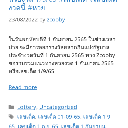
งวดนี้ #หวย
23/08/2022
by
zcooby
ในวันพฤหัสบดีที่ 1 กันยายน 2565 ในช่วงเวลา
บ่าย จะมีการออกรางวัลสลากกินแบ่งรัฐบาล
ประจำงวดวันที่ 1 กันยายน 2565 ทาง Zcooby
ขอรวบรวมแนวทางหวยงวด 1 กันยายน 2565
หรือเลขเด็ด 1/9/65
Read more
Categories
Lottery
,
Uncategorized
Tags
เลขเด็ด
,
เลขเด็ด 01-09-65
,
เลขเด็ด 1 9
65
,
เลขเด็ด 1 ก.ย. 65
,
เลขเด็ด 1 กันยายน