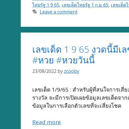
ไทยรัฐ 1 9 65
,
เลขเด็ดไทยรัฐ 1 ก.ย. 65
,
เลขเด็ดไ
Leave a comment
เลขเด็ด 1 9 65 งวดนี้ม
#หวย #หวยวันนี้
23/08/2022
by
zcooby
เลขเด็ด 1/9/65 : สำหรับผู้ที่สนใจการเส
รางวัล จะมีการเปิดเผยข้อมูลเลขเด็ดจากแห
ข้อมูลในการเลือกตัวเลขที่จะเสี่ยงโชค
Read more