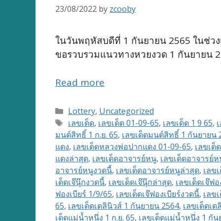
23/08/2022
by
zcooby
ในวันพฤหัสบดีที่ 1 กันยายน 2565 ในช่
ขอรวบรวมแนวทางหวยงวด 1 กันยายน 256
Read more
Categories
Lottery
,
Uncategorized
Tags
เลขเด็ด
,
เลขเด็ด 01-09-65
,
เลขเด็ด 1 9 65
,
เ
มนต์สิทธิ์ 1 ก.ย. 65
,
เลขเด็ดมนต์สิทธิ์ 1 กันยายน
แดง
,
เลขเด็ดหลวงพ่อปากแดง 01-09-65
,
เลขเด็
แดงล่าสุด
,
เลขเด็ดอาจารย์หนู
,
เลขเด็ดอาจารย์ห
อาจารย์หนูงวดนี้
,
เลขเด็ดอาจารย์หนูล่าสุด
,
เลขเด
เด็ดเจ๊นุ๊กงวดนี้
,
เลขเด็ดเจ๊นุ๊กล่าสุด
,
เลขเด็ดเจ๊ฟอง
ฟองเบียร์ 1/9/65
,
เลขเด็ดเจ๊ฟองเบียร์งวดนี้
,
เลขเด
65
,
เลขเด็ดเดลินิวส์ 1 กันยายน 2564
,
เลขเด็ดเดลิ
เด็ดแม่น้ำหนึ่ง 1 ก.ย. 65
,
เลขเด็ดแม่น้ำหนึ่ง 1 ก