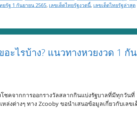
ทยรัฐ 1 กันยายน 2565
,
เลขเด็ดไทยรัฐงวดนี้
,
เลขเด็ดไทยรัฐล่าสุด
ีเลขอะไรบ้าง? แนวทางหวยงวด 1 ก
ี่ยงโชคจากการออกรางวัลสลากกินแบ่งรัฐบาลที่มีทุกวันท
ล่งต่างๆ ทาง Zcooby ขอนำเสนอข้อมูลเกี่ยวกับเลขเด็ด 1/