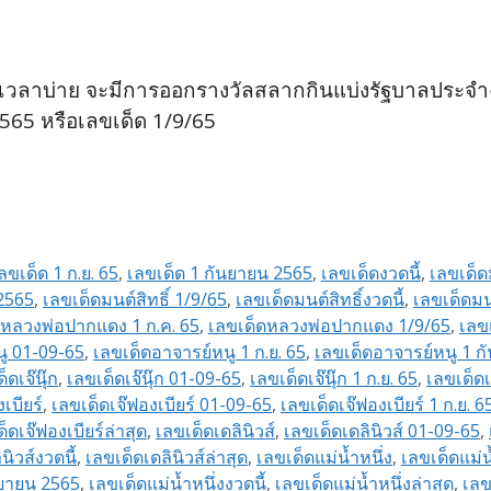
วงเวลาบ่าย จะมีการออกรางวัลสลากกินแบ่งรัฐบาลประจำ
5 หรือเลขเด็ด 1/9/65
ลขเด็ด 1 ก.ย. 65
,
เลขเด็ด 1 กันยายน 2565
,
เลขเด็ดงวดนี้
,
เลขเด็ดม
 2565
,
เลขเด็ดมนต์สิทธิ์ 1/9/65
,
เลขเด็ดมนต์สิทธิ์งวดนี้
,
เลขเด็ดมนต
ดหลวงพ่อปากแดง 1 ก.ค. 65
,
เลขเด็ดหลวงพ่อปากแดง 1/9/65
,
เลข
นู 01-09-65
,
เลขเด็ดอาจารย์หนู 1 ก.ย. 65
,
เลขเด็ดอาจารย์หนู 1 
็ดเจ๊นุ๊ก
,
เลขเด็ดเจ๊นุ๊ก 01-09-65
,
เลขเด็ดเจ๊นุ๊ก 1 ก.ย. 65
,
เลขเด็ดเ
เบียร์
,
เลขเด็ดเจ๊ฟองเบียร์ 01-09-65
,
เลขเด็ดเจ๊ฟองเบียร์ 1 ก.ย. 6
็ดเจ๊ฟองเบียร์ล่าสุด
,
เลขเด็ดเดลินิวส์
,
เลขเด็ดเดลินิวส์ 01-09-65
,
นิวส์งวดนี้
,
เลขเด็ดเดลินิวส์ล่าสุด
,
เลขเด็ดแม่น้ำหนึ่ง
,
เลขเด็ดแม่น
ันยายน 2565
,
เลขเด็ดแม่น้ำหนึ่งงวดนี้
,
เลขเด็ดแม่น้ำหนึ่งล่าสุด
,
เลข