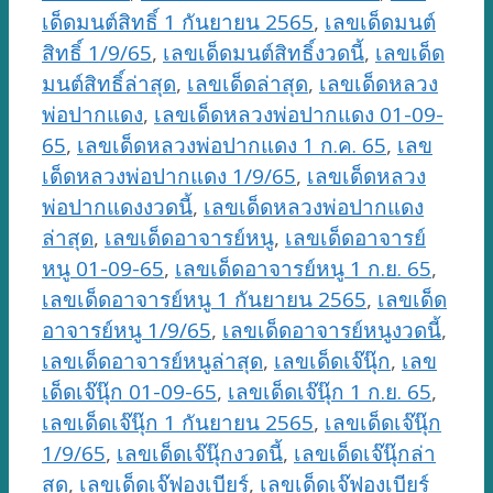
เด็ดมนต์สิทธิ์ 1 กันยายน 2565
,
เลขเด็ดมนต์
สิทธิ์ 1/9/65
,
เลขเด็ดมนต์สิทธิ์งวดนี้
,
เลขเด็ด
มนต์สิทธิ์ล่าสุด
,
เลขเด็ดล่าสุด
,
เลขเด็ดหลวง
พ่อปากแดง
,
เลขเด็ดหลวงพ่อปากแดง 01-09-
65
,
เลขเด็ดหลวงพ่อปากแดง 1 ก.ค. 65
,
เลข
เด็ดหลวงพ่อปากแดง 1/9/65
,
เลขเด็ดหลวง
พ่อปากแดงงวดนี้
,
เลขเด็ดหลวงพ่อปากแดง
ล่าสุด
,
เลขเด็ดอาจารย์หนู
,
เลขเด็ดอาจารย์
หนู 01-09-65
,
เลขเด็ดอาจารย์หนู 1 ก.ย. 65
,
เลขเด็ดอาจารย์หนู 1 กันยายน 2565
,
เลขเด็ด
อาจารย์หนู 1/9/65
,
เลขเด็ดอาจารย์หนูงวดนี้
,
เลขเด็ดอาจารย์หนูล่าสุด
,
เลขเด็ดเจ๊นุ๊ก
,
เลข
เด็ดเจ๊นุ๊ก 01-09-65
,
เลขเด็ดเจ๊นุ๊ก 1 ก.ย. 65
,
เลขเด็ดเจ๊นุ๊ก 1 กันยายน 2565
,
เลขเด็ดเจ๊นุ๊ก
1/9/65
,
เลขเด็ดเจ๊นุ๊กงวดนี้
,
เลขเด็ดเจ๊นุ๊กล่า
สุด
,
เลขเด็ดเจ๊ฟองเบียร์
,
เลขเด็ดเจ๊ฟองเบียร์