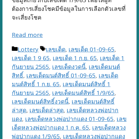
ต้องการเสี่ยงโชคมีข้อมูลในการเลือกตัวเลขที่
จะเสี่ยงโชค
Read more
Categories
Tags
Lottery
เลขเด็ด
,
เลขเด็ด 01-09-65
,
เลขเด็ด 1 9 65
,
เลขเด็ด 1 ก.ย. 65
,
เลขเด็ด 1
กันยายน 2565
,
เลขเด็ดงวดนี้
,
เลขเด็ดมนต์
สิทธิ์
,
เลขเด็ดมนต์สิทธิ์ 01-09-65
,
เลขเด็ด
มนต์สิทธิ์ 1 ก.ย. 65
,
เลขเด็ดมนต์สิทธิ์ 1
กันยายน 2565
,
เลขเด็ดมนต์สิทธิ์ 1/9/65
,
เลขเด็ดมนต์สิทธิ์งวดนี้
,
เลขเด็ดมนต์สิทธิ์
ล่าสุด
,
เลขเด็ดล่าสุด
,
เลขเด็ดหลวงพ่อปาก
แดง
,
เลขเด็ดหลวงพ่อปากแดง 01-09-65
,
เลข
เด็ดหลวงพ่อปากแดง 1 ก.ค. 65
,
เลขเด็ดหลวง
พ่อปากแดง 1/9/65
,
เลขเด็ดหลวงพ่อปากแดง