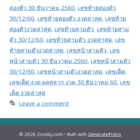
สองตัว 30 ธันวาคม 2560
,
เลขท้ายสองตัว
30/12/60
,
เลขท้ายสองตัว งวดล่าสุด
,
เลขท้าย
สองตัวงวดล่าสุด
,
เลขท้ายสามตัว
,
เลขท้ายสาม
ตัว 30/12/60
,
เลขท้ายสามตัว งวดล่าสุด
,
เลข
ท้ายสามตัวงวดล่าสุด
,
เลขหน้าสามตัว
,
เลข
หน้าสามตัว 30 ธันวาคม 2560
,
เลขหน้าสามตัว
30/12/60
,
เลขหน้าสามตัวงวดล่าสุด
,
เลขเด็ด
,
เลขเด็ด งวด ผลสลาก งวด 30 ธันวาคม 60
,
เลข
เด็ด งวดล่าสุด
Leave a comment
© 2026 Zcooby.com
• Built with
GeneratePress