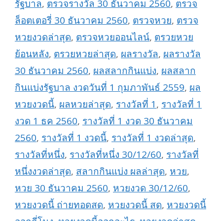
รัฐบาล
,
ตรวจรางวัล 30 ธันวาคม 2560
,
ตรวจ
ล็อตเตอรี่ 30 ธันวาคม 2560
,
ตรวจหวย
,
ตรวจ
หวยงวดล่าสุด
,
ตรวจหวยออนไลน์
,
ตรวยหวย
ย้อนหลัง
,
ตรวยหวยล่าสุด
,
ผลรางวัล
,
ผลรางวัล
30 ธันวาคม 2560
,
ผลสลากกินแบ่ง
,
ผลสลาก
กินแบ่งรัฐบาล งวดวันที่ 1 กุมภาพันธ์ 2559
,
ผล
หวยงวดนี้
,
ผลหวยล่าสุด
,
รางวัลที่ 1
,
รางวัลที่ 1
งวด 1 ธค 2560
,
รางวัลที่ 1 งวด 30 ธันวาคม
2560
,
รางวัลที่ 1 งวดนี้
,
รางวัลที่ 1 งวดล่าสุด
,
รางวัลที่หนึ่ง
,
รางวัลที่หนึ่ง 30/12/60
,
รางวัลที่
หนึ่งงวดล่าสุด
,
สลากกินแบ่ง ผลล่าสุด
,
หวย
,
หวย 30 ธันวาคม 2560
,
หวยงวด 30/12/60
,
หวยงวดนี้ ถ่ายทอดสด
,
หวยงวดนี้ สด
,
หวยงวดนี้