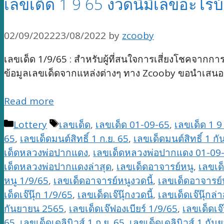
เลขเด็ด 1 9 65 งวดนี้มีเลขอะไ
02/09/2022
23/08/2022
by
zcooby
เลขเด็ด 1/9/65 : สำหรับผู้ที่สนใจการเสี่ยงโชคจากกา
ข้อมูลเลขเด็ดจากแหล่งต่างๆ ทาง Zcooby ขอนำเสนอข้อมู
Read more
Categories
Tags
Lottery
เลขเด็ด
,
เลขเด็ด 01-09-65
,
เลขเด็ด 1 9
65
,
เลขเด็ดมนต์สิทธิ์ 1 ก.ย. 65
,
เลขเด็ดมนต์สิทธิ์ 1 
เด็ดหลวงพ่อปากแดง
,
เลขเด็ดหลวงพ่อปากแดง 01-09
เด็ดหลวงพ่อปากแดงล่าสุด
,
เลขเด็ดอาจารย์หนู
,
เลขเด
หนู 1/9/65
,
เลขเด็ดอาจารย์หนูงวดนี้
,
เลขเด็ดอาจารย์ห
เด็ดเจ๊นุ๊ก 1/9/65
,
เลขเด็ดเจ๊นุ๊กงวดนี้
,
เลขเด็ดเจ๊นุ๊กล่า
กันยายน 2565
,
เลขเด็ดเจ๊ฟองเบียร์ 1/9/65
,
เลขเด็ดเจ๊
65
,
เลขเด็ดเดลินิวส์ 1 ก.ย. 65
,
เลขเด็ดเดลินิวส์ 1 กั