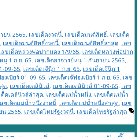
นยายน 2565
,
เลขเด็ดงวดนี้
,
เลขเด็ดมนต์สิทธิ์
,
เลขเด็ด
,
เลขเด็ดมนต์สิทธิ์งวดนี้
,
เลขเด็ดมนต์สิทธิ์ล่าสุด
,
เลข
เลขเด็ดหลวงพ่อปากแดง 1/9/65
,
เลขเด็ดหลวงพ่อปาก
นู 1 ก.ย. 65
,
เลขเด็ดอาจารย์หนู 1 กันยายน 2565
,
01-09-65
,
เลขเด็ดเจ๊นุ๊ก 1 ก.ย. 65
,
เลขเด็ดเจ๊นุ๊ก 1
ฟองเบียร์ 01-09-65
,
เลขเด็ดเจ๊ฟองเบียร์ 1 ก.ย. 65
,
เลข
สุด
,
เลขเด็ดเดลินิวส์
,
เลขเด็ดเดลินิวส์ 01-09-65
,
เลข
ด็ดเดลินิวส์ล่าสุด
,
เลขเด็ดแม่น้ำหนึ่ง
,
เลขเด็ดแม่น้ำ
ลขเด็ดแม่น้ำหนึ่งงวดนี้
,
เลขเด็ดแม่น้ำหนึ่งล่าสุด
,
เลข
ายน 2565
,
เลขเด็ดไทยรัฐงวดนี้
,
เลขเด็ดไทยรัฐล่าสุด