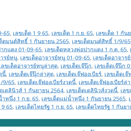
9-65
,
เลขเด็ด 1 9 65
,
เลขเด็ด 1 ก.ย. 65
,
เลขเด็ด 1 กั
ด็ดมนต์สิทธิ์ 1 กันยายน 2565
,
เลขเด็ดมนต์สิทธิ์ 1/9/65
ปากแดง 01-09-65
,
เลขเด็ดหลวงพ่อปากแดง 1 ก.ค. 65
,
ารย์หนู
,
เลขเด็ดอาจารย์หนู 01-09-65
,
เลขเด็ดอาจารย์ห
เลขเด็ดอาจารย์หนูล่าสุด
,
เลขเด็ดเจ๊นุ๊ก
,
เลขเด็ดเจ๊นุ๊ก 
นี้
,
เลขเด็ดเจ๊นุ๊กล่าสุด
,
เลขเด็ดเจ๊ฟองเบียร์
,
เลขเด็ดเจ๊
1/9/65
,
เลขเด็ดเจ๊ฟองเบียร์งวดนี้
,
เลขเด็ดเจ๊ฟองเบียร์ล่า
ดเดลินิวส์ 1 กันยายน 2564
,
เลขเด็ดเดลินิวส์งวดนี้
,
เลขเ
้ำหนึ่ง 1 ก.ย. 65
,
เลขเด็ดแม่น้ำหนึ่ง 1 กันยายน 2565
,
เ
 9 65
,
เลขเด็ดไทยรัฐ 1 ก.ย. 65
,
เลขเด็ดไทยรัฐ 1 กันย