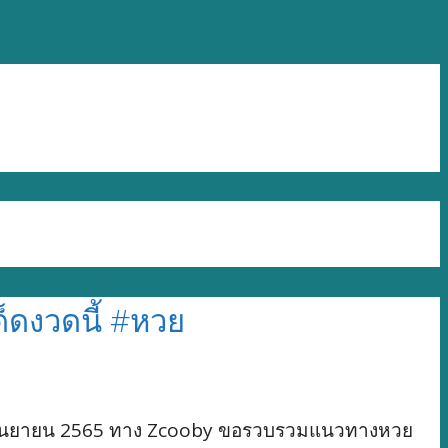
็ดงวดนี้ #หวย
 1 กันยายน 2565 ทาง Zcooby ขอรวบรวมแนวทางหวย