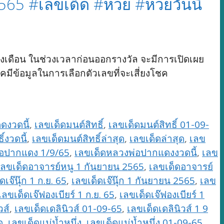
565 #เลขเด็ด #หวย #หวยวันนี้
ของเดือน ในช่วงเวลาก่อนออกรางวัล จะมีการเปิดเผย
ชคมีข้อมูลในการเลือกตัวเลขที่จะเสี่ยงโชค
็ดงวดนี้
,
เลขเด็ดมนต์สิทธิ์
,
เลขเด็ดมนต์สิทธิ์ 01-09-
์งวดนี้
,
เลขเด็ดมนต์สิทธิ์ล่าสุด
,
เลขเด็ดล่าสุด
,
เลข
่อปากแดง 1/9/65
,
เลขเด็ดหลวงพ่อปากแดงงวดนี้
,
เลข
เลขเด็ดอาจารย์หนู 1 กันยายน 2565
,
เลขเด็ดอาจารย์
ดเจ๊นุ๊ก 1 ก.ย. 65
,
เลขเด็ดเจ๊นุ๊ก 1 กันยายน 2565
,
เลข
เลขเด็ดเจ๊ฟองเบียร์ 1 ก.ย. 65
,
เลขเด็ดเจ๊ฟองเบียร์ 1
วส์
,
เลขเด็ดเดลินิวส์ 01-09-65
,
เลขเด็ดเดลินิวส์ 1 9
ด
,
เลขเด็ดแม่น้ำหนึ่ง
,
เลขเด็ดแม่น้ำหนึ่ง 01-09-65
,