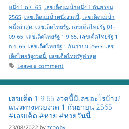
หนึ่ง 1 ก.ย. 65
,
เลขเด็ดแม่น้ำหนึ่ง 1 กันยายน
2565
,
เลขเด็ดแม่น้ำหนึ่งงวดนี้
,
เลขเด็ดแม่น้ำ
หนึ่งล่าสุด
,
เลขเด็ดไทยรัฐ
,
เลขเด็ดไทยรัฐ 01-
09-65
,
เลขเด็ดไทยรัฐ 1 9 65
,
เลขเด็ดไทยรัฐ 1
ก.ย. 65
,
เลขเด็ดไทยรัฐ 1 กันยายน 2565
,
เลข
เด็ดไทยรัฐงวดนี้
,
เลขเด็ดไทยรัฐล่าสุด
Leave a comment
เลขเด็ด 1 9 65 งวดนี้มีเลขอะไรบ้าง?
แนวทางหวยงวด 1 กันยายน 2565
#เลขเด็ด #หวย #หวยวันนี้
23/08/2022
by
zcooby