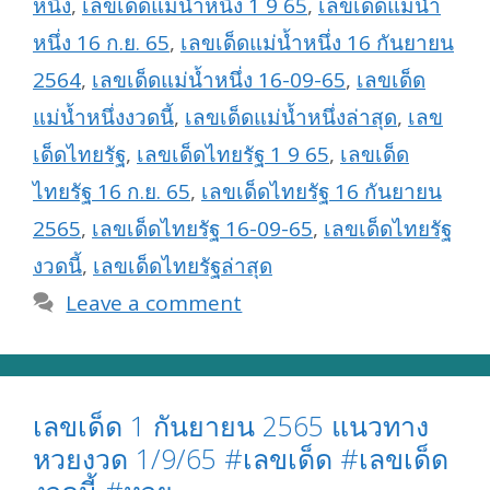
หนึ่ง
,
เลขเด็ดแม่น้ำหนึ่ง 1 9 65
,
เลขเด็ดแม่น้ำ
หนึ่ง 16 ก.ย. 65
,
เลขเด็ดแม่น้ำหนึ่ง 16 กันยายน
2564
,
เลขเด็ดแม่น้ำหนึ่ง 16-09-65
,
เลขเด็ด
แม่น้ำหนึ่งงวดนี้
,
เลขเด็ดแม่น้ำหนึ่งล่าสุด
,
เลข
เด็ดไทยรัฐ
,
เลขเด็ดไทยรัฐ 1 9 65
,
เลขเด็ด
ไทยรัฐ 16 ก.ย. 65
,
เลขเด็ดไทยรัฐ 16 กันยายน
2565
,
เลขเด็ดไทยรัฐ 16-09-65
,
เลขเด็ดไทยรัฐ
งวดนี้
,
เลขเด็ดไทยรัฐล่าสุด
Leave a comment
เลขเด็ด 1 กันยายน 2565 แนวทาง
หวยงวด 1/9/65 #เลขเด็ด #เลขเด็ด