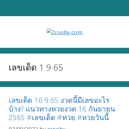
Skip
to
content
เลขเด็ด 1 9 65
เลขเด็ด 16 9 65 งวดนี้มีเลขอะไร
บ้าง? แนวทางหวยงวด 16 กันยายน
2565 #เลขเด็ด #หวย #หวยวันนี้