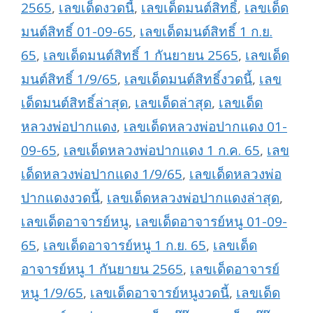
2565
,
เลขเด็ดงวดนี้
,
เลขเด็ดมนต์สิทธิ์
,
เลขเด็ด
มนต์สิทธิ์ 01-09-65
,
เลขเด็ดมนต์สิทธิ์ 1 ก.ย.
65
,
เลขเด็ดมนต์สิทธิ์ 1 กันยายน 2565
,
เลขเด็ด
มนต์สิทธิ์ 1/9/65
,
เลขเด็ดมนต์สิทธิ์งวดนี้
,
เลข
เด็ดมนต์สิทธิ์ล่าสุด
,
เลขเด็ดล่าสุด
,
เลขเด็ด
หลวงพ่อปากแดง
,
เลขเด็ดหลวงพ่อปากแดง 01-
09-65
,
เลขเด็ดหลวงพ่อปากแดง 1 ก.ค. 65
,
เลข
เด็ดหลวงพ่อปากแดง 1/9/65
,
เลขเด็ดหลวงพ่อ
ปากแดงงวดนี้
,
เลขเด็ดหลวงพ่อปากแดงล่าสุด
,
เลขเด็ดอาจารย์หนู
,
เลขเด็ดอาจารย์หนู 01-09-
65
,
เลขเด็ดอาจารย์หนู 1 ก.ย. 65
,
เลขเด็ด
อาจารย์หนู 1 กันยายน 2565
,
เลขเด็ดอาจารย์
หนู 1/9/65
,
เลขเด็ดอาจารย์หนูงวดนี้
,
เลขเด็ด