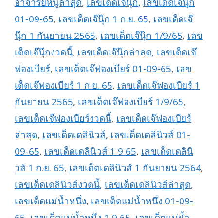
อาจารย์หนูล่าสุด
,
เลขเด็ดเจ๊นุ๊ก
,
เลขเด็ดเจ๊นุ๊ก
01-09-65
,
เลขเด็ดเจ๊นุ๊ก 1 ก.ย. 65
,
เลขเด็ดเจ๊
นุ๊ก 1 กันยายน 2565
,
เลขเด็ดเจ๊นุ๊ก 1/9/65
,
เลข
เด็ดเจ๊นุ๊กงวดนี้
,
เลขเด็ดเจ๊นุ๊กล่าสุด
,
เลขเด็ดเจ๊
ฟองเบียร์
,
เลขเด็ดเจ๊ฟองเบียร์ 01-09-65
,
เลข
เด็ดเจ๊ฟองเบียร์ 1 ก.ย. 65
,
เลขเด็ดเจ๊ฟองเบียร์ 1
กันยายน 2565
,
เลขเด็ดเจ๊ฟองเบียร์ 1/9/65
,
เลขเด็ดเจ๊ฟองเบียร์งวดนี้
,
เลขเด็ดเจ๊ฟองเบียร์
ล่าสุด
,
เลขเด็ดเดลินิวส์
,
เลขเด็ดเดลินิวส์ 01-
09-65
,
เลขเด็ดเดลินิวส์ 1 9 65
,
เลขเด็ดเดลินิ
วส์ 1 ก.ย. 65
,
เลขเด็ดเดลินิวส์ 1 กันยายน 2564
,
เลขเด็ดเดลินิวส์งวดนี้
,
เลขเด็ดเดลินิวส์ล่าสุด
,
เลขเด็ดแม่น้ำหนึ่ง
,
เลขเด็ดแม่น้ำหนึ่ง 01-09-
65
,
เลขเด็ดแม่น้ำหนึ่ง 1 9 65
,
เลขเด็ดแม่น้ำ