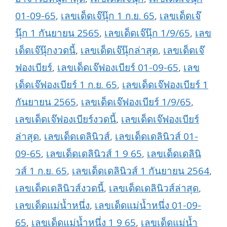
01-09-65
,
เลขเด็ดเจ๊นุ๊ก 1 ก.ย. 65
,
เลขเด็ดเจ๊
นุ๊ก 1 กันยายน 2565
,
เลขเด็ดเจ๊นุ๊ก 1/9/65
,
เลข
เด็ดเจ๊นุ๊กงวดนี้
,
เลขเด็ดเจ๊นุ๊กล่าสุด
,
เลขเด็ดเจ๊
ฟองเบียร์
,
เลขเด็ดเจ๊ฟองเบียร์ 01-09-65
,
เลข
เด็ดเจ๊ฟองเบียร์ 1 ก.ย. 65
,
เลขเด็ดเจ๊ฟองเบียร์ 1
กันยายน 2565
,
เลขเด็ดเจ๊ฟองเบียร์ 1/9/65
,
เลขเด็ดเจ๊ฟองเบียร์งวดนี้
,
เลขเด็ดเจ๊ฟองเบียร์
ล่าสุด
,
เลขเด็ดเดลินิวส์
,
เลขเด็ดเดลินิวส์ 01-
09-65
,
เลขเด็ดเดลินิวส์ 1 9 65
,
เลขเด็ดเดลินิ
วส์ 1 ก.ย. 65
,
เลขเด็ดเดลินิวส์ 1 กันยายน 2564
,
เลขเด็ดเดลินิวส์งวดนี้
,
เลขเด็ดเดลินิวส์ล่าสุด
,
เลขเด็ดแม่น้ำหนึ่ง
,
เลขเด็ดแม่น้ำหนึ่ง 01-09-
65
,
เลขเด็ดแม่น้ำหนึ่ง 1 9 65
,
เลขเด็ดแม่น้ำ