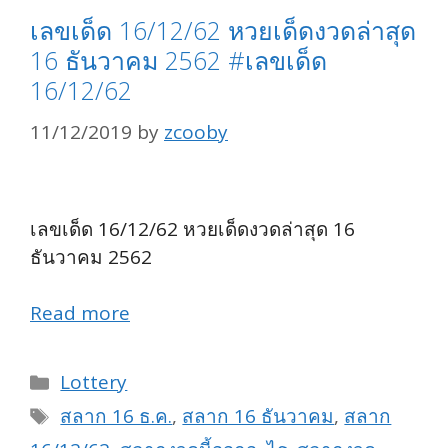
เลขเด็ด 16/12/62 หวยเด็ดงวดล่าสุด
16 ธันวาคม 2562 #เลขเด็ด
16/12/62
11/12/2019
by
zcooby
เลขเด็ด 16/12/62 หวยเด็ดงวดล่าสุด 16
ธันวาคม 2562
Read more
Categories
Lottery
Tags
สลาก 16 ธ.ค.
,
สลาก 16 ธันวาคม
,
สลาก