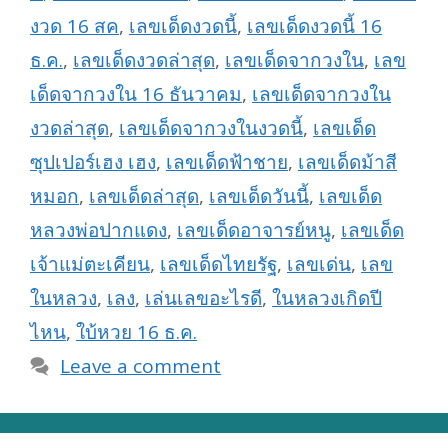
งวด 16 สค
,
เลขเด็ดงวดนี้
,
เลขเด็ดงวดนี้ 16
ธ.ค.
,
เลขเด็ดงวดล่าสุด
,
เลขเด็ดจากวงใน
,
เลข
เด็ดจากวงใน 16 ธันวาคม
,
เลขเด็ดจากวงใน
งวดล่าสุด
,
เลขเด็ดจากวงในงวดนี้
,
เลขเด็ด
ซุปเปอร์เฮง เฮง
,
เลขเด็ดฟ้าชาย
,
เลขเด็ดม้าสี
หมอก
,
เลขเด็ดล่าสุด
,
เลขเด็ดวันนี้
,
เลขเด็ด
หลวงพ่อปากแดง
,
เลขเด็ดอาจารย์หนู
,
เลขเด็ด
เจ้าแม่ตะเคียน
,
เลขเด็ดไทยรัฐ
,
เลขเด่น
,
เลข
ในหลวง
,
เลง
,
เล่นเลขอะไรดี
,
ในหลวงเกิดปี
ไหน
,
ใบ้หวย 16 ธ.ค.
Leave a comment