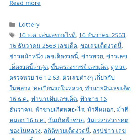
Read more
Categories
Lottery
Tags
16 ธ.ค. เล่นเลขอะไรดี
,
16 ธันวาคม 2563
,
16 ธันวาคม 2563 เลขเด็ด
,
ขอเลขเด็ดงวดนี้
,
ข่าวหน้าหนึ่ง เลขเด็ดงวดนี้
,
ข่าวหวย
,
ข่าวเลข
เด็ดงวดนี้ล่าสุด
,
ขึ้นครองราชย์ เลขเด็ด
,
ดูหวย
,
ตรวจหวย 16 12 63
,
ตัวเลขต่างๆ เกี่ยวกับ
ในหลวง
,
ทะเบียนรถในหลวง
,
ทำนายฝันเลขเด็ด
16 ธ.ค.
,
ทํานายฝันเลขเด็ด
,
ฟ้าชาย 16
ธันวาคม
,
ฟ้าชายเกิดพศอะไร
,
ม้าสีหมอก
,
ม้าสี
หมอก 16 ธ.ค.
,
วันเกิดฟ้าชาย
,
วันเวลาสวรรคต
ของในหลวง
,
สถิติหวยเด็ดงวดนี้
,
สรุปข่าว เลข