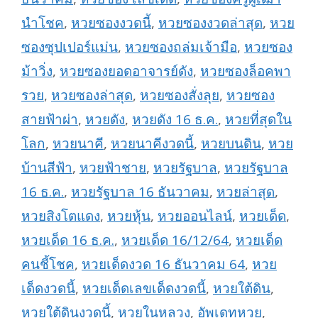
นำโชค
,
หวยซองงวดนี้
,
หวยซองงวดล่าสุด
,
หวย
ซองซุปเปอร์แม่น
,
หวยซองถล่มเจ้ามือ
,
หวยซอง
ม้าวิ่ง
,
หวยซองยอดอาจารย์ดัง
,
หวยซองล็อคพา
รวย
,
หวยซองล่าสุด
,
หวยซองสั่งลุย
,
หวยซอง
สายฟ้าผ่า
,
หวยดัง
,
หวยดัง 16 ธ.ค.
,
หวยที่สุดใน
โลก
,
หวยนาคี
,
หวยนาคีงวดนี้
,
หวยบนดิน
,
หวย
บ้านสีฟ้า
,
หวยฟ้าชาย
,
หวยรัฐบาล
,
หวยรัฐบาล
16 ธ.ค.
,
หวยรัฐบาล 16 ธันวาคม
,
หวยล่าสุด
,
หวยสิงโตแดง
,
หวยหุ้น
,
หวยออนไลน์
,
หวยเด็ด
,
หวยเด็ด 16 ธ.ค.
,
หวยเด็ด 16/12/64
,
หวยเด็ด
คนชี้โชค
,
หวยเด็ดงวด 16 ธันวาคม 64
,
หวย
เด็ดงวดนี้
,
หวยเด็ดเลขเด็ดงวดนี้
,
หวยใต้ดิน
,
หวยใต้ดินงวดนี้
,
หวยในหลวง
,
อัพเดทหวย
,