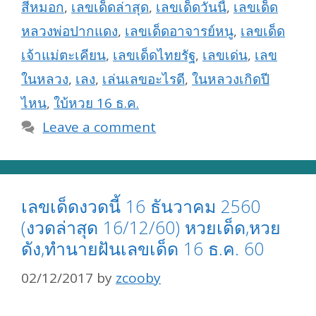
สีหมอก
,
เลขเด็ดล่าสุด
,
เลขเด็ดวันนี้
,
เลขเด็ด
หลวงพ่อปากแดง
,
เลขเด็ดอาจารย์หนู
,
เลขเด็ด
เจ้าแม่ตะเคียน
,
เลขเด็ดไทยรัฐ
,
เลขเด่น
,
เลข
ในหลวง
,
เลง
,
เล่นเลขอะไรดี
,
ในหลวงเกิดปี
ไหน
,
ใบ้หวย 16 ธ.ค.
Leave a comment
เลขเด็ดงวดนี้ 16 ธันวาคม 2560
(งวดล่าสุด 16/12/60) หวยเด็ด,หวย
ดัง,ทํานายฝันเลขเด็ด 16 ธ.ค. 60
02/12/2017
by
zcooby