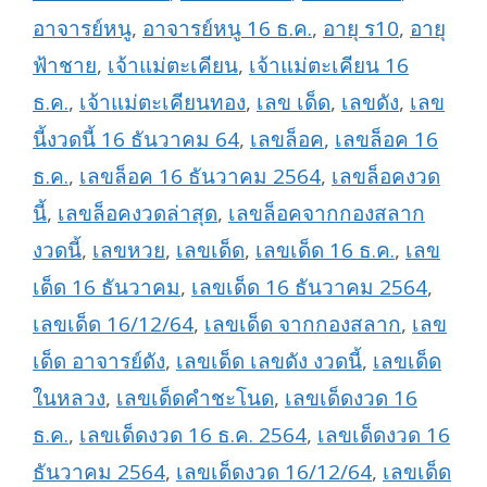
อาจารย์หนู
,
อาจารย์หนู 16 ธ.ค.
,
อายุ ร10
,
อายุ
ฟ้าชาย
,
เจ้าแม่ตะเคียน
,
เจ้าแม่ตะเคียน 16
ธ.ค.
,
เจ้าแม่ตะเคียนทอง
,
เลข เด็ด
,
เลขดัง
,
เลข
นี้งวดนี้ 16 ธันวาคม 64
,
เลขล็อค
,
เลขล็อค 16
ธ.ค.
,
เลขล็อค 16 ธันวาคม 2564
,
เลขล็อคงวด
นี้
,
เลขล็อคงวดล่าสุด
,
เลขล็อคจากกองสลาก
งวดนี้
,
เลขหวย
,
เลขเด็ด
,
เลขเด็ด 16 ธ.ค.
,
เลข
เด็ด 16 ธันวาคม
,
เลขเด็ด 16 ธันวาคม 2564
,
เลขเด็ด 16/12/64
,
เลขเด็ด จากกองสลาก
,
เลข
เด็ด อาจารย์ดัง
,
เลขเด็ด เลขดัง งวดนี้
,
เลขเด็ด
ในหลวง
,
เลขเด็ดคำชะโนด
,
เลขเด็ดงวด 16
ธ.ค.
,
เลขเด็ดงวด 16 ธ.ค. 2564
,
เลขเด็ดงวด 16
ธันวาคม 2564
,
เลขเด็ดงวด 16/12/64
,
เลขเด็ด