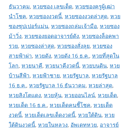
ธันวาคม
,
หวยซอง เลขเด็ด
,
หวยซองครูผู้เฒ่า
นำโชค
,
หวยซองงวดนี้
,
หวยซองงวดล่าสุด
,
หวย
ซองซุปเปอร์แม่น
,
หวยซองถล่มเจ้ามือ
,
หวยซอง
ม้าวิ่ง
,
หวยซองยอดอาจารย์ดัง
,
หวยซองล็อคพา
รวย
,
หวยซองล่าสุด
,
หวยซองสั่งลุย
,
หวยซอง
สายฟ้าผ่า
,
หวยดัง
,
หวยดัง 16 ธ.ค.
,
หวยที่สุดใน
โลก
,
หวยนาคี
,
หวยนาคีงวดนี้
,
หวยบนดิน
,
หวย
บ้านสีฟ้า
,
หวยฟ้าชาย
,
หวยรัฐบาล
,
หวยรัฐบาล
16 ธ.ค.
,
หวยรัฐบาล 16 ธันวาคม
,
หวยล่าสุด
,
หวยสิงโตแดง
,
หวยหุ้น
,
หวยออนไลน์
,
หวยเด็ด
,
หวยเด็ด 16 ธ.ค.
,
หวยเด็ดคนชี้โชค
,
หวยเด็ด
งวดนี้
,
หวยเด็ดเลขเด็ดงวดนี้
,
หวยใต้ดิน
,
หวย
ใต้ดินงวดนี้
,
หวยในหลวง
,
อัพเดทหวย
,
อาจารย์