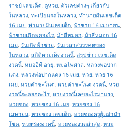
ราชย์ เลขเด็ด
,
ดูหวย
,
ตัวเลขต่างๆ เกี่ยวกับ
ในหลวง
,
ทะเบียนรถในหลวง
,
ทำนายฝันเลขเด็ด
16 เมย
,
ทํานายฝันเลขเด็ด
,
ฟ้าชาย 16 เมษายน
,
ฟ้าชายเกิดพศอะไร
,
ม้าสีหมอก
,
ม้าสีหมอก 16
เมย
,
วันเกิดฟ้าชาย
,
วันเวลาสวรรคตของ
ในหลวง
,
สถิติหวยเด็ดงวดนี้
,
สรุปข่าว เลขเด็ด
งวดนี้
,
หมออีที อายุ
,
หมอไพศาล
,
หลวงพ่อปาก
แดง
,
หลวงพ่อปากแดง 16 เมย
,
หวย
,
หวย 16
เมย
,
หวยคำชะโนด
,
หวยคำชะโนด งวดนี้
,
หวย
งวดนี้จะออกอะไร
,
หวยงวดนี้เลขอะไรมาแรง
,
หวยซอง
,
หวยซอง 16 เมย
,
หวยซอง 16
เมษายน
,
หวยซอง เลขเด็ด
,
หวยซองครูผู้เฒ่านำ
โชค
,
หวยซองงวดนี้
,
หวยซองงวดล่าสุด
,
หวย