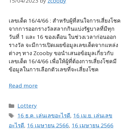
15/04/2023
by
zcooby
เลขเด็ด 16/4/66 : สำหรับผู้ที่สนใจการเสี่ยงโชค
จากการออกรางวัลสลากกินแบ่งรัฐบาลที่มีทุก
วันที่ 1 และ 16 ของเดือน ในช่วงเวลาก่อนออก
รางวัล จะมีการเปิดเผยข้อมูลเลขเด็ดจากแหล่ง
ต่างๆ ทาง Zcooby ขอนำเสนอข้อมูลเกี่ยวกับ
เลขเด็ด 16/4/66 เพื่อให้ผู้ที่ต้องการเสี่ยงโชคมี
ข้อมูลในการเลือกตัวเลขที่จะเสี่ยงโชค
Read more
Categories
Lottery
Tags
16 ธ.ค. เล่นเลขอะไรดี
,
16 เม.ย. เล่นเลข
อะไรดี
,
16 เมษายน 2566
,
16 เมษายน 2566