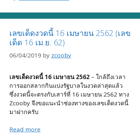
เลขเด็ดงวดนี้ 16 เมษายน 2562 (เลข
เด็ด 16 เม.ย. 62)
06/04/2019
by
zcooby
เลขเด็ดงวดนี้ 16 เมษายน
2562
– ใกล้ถึงเวลา
การออกสลากกินแบ่งรัฐบาลในงวดล่าสุดแล้ว
ซึ่งงวดนี้จะตรงกับเสาร์ที่ 16 เมษายน 2562 ทาง
Zcooby จึงขอแนะนำช่องทางของเลขเด็ดงวดนี้
มาฝากครับ
Read more