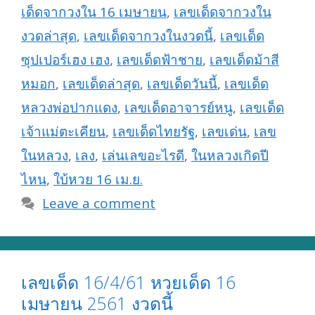
เด็ดจากวงใน 16 เมษายน
,
เลขเด็ดจากวงใน
งวดล่าสุด
,
เลขเด็ดจากวงในงวดนี้
,
เลขเด็ด
ซุปเปอร์เฮง เฮง
,
เลขเด็ดฟ้าชาย
,
เลขเด็ดม้าสี
หมอก
,
เลขเด็ดล่าสุด
,
เลขเด็ดวันนี้
,
เลขเด็ด
หลวงพ่อปากแดง
,
เลขเด็ดอาจารย์หนู
,
เลขเด็ด
เจ้าแม่ตะเคียน
,
เลขเด็ดไทยรัฐ
,
เลขเด่น
,
เลข
ในหลวง
,
เลง
,
เล่นเลขอะไรดี
,
ในหลวงเกิดปี
ไหน
,
ใบ้หวย 16 เม.ย.
Leave a comment
เลขเด็ด 16/4/61 หวยเด็ด 16
เมษายน 2561 งวดนี้