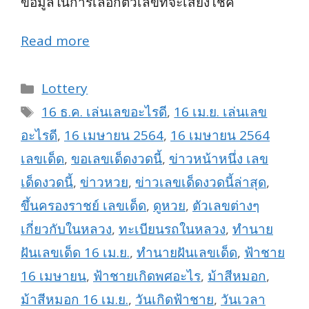
ข้อมูลในการเลือกตัวเลขที่จะเสี่ยงโชค
Read more
Categories
Lottery
Tags
16 ธ.ค. เล่นเลขอะไรดี
,
16 เม.ย. เล่นเลข
อะไรดี
,
16 เมษายน 2564
,
16 เมษายน 2564
เลขเด็ด
,
ขอเลขเด็ดงวดนี้
,
ข่าวหน้าหนึ่ง เลข
เด็ดงวดนี้
,
ข่าวหวย
,
ข่าวเลขเด็ดงวดนี้ล่าสุด
,
ขึ้นครองราชย์ เลขเด็ด
,
ดูหวย
,
ตัวเลขต่างๆ
เกี่ยวกับในหลวง
,
ทะเบียนรถในหลวง
,
ทำนาย
ฝันเลขเด็ด 16 เม.ย.
,
ทํานายฝันเลขเด็ด
,
ฟ้าชาย
16 เมษายน
,
ฟ้าชายเกิดพศอะไร
,
ม้าสีหมอก
,
ม้าสีหมอก 16 เม.ย.
,
วันเกิดฟ้าชาย
,
วันเวลา