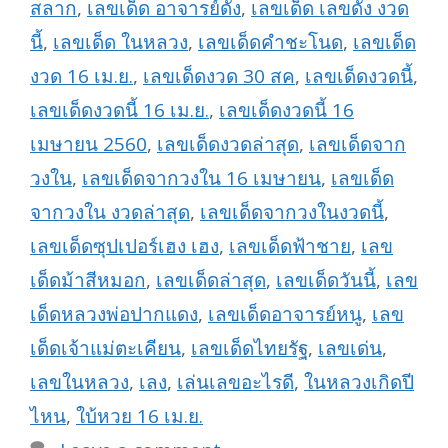
สลาก
,
เลขเด็ด อาจารย์ดัง
,
เลขเด็ด เลขดัง งวด
นี้
,
เลขเด็ด ในหลวง
,
เลขเด็ดคำชะโนด
,
เลขเด็ด
งวด 16 เม.ย.
,
เลขเด็ดงวด 30 สค
,
เลขเด็ดงวดนี้
,
เลขเด็ดงวดนี้ 16 เม.ย.
,
เลขเด็ดงวดนี้ 16
เมษายน 2560
,
เลขเด็ดงวดล่าสุด
,
เลขเด็ดจาก
วงใน
,
เลขเด็ดจากวงใน 16 เมษายน
,
เลขเด็ด
จากวงใน งวดล่าสุด
,
เลขเด็ดจากวงในงวดนี้
,
เลขเด็ดซุปเปอร์เฮง เฮง
,
เลขเด็ดฟ้าชาย
,
เลข
เด็ดม้าสีหมอก
,
เลขเด็ดล่าสุด
,
เลขเด็ดวันนี้
,
เลข
เด็ดหลวงพ่อปากแดง
,
เลขเด็ดอาจารย์หนู
,
เลข
เด็ดเจ้าแม่ตะเคียน
,
เลขเด็ดไทยรัฐ
,
เลขเด่น
,
เลขในหลวง
,
เลง
,
เล่นเลขอะไรดี
,
ในหลวงเกิดปี
ไหน
,
ใบ้หวย 16 เม.ย.