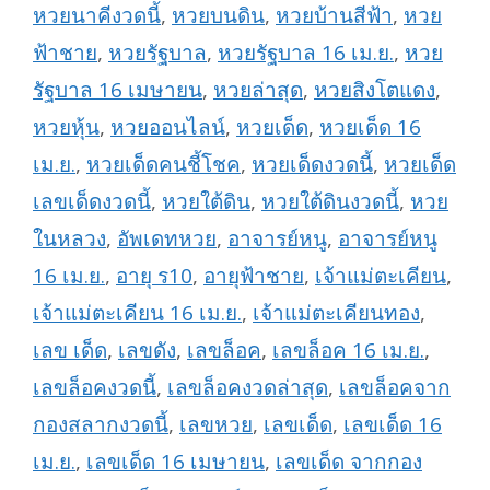
หวยนาคีงวดนี้
,
หวยบนดิน
,
หวยบ้านสีฟ้า
,
หวย
ฟ้าชาย
,
หวยรัฐบาล
,
หวยรัฐบาล 16 เม.ย.
,
หวย
รัฐบาล 16 เมษายน
,
หวยล่าสุด
,
หวยสิงโตแดง
,
หวยหุ้น
,
หวยออนไลน์
,
หวยเด็ด
,
หวยเด็ด 16
เม.ย.
,
หวยเด็ดคนชี้โชค
,
หวยเด็ดงวดนี้
,
หวยเด็ด
เลขเด็ดงวดนี้
,
หวยใต้ดิน
,
หวยใต้ดินงวดนี้
,
หวย
ในหลวง
,
อัพเดทหวย
,
อาจารย์หนู
,
อาจารย์หนู
16 เม.ย.
,
อายุ ร10
,
อายุฟ้าชาย
,
เจ้าแม่ตะเคียน
,
เจ้าแม่ตะเคียน 16 เม.ย.
,
เจ้าแม่ตะเคียนทอง
,
เลข เด็ด
,
เลขดัง
,
เลขล็อค
,
เลขล็อค 16 เม.ย.
,
เลขล็อคงวดนี้
,
เลขล็อคงวดล่าสุด
,
เลขล็อคจาก
กองสลากงวดนี้
,
เลขหวย
,
เลขเด็ด
,
เลขเด็ด 16
เม.ย.
,
เลขเด็ด 16 เมษายน
,
เลขเด็ด จากกอง