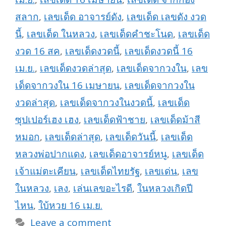
สลาก
,
เลขเด็ด อาจารย์ดัง
,
เลขเด็ด เลขดัง งวด
นี้
,
เลขเด็ด ในหลวง
,
เลขเด็ดคำชะโนด
,
เลขเด็ด
งวด 16 สค
,
เลขเด็ดงวดนี้
,
เลขเด็ดงวดนี้ 16
เม.ย.
,
เลขเด็ดงวดล่าสุด
,
เลขเด็ดจากวงใน
,
เลข
เด็ดจากวงใน 16 เมษายน
,
เลขเด็ดจากวงใน
งวดล่าสุด
,
เลขเด็ดจากวงในงวดนี้
,
เลขเด็ด
ซุปเปอร์เฮง เฮง
,
เลขเด็ดฟ้าชาย
,
เลขเด็ดม้าสี
หมอก
,
เลขเด็ดล่าสุด
,
เลขเด็ดวันนี้
,
เลขเด็ด
หลวงพ่อปากแดง
,
เลขเด็ดอาจารย์หนู
,
เลขเด็ด
เจ้าแม่ตะเคียน
,
เลขเด็ดไทยรัฐ
,
เลขเด่น
,
เลข
ในหลวง
,
เลง
,
เล่นเลขอะไรดี
,
ในหลวงเกิดปี
ไหน
,
ใบ้หวย 16 เม.ย.
Leave a comment