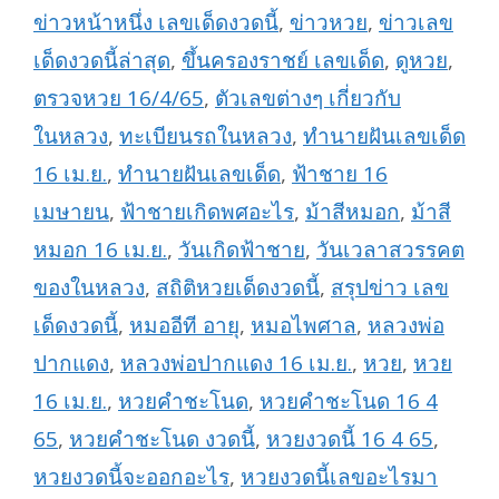
ข่าวหน้าหนึ่ง เลขเด็ดงวดนี้
,
ข่าวหวย
,
ข่าวเลข
เด็ดงวดนี้ล่าสุด
,
ขึ้นครองราชย์ เลขเด็ด
,
ดูหวย
,
ตรวจหวย 16/4/65
,
ตัวเลขต่างๆ เกี่ยวกับ
ในหลวง
,
ทะเบียนรถในหลวง
,
ทำนายฝันเลขเด็ด
16 เม.ย.
,
ทํานายฝันเลขเด็ด
,
ฟ้าชาย 16
เมษายน
,
ฟ้าชายเกิดพศอะไร
,
ม้าสีหมอก
,
ม้าสี
หมอก 16 เม.ย.
,
วันเกิดฟ้าชาย
,
วันเวลาสวรรคต
ของในหลวง
,
สถิติหวยเด็ดงวดนี้
,
สรุปข่าว เลข
เด็ดงวดนี้
,
หมออีที อายุ
,
หมอไพศาล
,
หลวงพ่อ
ปากแดง
,
หลวงพ่อปากแดง 16 เม.ย.
,
หวย
,
หวย
16 เม.ย.
,
หวยคำชะโนด
,
หวยคำชะโนด 16 4
65
,
หวยคำชะโนด งวดนี้
,
หวยงวดนี้ 16 4 65
,
หวยงวดนี้จะออกอะไร
,
หวยงวดนี้เลขอะไรมา