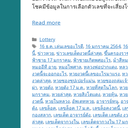
โชคมีข้อมูลในการเลือกตัวเลขที่จะเสี่ยง
Read more
Categories
Lottery
Tags
16 ธ.ค. เล่นเลขอะไรดี
,
16 มกราคม 2564
,
16
นี้
,
ข่าวหวย
,
ข่าวเลขเด็ดงวดนี้ล่าสุด
,
ขึ้นครองราช
ฟ้าชาย 17 มกราคม
,
ฟ้าชายเกิดพศอะไร
,
ม้าสีห
หมออีที อายุ
,
หมอไพศาล
,
หลวงพ่อปากแดง
,
หลว
งวดนี้จะออกอะไร
,
หวยงวดนี้เลขอะไรมาแรง
,
หว
งวดล่าสุด
,
หวยซองซุปเปอร์แม่น
,
หวยซองถล่มเจ้
ผ่า
,
หวยดัง
,
หวยดัง 17 ม.ค.
,
หวยที่สุดในโลก
,
หวย
มกราคม
,
หวยล่าสุด
,
หวยสิงโตแดง
,
หวยหุ้น
,
หวย
งวดนี้
,
หวยในหลวง
,
อัพเดทหวย
,
อาจารย์หนู
,
อาจ
ดัง
,
เลขล็อค
,
เลขล็อค 17 ม.ค.
,
เลขล็อคงวดนี้
,
เล
กองสลาก
,
เลขเด็ด อาจารย์ดัง
,
เลขเด็ด เลขดัง งว
ล่าสุด
,
เลขเด็ดจากวงใน
,
เลขเด็ดจากวงใน 17 ม