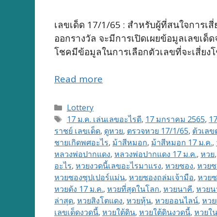
เลขเด็ด 17/1/65 : สำหรับผู้ที่สนใจการเ
ออกรางวัล จะมีการเปิดเผยข้อมูลเลขเด็ดจา
โชคมีข้อมูลในการเลือกตัวเลขที่จะเสี่ยง
Read more
Categories
Lottery
Tags
17 ม.ค. เล่นเลขอะไรดี
,
17 มกราคม 2565
,
17
ราชย์ เลขเด็ด
,
ดูหวย
,
ตรวจหวย 17/1/65
,
ตัวเลข
ชายเกิดพศอะไร
,
ม้าสีหมอก
,
ม้าสีหมอก 17 ม.ค.
,
หลวงพ่อปากแดง
,
หลวงพ่อปากแดง 17 ม.ค.
,
หวย
อะไร
,
หวยงวดนี้เลขอะไรมาแรง
,
หวยซอง
,
หวยซอ
หวยซองซุปเปอร์แม่น
,
หวยซองถล่มเจ้ามือ
,
หวยซอ
หวยดัง 17 ม.ค.
,
หวยที่สุดในโลก
,
หวยนาคี
,
หวยนา
ล่าสุด
,
หวยสิงโตแดง
,
หวยหุ้น
,
หวยออนไลน์
,
หวย
เลขเด็ดงวดนี้
,
หวยใต้ดิน
,
หวยใต้ดินงวดนี้
,
หวยใ