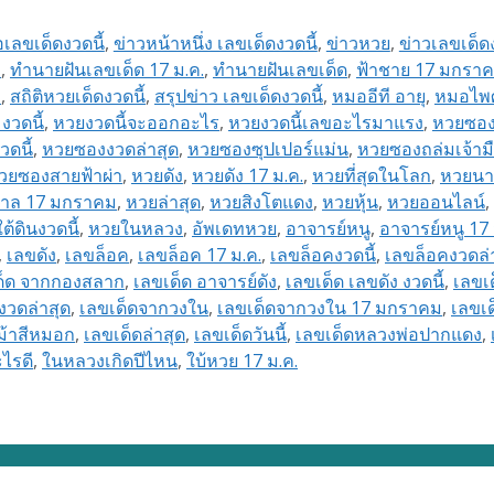
เลขเด็ดงวดนี้
,
ข่าวหน้าหนึ่ง เลขเด็ดงวดนี้
,
ข่าวหวย
,
ข่าวเลขเด็ดง
ง
,
ทำนายฝันเลขเด็ด 17 ม.ค.
,
ทํานายฝันเลขเด็ด
,
ฟ้าชาย 17 มกรา
ง
,
สถิติหวยเด็ดงวดนี้
,
สรุปข่าว เลขเด็ดงวดนี้
,
หมออีที อายุ
,
หมอไพ
วดนี้
,
หวยงวดนี้จะออกอะไร
,
หวยงวดนี้เลขอะไรมาแรง
,
หวยซอ
ดนี้
,
หวยซองงวดล่าสุด
,
หวยซองซุปเปอร์แม่น
,
หวยซองถล่มเจ้าม
วยซองสายฟ้าผ่า
,
หวยดัง
,
หวยดัง 17 ม.ค.
,
หวยที่สุดในโลก
,
หวยนา
บาล 17 มกราคม
,
หวยล่าสุด
,
หวยสิงโตแดง
,
หวยหุ้น
,
หวยออนไลน์
,
ต้ดินงวดนี้
,
หวยในหลวง
,
อัพเดทหวย
,
อาจารย์หนู
,
อาจารย์หนู 17 
,
เลขดัง
,
เลขล็อค
,
เลขล็อค 17 ม.ค.
,
เลขล็อคงวดนี้
,
เลขล็อคงวดล่
ด็ด จากกองสลาก
,
เลขเด็ด อาจารย์ดัง
,
เลขเด็ด เลขดัง งวดนี้
,
เลขเ
งวดล่าสุด
,
เลขเด็ดจากวงใน
,
เลขเด็ดจากวงใน 17 มกราคม
,
เลขเด
ม้าสีหมอก
,
เลขเด็ดล่าสุด
,
เลขเด็ดวันนี้
,
เลขเด็ดหลวงพ่อปากแดง
,
ไรดี
,
ในหลวงเกิดปีไหน
,
ใบ้หวย 17 ม.ค.