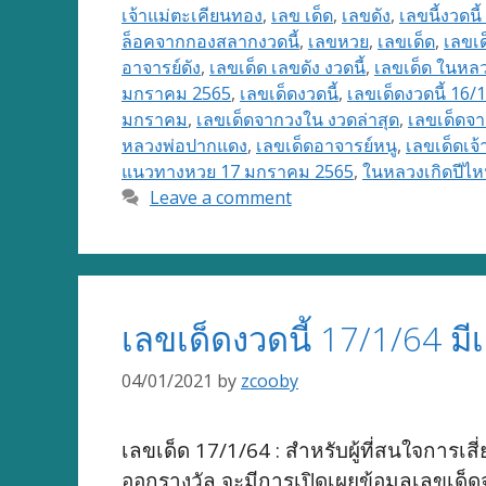
เจ้าแม่ตะเคียนทอง
,
เลข เด็ด
,
เลขดัง
,
เลขนี้งวดน
ล็อคจากกองสลากงวดนี้
,
เลขหวย
,
เลขเด็ด
,
เลขเด
อาจารย์ดัง
,
เลขเด็ด เลขดัง งวดนี้
,
เลขเด็ด ในหล
มกราคม 2565
,
เลขเด็ดงวดนี้
,
เลขเด็ดงวดนี้ 16/
มกราคม
,
เลขเด็ดจากวงใน งวดล่าสุด
,
เลขเด็ดจา
หลวงพ่อปากแดง
,
เลขเด็ดอาจารย์หนู
,
เลขเด็ดเจ้
แนวทางหวย 17 มกราคม 2565
,
ในหลวงเกิดปีไ
Leave a comment
เลขเด็ดงวดนี้ 17/1/64 
04/01/2021
by
zcooby
เลขเด็ด 17/1/64 : สำหรับผู้ที่สนใจการเ
ออกรางวัล จะมีการเปิดเผยข้อมูลเลขเด็ดจา