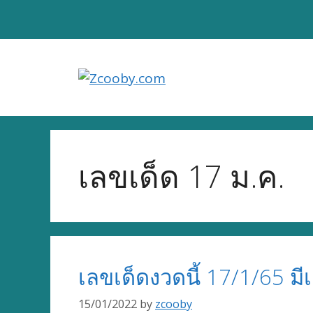
Skip
to
content
เลขเด็ด 17 ม.ค.
เลขเด็ดงวดนี้ 17/1/65
15/01/2022
by
zcooby