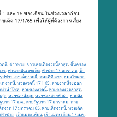
ี่ 1 และ 16 ของเดือน ในช่วงเวลาก่อน
ด 17/1/65 เพื่อให้ผู้ที่ต้องการเสี่ยง
วดนี้
,
ข่าวหวย
,
ข่าวเลขเด็ดงวดนี้ล่าสุด
,
ขึ้นครอง
.ค.
,
ทํานายฝันเลขเด็ด
,
ฟ้าชาย 17 มกราคม
,
ฟ้า
รุปข่าว เลขเด็ดงวดนี้
,
หมออีที อายุ
,
หมอไพศาล
,
 งวดนี้
,
หวยงวดนี้ 17 1 65
,
หวยงวดนี้จะออก
้เฒ่านำโชค
,
หวยซองงวดนี้
,
หวยซองงวดล่าสุด
,
สุด
,
หวยซองสั่งลุย
,
หวยซองสายฟ้าผ่า
,
หวยดัง
,
ฐบาล 17 ม.ค.
,
หวยรัฐบาล 17 มกราคม
,
หวย
ด็ดงวด 17 มกราคม 65
,
หวยเด็ดงวดนี้
,
หวยเด็ด
ุฟ้าชาย
,
เจ้าแม่ตะเคียน
,
เจ้าแม่ตะเคียน 17 ม.ค.
,