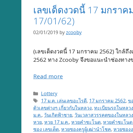
เลขเด็ดงวดนี้ 17 มกราคม
17/01/62)
02/01/2019
by
zcooby
(เลขเด็ดงวดนี้ 17 มกราคม 2562) ใกล้ถึ
2562 ทาง Zcooby จึงขอแนะนำช่องทางข
Read more
Categories
Lottery
Tags
17 ม.ค. เล่นเลขอะไรดี
,
17 มกราคม 2562
,
ขอ
ตัวเลขต่างๆ เกี่ยวกับในหลวง
,
ทะเบียนรถในหลว
ม.ค.
,
วันเกิดฟ้าชาย
,
วันเวลาสวรรคตของในหลว
หวย
,
หวย 17 ม.ค.
,
หวยคำชะโนด
,
หวยคำชะโนด ง
ซอง เลขเด็ด
,
หวยซองครูผู้เฒ่านำโชค
,
หวยซองงว