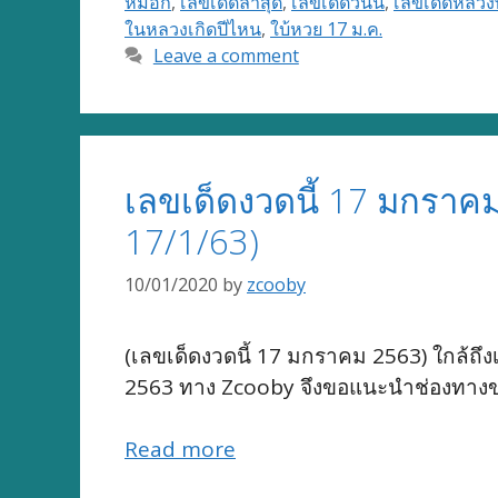
หมอก
,
เลขเด็ดล่าสุด
,
เลขเด็ดวันนี้
,
เลขเด็ดหลวง
ในหลวงเกิดปีไหน
,
ใบ้หวย 17 ม.ค.
Leave a comment
เลขเด็ดงวดนี้ 17 มกราคม
17/1/63)
10/01/2020
by
zcooby
(เลขเด็ดงวดนี้ 17 มกราคม 2563) ใกล้ถึ
2563 ทาง Zcooby จึงขอแนะนำช่องทางข
Read more