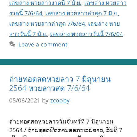
เลขล่าง หวยลาวงวดนี้ 7 มิ.ย.
,
เลขล่าง หวยลาว
งวดนี้ 7/6/64
,
เลขล่าง หวยลาวล่าสุด 7 มิ.ย.
,
เลขล่าง หวยลาวล่าสุด 7/6/64
,
เลขล่าง หวย
ลาววันนี้ 7 มิ.ย.
,
เลขล่าง หวยลาววันนี้ 7/6/64
Leave a comment
ถ่ายทอดสดหวยลาว 7 มิถุนายน
2564 หวยลาวสด 7/6/64
05/06/2021
by
zcooby
ถ่ายทอดสดหวยลาววันจันทร์ที่ 7 มิถุนายน
2564 / ຖ່າຍທອດສົດການອອກຫວຍລາວ, ວັນທີ 7