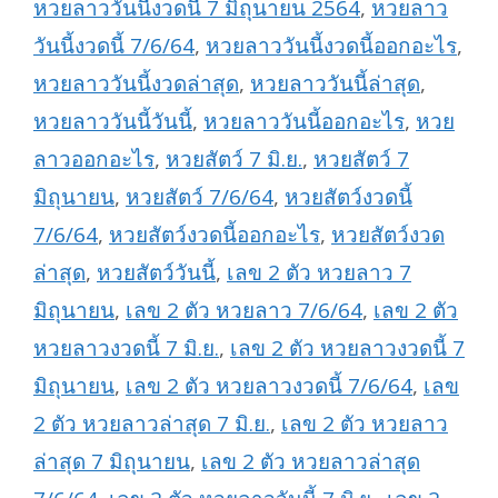
หวยลาววันนี้งวดนี้ 7 มิถุนายน 2564
,
หวยลาว
วันนี้งวดนี้ 7/6/64
,
หวยลาววันนี้งวดนี้ออกอะไร
,
หวยลาววันนี้งวดล่าสุด
,
หวยลาววันนี้ล่าสุด
,
หวยลาววันนี้วันนี้
,
หวยลาววันนี้ออกอะไร
,
หวย
ลาวออกอะไร
,
หวยสัตว์ 7 มิ.ย.
,
หวยสัตว์ 7
มิถุนายน
,
หวยสัตว์ 7/6/64
,
หวยสัตว์งวดนี้
7/6/64
,
หวยสัตว์งวดนี้ออกอะไร
,
หวยสัตว์งวด
ล่าสุด
,
หวยสัตว์วันนี้
,
เลข 2 ตัว หวยลาว 7
มิถุนายน
,
เลข 2 ตัว หวยลาว 7/6/64
,
เลข 2 ตัว
หวยลาวงวดนี้ 7 มิ.ย.
,
เลข 2 ตัว หวยลาวงวดนี้ 7
มิถุนายน
,
เลข 2 ตัว หวยลาวงวดนี้ 7/6/64
,
เลข
2 ตัว หวยลาวล่าสุด 7 มิ.ย.
,
เลข 2 ตัว หวยลาว
ล่าสุด 7 มิถุนายน
,
เลข 2 ตัว หวยลาวล่าสุด