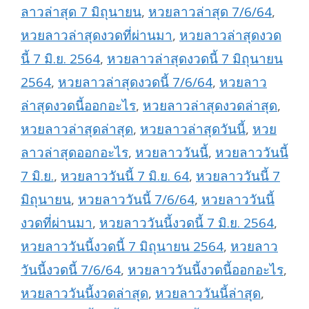
ลาวล่าสุด 7 มิถุนายน
,
หวยลาวล่าสุด 7/6/64
,
หวยลาวล่าสุดงวดที่ผ่านมา
,
หวยลาวล่าสุดงวด
นี้ 7 มิ.ย. 2564
,
หวยลาวล่าสุดงวดนี้ 7 มิถุนายน
2564
,
หวยลาวล่าสุดงวดนี้ 7/6/64
,
หวยลาว
ล่าสุดงวดนี้ออกอะไร
,
หวยลาวล่าสุดงวดล่าสุด
,
หวยลาวล่าสุดล่าสุด
,
หวยลาวล่าสุดวันนี้
,
หวย
ลาวล่าสุดออกอะไร
,
หวยลาววันนี้
,
หวยลาววันนี้
7 มิ.ย.
,
หวยลาววันนี้ 7 มิ.ย. 64
,
หวยลาววันนี้ 7
มิถุนายน
,
หวยลาววันนี้ 7/6/64
,
หวยลาววันนี้
งวดที่ผ่านมา
,
หวยลาววันนี้งวดนี้ 7 มิ.ย. 2564
,
หวยลาววันนี้งวดนี้ 7 มิถุนายน 2564
,
หวยลาว
วันนี้งวดนี้ 7/6/64
,
หวยลาววันนี้งวดนี้ออกอะไร
,
หวยลาววันนี้งวดล่าสุด
,
หวยลาววันนี้ล่าสุด
,