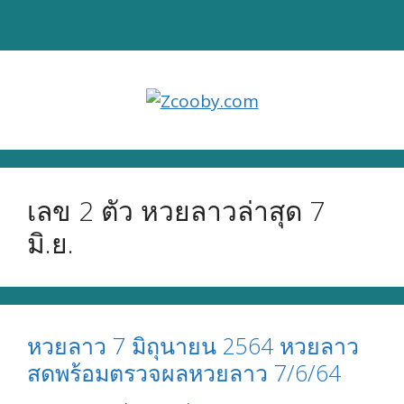
Skip
to
content
เลข 2 ตัว หวยลาวล่าสุด 7
มิ.ย.
หวยลาว 7 มิถุนายน 2564 หวยลาว
สดพร้อมตรวจผลหวยลาว 7/6/64