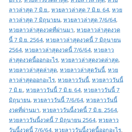
ลาวล่าสุด 7 มิ.ย.
,
หวยลาวล่าสุด 7 มิ.ย. 64
,
หวย
ลาวล่าสุด 7 มิถุนายน
,
หวยลาวล่าสุด 7/6/64
,
หวยลาวล่าสุดงวดที่ผ่านมา
,
หวยลาวล่าสุดงวด
นี้ 7 มิ.ย. 2564
,
หวยลาวล่าสุดงวดนี้ 7 มิถุนายน
2564
,
หวยลาวล่าสุดงวดนี้ 7/6/64
,
หวยลาว
ล่าสุดงวดนี้ออกอะไร
,
หวยลาวล่าสุดงวดล่าสุด
,
หวยลาวล่าสุดล่าสุด
,
หวยลาวล่าสุดวันนี้
,
หวย
ลาวล่าสุดออกอะไร
,
หวยลาววันนี้
,
หวยลาววันนี้
7 มิ.ย.
,
หวยลาววันนี้ 7 มิ.ย. 64
,
หวยลาววันนี้ 7
มิถุนายน
,
หวยลาววันนี้ 7/6/64
,
หวยลาววันนี้
งวดที่ผ่านมา
,
หวยลาววันนี้งวดนี้ 7 มิ.ย. 2564
,
หวยลาววันนี้งวดนี้ 7 มิถุนายน 2564
,
หวยลาว
วันนี้งวดนี้ 7/6/64
,
หวยลาววันนี้งวดนี้ออกอะไร
,