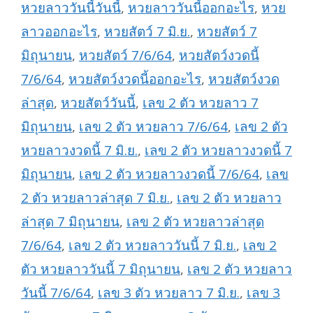
หวยลาววันนี้วันนี้
,
หวยลาววันนี้ออกอะไร
,
หวย
ลาวออกอะไร
,
หวยสัตว์ 7 มิ.ย.
,
หวยสัตว์ 7
มิถุนายน
,
หวยสัตว์ 7/6/64
,
หวยสัตว์งวดนี้
7/6/64
,
หวยสัตว์งวดนี้ออกอะไร
,
หวยสัตว์งวด
ล่าสุด
,
หวยสัตว์วันนี้
,
เลข 2 ตัว หวยลาว 7
มิถุนายน
,
เลข 2 ตัว หวยลาว 7/6/64
,
เลข 2 ตัว
หวยลาวงวดนี้ 7 มิ.ย.
,
เลข 2 ตัว หวยลาวงวดนี้ 7
มิถุนายน
,
เลข 2 ตัว หวยลาวงวดนี้ 7/6/64
,
เลข
2 ตัว หวยลาวล่าสุด 7 มิ.ย.
,
เลข 2 ตัว หวยลาว
ล่าสุด 7 มิถุนายน
,
เลข 2 ตัว หวยลาวล่าสุด
7/6/64
,
เลข 2 ตัว หวยลาววันนี้ 7 มิ.ย.
,
เลข 2
ตัว หวยลาววันนี้ 7 มิถุนายน
,
เลข 2 ตัว หวยลาว
วันนี้ 7/6/64
,
เลข 3 ตัว หวยลาว 7 มิ.ย.
,
เลข 3