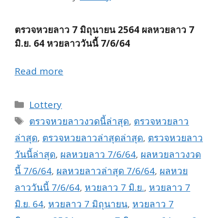
ตรวจหวยลาว 7 มิถุนายน 2564 ผลหวยลาว 7
มิ.ย. 64 หวยลาววันนี้ 7/6/64
Read more
Categories
Lottery
Tags
ตรวจหวยลาวงวดนี้ล่าสุด
,
ตรวจหวยลาว
ล่าสุด
,
ตรวจหวยลาวล่าสุดล่าสุด
,
ตรวจหวยลาว
วันนี้ล่าสุด
,
ผลหวยลาว 7/6/64
,
ผลหวยลาวงวด
นี้ 7/6/64
,
ผลหวยลาวล่าสุด 7/6/64
,
ผลหวย
ลาววันนี้ 7/6/64
,
หวยลาว 7 มิ.ย.
,
หวยลาว 7
มิ.ย. 64
,
หวยลาว 7 มิถุนายน
,
หวยลาว 7