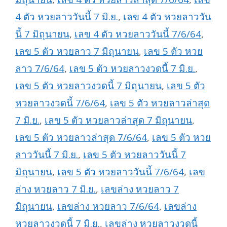
4 ตัว หวยลาววันนี้ 7 มิ.ย.
,
เลข 4 ตัว หวยลาววัน
นี้ 7 มิถุนายน
,
เลข 4 ตัว หวยลาววันนี้ 7/6/64
,
เลข 5 ตัว หวยลาว 7 มิถุนายน
,
เลข 5 ตัว หวย
ลาว 7/6/64
,
เลข 5 ตัว หวยลาวงวดนี้ 7 มิ.ย.
,
เลข 5 ตัว หวยลาวงวดนี้ 7 มิถุนายน
,
เลข 5 ตัว
หวยลาวงวดนี้ 7/6/64
,
เลข 5 ตัว หวยลาวล่าสุด
7 มิ.ย.
,
เลข 5 ตัว หวยลาวล่าสุด 7 มิถุนายน
,
เลข 5 ตัว หวยลาวล่าสุด 7/6/64
,
เลข 5 ตัว หวย
ลาววันนี้ 7 มิ.ย.
,
เลข 5 ตัว หวยลาววันนี้ 7
มิถุนายน
,
เลข 5 ตัว หวยลาววันนี้ 7/6/64
,
เลข
ล่าง หวยลาว 7 มิ.ย.
,
เลขล่าง หวยลาว 7
มิถุนายน
,
เลขล่าง หวยลาว 7/6/64
,
เลขล่าง
หวยลาวงวดนี้ 7 มิ.ย.
,
เลขล่าง หวยลาวงวดนี้