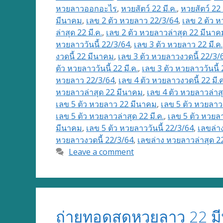
หวยลาวออกอะไร
,
หวยสัตว์ 22 มี.ค.
,
หวยสัตว์ 22
มีนาคม
,
เลข 2 ตัว หวยลาว 22/3/64
,
เลข 2 ตัว ห
ล่าสุด 22 มี.ค.
,
เลข 2 ตัว หวยลาวล่าสุด 22 มีนาค
หวยลาววันนี้ 22/3/64
,
เลข 3 ตัว หวยลาว 22 มี.ค.
งวดนี้ 22 มีนาคม
,
เลข 3 ตัว หวยลาวงวดนี้ 22/3/
ตัว หวยลาววันนี้ 22 มี.ค.
,
เลข 3 ตัว หวยลาววันนี้
หวยลาว 22/3/64
,
เลข 4 ตัว หวยลาวงวดนี้ 22 มี.ค
หวยลาวล่าสุด 22 มีนาคม
,
เลข 4 ตัว หวยลาวล่าส
เลข 5 ตัว หวยลาว 22 มีนาคม
,
เลข 5 ตัว หวยลาว
เลข 5 ตัว หวยลาวล่าสุด 22 มี.ค.
,
เลข 5 ตัว หวยล
มีนาคม
,
เลข 5 ตัว หวยลาววันนี้ 22/3/64
,
เลขล่า
หวยลาวงวดนี้ 22/3/64
,
เลขล่าง หวยลาวล่าสุด 22
Leave a comment
ถ่ายทอดสดหวยลาว 22 ม