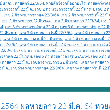
 มีนาคม
,
หวยสัตว์ 22/3/64
,
หวยสัตว์งวดนี้ออกอะไร
,
หวยสัตว์งวดล
วยลาวงวดนี้ 22 มี.ค.
,
เลข 2 ตัว หวยลาวงวดนี้ 22 มีนาคม
,
เลข 2 ต
ม
,
เลข 2 ตัว หวยลาวล่าสุด 22/3/64
,
เลข 2 ตัว หวยลาววันนี้ 22 มี.
,
เลข 3 ตัว หวยลาว 22 มีนาคม
,
เลข 3 ตัว หวยลาว 22/3/64
,
เลข 3
64
,
เลข 3 ตัว หวยลาวล่าสุด 22 มี.ค.
,
เลข 3 ตัว หวยลาวล่าสุด 22 
 22 มีนาคม
,
เลข 3 ตัว หวยลาววันนี้ 22/3/64
,
เลข 4 ตัว หวยลาว 22 
.
,
เลข 4 ตัว หวยลาวงวดนี้ 22 มีนาคม
,
เลข 4 ตัว หวยลาวงวดนี้ 2
ุด 22/3/64
,
เลข 4 ตัว หวยลาววันนี้ 22 มี.ค.
,
เลข 4 ตัว หวยลาววันน
 22/3/64
,
เลข 5 ตัว หวยลาวงวดนี้ 22 มี.ค.
,
เลข 5 ตัว หวยลาวงวดน
าวล่าสุด 22 มีนาคม
,
เลข 5 ตัว หวยลาวล่าสุด 22/3/64
,
เลข 5 ตัว ห
ง หวยลาว 22 มี.ค.
,
เลขล่าง หวยลาว 22 มีนาคม
,
เลขล่าง หวยลาว
 มี.ค.
,
เลขล่าง หวยลาวล่าสุด 22/3/64
,
เลขล่าง หวยลาววันนี้ 22 มี
564 ผลหวยลาว 22 มี.ค. 64 หวยลา