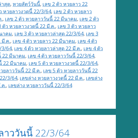
่าสุด
,
หวยสัตว์วันนี้
,
เลข 2 ตัว หวยลาว 22
ัว หวยลาวงวดนี้ 22/3/64
,
เลข 2 ตัว หวยลาว
ค.
,
เลข 2 ตัว หวยลาววันนี้ 22 มีนาคม
,
เลข 2 ตัว
 ตัว หวยลาวงวดนี้ 22 มี.ค.
,
เลข 3 ตัว หวยลาว
มีนาคม
,
เลข 3 ตัว หวยลาวล่าสุด 22/3/64
,
เลข 3
มี.ค.
,
เลข 4 ตัว หวยลาว 22 มีนาคม
,
เลข 4 ตัว
2/3/64
,
เลข 4 ตัว หวยลาวล่าสุด 22 มี.ค.
,
เลข 4 ตัว
ี้ 22 มีนาคม
,
เลข 4 ตัว หวยลาววันนี้ 22/3/64
,
ี้ 22 มีนาคม
,
เลข 5 ตัว หวยลาวงวดนี้ 22/3/64
,
วยลาววันนี้ 22 มี.ค.
,
เลข 5 ตัว หวยลาววันนี้ 22
 22/3/64
,
เลขล่าง หวยลาวงวดนี้ 22 มี.ค.
,
เลขล่าง
.ค.
,
เลขล่าง หวยลาววันนี้ 22/3/64
ววันนี้ 22/3/64