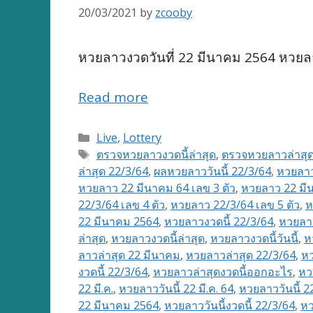
20/03/2021
by
zcooby
หวยลาวงวดวันที่ 22 มีนาคม 2564 หว
Read more
Categories
Live
,
Lottery
Tags
ตรวจหวยลาวงวดนี้ล่าสุด
,
ตรวจหวยลาวล่าสุ
ล่าสุด 22/3/64
,
ผลหวยลาววันนี้ 22/3/64
,
หวยลาว 
หวยลาว 22 มีนาคม 64 เลข 3 ตัว
,
หวยลาว 22 มีน
22/3/64 เลข 4 ตัว
,
หวยลาว 22/3/64 เลข 5 ตัว
,
ห
22 มีนาคม 2564
,
หวยลาวงวดนี้ 22/3/64
,
หวยลาว
ล่าสุด
,
หวยลาวงวดนี้ล่าสุด
,
หวยลาวงวดนี้วันนี้
,
ห
ลาวล่าสุด 22 มีนาคม
,
หวยลาวล่าสุด 22/3/64
,
หว
งวดนี้ 22/3/64
,
หวยลาวล่าสุดงวดนี้ออกอะไร
,
หว
22 มี.ค.
,
หวยลาววันนี้ 22 มี.ค. 64
,
หวยลาววันนี้ 
22 มีนาคม 2564
,
หวยลาววันนี้งวดนี้ 22/3/64
,
หว