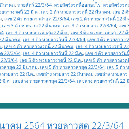
 มีนาคม
,
หวยสัตว์ 22/3/64
,
หวยสัตว์งวดนี้ออกอะไร
,
หวยสัตว์งวดล
วยลาวงวดนี้ 22 มี.ค.
,
เลข 2 ตัว หวยลาวงวดนี้ 22 มีนาคม
,
เลข 2 ต
ม
,
เลข 2 ตัว หวยลาวล่าสุด 22/3/64
,
เลข 2 ตัว หวยลาววันนี้ 22 มี.
,
เลข 3 ตัว หวยลาว 22 มีนาคม
,
เลข 3 ตัว หวยลาว 22/3/64
,
เลข 3
64
,
เลข 3 ตัว หวยลาวล่าสุด 22 มี.ค.
,
เลข 3 ตัว หวยลาวล่าสุด 22 
 22 มีนาคม
,
เลข 3 ตัว หวยลาววันนี้ 22/3/64
,
เลข 4 ตัว หวยลาว 22 
.
,
เลข 4 ตัว หวยลาวงวดนี้ 22 มีนาคม
,
เลข 4 ตัว หวยลาวงวดนี้ 2
ุด 22/3/64
,
เลข 4 ตัว หวยลาววันนี้ 22 มี.ค.
,
เลข 4 ตัว หวยลาววันน
 22/3/64
,
เลข 5 ตัว หวยลาวงวดนี้ 22 มี.ค.
,
เลข 5 ตัว หวยลาวงวดน
าวล่าสุด 22 มีนาคม
,
เลข 5 ตัว หวยลาวล่าสุด 22/3/64
,
เลข 5 ตัว ห
ง หวยลาว 22 มี.ค.
,
เลขล่าง หวยลาว 22 มีนาคม
,
เลขล่าง หวยลาว
 มี.ค.
,
เลขล่าง หวยลาวล่าสุด 22/3/64
,
เลขล่าง หวยลาววันนี้ 22 มี
ีนาคม 2564 หวยลาวสด 22/3/64