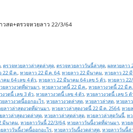
ยลาวสด+ตรวจหวยลาว 22/3/64
ด
,
ตรวจหวยลาวล่าสุดล่าสุด
,
ตรวจหวยลาววันนี้ล่าสุด
,
ผลหวยลาว 2
22 มี.ค.
,
หวยลาว 22 มี.ค. 64
,
หวยลาว 22 มีนาคม
,
หวยลาว 22 ม
าคม 64 เลข 4 ตัว
,
หวยลาว 22 มีนาคม 64 เลข 5 ตัว
,
หวยลาว 22/
วยลาวงวดที่ผ่านมา
,
หวยลาวงวดนี้ 22 มี.ค.
,
หวยลาวงวดนี้ 22 มี.ค
งวดนี้ เลข 3 ตัว
,
หวยลาวงวดนี้ เลข 4 ตัว
,
หวยลาวงวดนี้ เลข 5 ตั
วยลาวงวดนี้ออกอะไร
,
หวยลาวงวดล่าสุด
,
หวยลาวล่าสุด
,
หวยลาวล
ยลาวล่าสุดงวดที่ผ่านมา
,
หวยลาวล่าสุดงวดนี้ 22 มี.ค. 2564
,
หวยล
ยลาวล่าสุดงวดล่าสุด
,
หวยลาวล่าสุดล่าสุด
,
หวยลาวล่าสุดวันนี้
,
หว
22 มีนาคม
,
หวยลาววันนี้ 22/3/64
,
หวยลาววันนี้งวดที่ผ่านมา
,
หวยลา
ยลาววันนี้งวดนี้ออกอะไร
,
หวยลาววันนี้งวดล่าสุด
,
หวยลาววันนี้ล่