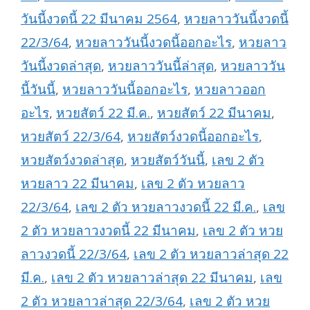
วันนี้งวดนี้ 22 มีนาคม 2564
,
หวยลาววันนี้งวดนี้
22/3/64
,
หวยลาววันนี้งวดนี้ออกอะไร
,
หวยลาว
วันนี้งวดล่าสุด
,
หวยลาววันนี้ล่าสุด
,
หวยลาววัน
นี้วันนี้
,
หวยลาววันนี้ออกอะไร
,
หวยลาวออก
อะไร
,
หวยสัตว์ 22 มี.ค.
,
หวยสัตว์ 22 มีนาคม
,
หวยสัตว์ 22/3/64
,
หวยสัตว์งวดนี้ออกอะไร
,
หวยสัตว์งวดล่าสุด
,
หวยสัตว์วันนี้
,
เลข 2 ตัว
หวยลาว 22 มีนาคม
,
เลข 2 ตัว หวยลาว
22/3/64
,
เลข 2 ตัว หวยลาวงวดนี้ 22 มี.ค.
,
เลข
2 ตัว หวยลาวงวดนี้ 22 มีนาคม
,
เลข 2 ตัว หวย
ลาวงวดนี้ 22/3/64
,
เลข 2 ตัว หวยลาวล่าสุด 22
มี.ค.
,
เลข 2 ตัว หวยลาวล่าสุด 22 มีนาคม
,
เลข
2 ตัว หวยลาวล่าสุด 22/3/64
,
เลข 2 ตัว หวย