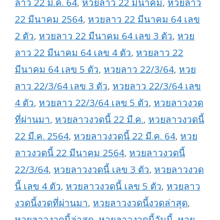
ลาว 22 มี.ค. 64
,
หวยลาว 22 มีนาคม
,
หวยลาว
22 มีนาคม 2564
,
หวยลาว 22 มีนาคม 64 เลข
2 ตัว
,
หวยลาว 22 มีนาคม 64 เลข 3 ตัว
,
หวย
ลาว 22 มีนาคม 64 เลข 4 ตัว
,
หวยลาว 22
มีนาคม 64 เลข 5 ตัว
,
หวยลาว 22/3/64
,
หวย
ลาว 22/3/64 เลข 3 ตัว
,
หวยลาว 22/3/64 เลข
4 ตัว
,
หวยลาว 22/3/64 เลข 5 ตัว
,
หวยลาวงวด
ที่ผ่านมา
,
หวยลาวงวดนี้ 22 มี.ค.
,
หวยลาวงวดนี้
22 มี.ค. 2564
,
หวยลาวงวดนี้ 22 มี.ค. 64
,
หวย
ลาวงวดนี้ 22 มีนาคม 2564
,
หวยลาวงวดนี้
22/3/64
,
หวยลาวงวดนี้ เลข 3 ตัว
,
หวยลาวงวด
นี้ เลข 4 ตัว
,
หวยลาวงวดนี้ เลข 5 ตัว
,
หวยลาว
งวดนี้งวดที่ผ่านมา
,
หวยลาวงวดนี้งวดล่าสุด
,
หวยลาวงวดนี้ล่าสุด
,
หวยลาวงวดนี้วันนี้
,
หวย