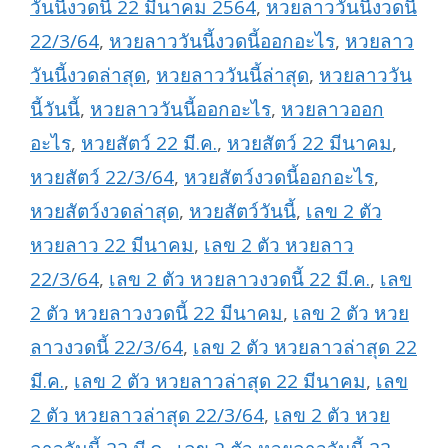
วันนี้งวดนี้ 22 มีนาคม 2564
,
หวยลาววันนี้งวดนี้
22/3/64
,
หวยลาววันนี้งวดนี้ออกอะไร
,
หวยลาว
วันนี้งวดล่าสุด
,
หวยลาววันนี้ล่าสุด
,
หวยลาววัน
นี้วันนี้
,
หวยลาววันนี้ออกอะไร
,
หวยลาวออก
อะไร
,
หวยสัตว์ 22 มี.ค.
,
หวยสัตว์ 22 มีนาคม
,
หวยสัตว์ 22/3/64
,
หวยสัตว์งวดนี้ออกอะไร
,
หวยสัตว์งวดล่าสุด
,
หวยสัตว์วันนี้
,
เลข 2 ตัว
หวยลาว 22 มีนาคม
,
เลข 2 ตัว หวยลาว
22/3/64
,
เลข 2 ตัว หวยลาวงวดนี้ 22 มี.ค.
,
เลข
2 ตัว หวยลาวงวดนี้ 22 มีนาคม
,
เลข 2 ตัว หวย
ลาวงวดนี้ 22/3/64
,
เลข 2 ตัว หวยลาวล่าสุด 22
มี.ค.
,
เลข 2 ตัว หวยลาวล่าสุด 22 มีนาคม
,
เลข
2 ตัว หวยลาวล่าสุด 22/3/64
,
เลข 2 ตัว หวย