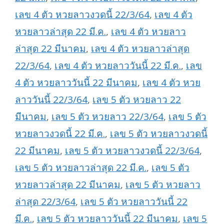
เลข 4 ตัว หวยลาวงวดนี้ 22/3/64
,
เลข 4 ตัว
หวยลาวล่าสุด 22 มี.ค.
,
เลข 4 ตัว หวยลาว
ล่าสุด 22 มีนาคม
,
เลข 4 ตัว หวยลาวล่าสุด
22/3/64
,
เลข 4 ตัว หวยลาววันนี้ 22 มี.ค.
,
เลข
4 ตัว หวยลาววันนี้ 22 มีนาคม
,
เลข 4 ตัว หวย
ลาววันนี้ 22/3/64
,
เลข 5 ตัว หวยลาว 22
มีนาคม
,
เลข 5 ตัว หวยลาว 22/3/64
,
เลข 5 ตัว
หวยลาวงวดนี้ 22 มี.ค.
,
เลข 5 ตัว หวยลาวงวดนี้
22 มีนาคม
,
เลข 5 ตัว หวยลาวงวดนี้ 22/3/64
,
เลข 5 ตัว หวยลาวล่าสุด 22 มี.ค.
,
เลข 5 ตัว
หวยลาวล่าสุด 22 มีนาคม
,
เลข 5 ตัว หวยลาว
ล่าสุด 22/3/64
,
เลข 5 ตัว หวยลาววันนี้ 22
มี.ค.
,
เลข 5 ตัว หวยลาววันนี้ 22 มีนาคม
,
เลข 5