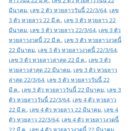
ลาววันนี้ 22 มี.ค.
,
เลข 2 ตัว หวยลาววันนี้ 22
มีนาคม
,
เลข 2 ตัว หวยลาววันนี้ 22/3/64
,
เลข
3 ตัว หวยลาว 22 มี.ค.
,
เลข 3 ตัว หวยลาว 22
มีนาคม
,
เลข 3 ตัว หวยลาว 22/3/64
,
เลข 3 ตัว
หวยลาวงวดนี้ 22 มี.ค.
,
เลข 3 ตัว หวยลาวงวดนี้
22 มีนาคม
,
เลข 3 ตัว หวยลาวงวดนี้ 22/3/64
,
เลข 3 ตัว หวยลาวล่าสุด 22 มี.ค.
,
เลข 3 ตัว
หวยลาวล่าสุด 22 มีนาคม
,
เลข 3 ตัว หวยลาว
ล่าสุด 22/3/64
,
เลข 3 ตัว หวยลาววันนี้ 22
มี.ค.
,
เลข 3 ตัว หวยลาววันนี้ 22 มีนาคม
,
เลข 3
ตัว หวยลาววันนี้ 22/3/64
,
เลข 4 ตัว หวยลาว
22 มี.ค.
,
เลข 4 ตัว หวยลาว 22 มีนาคม
,
เลข 4
ตัว หวยลาว 22/3/64
,
เลข 4 ตัว หวยลาวงวดนี้
22 มี.ค.
,
เลข 4 ตัว หวยลาวงวดนี้ 22 มีนาคม
,