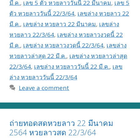
มี.ค.
,
เลข 5 ตัว หวยลาววันนี้ 22 มีนาคม
,
เลข 5
ตัว หวยลาววันนี้ 22/3/64
,
เลขล่าง หวยลาว 22
มี.ค.
,
เลขล่าง หวยลาว 22 มีนาคม
,
เลขล่าง
หวยลาว 22/3/64
,
เลขล่าง หวยลาวงวดนี้ 22
มี.ค.
,
เลขล่าง หวยลาวงวดนี้ 22/3/64
,
เลขล่าง
หวยลาวล่าสุด 22 มี.ค.
,
เลขล่าง หวยลาวล่าสุด
22/3/64
,
เลขล่าง หวยลาววันนี้ 22 มี.ค.
,
เลข
ล่าง หวยลาววันนี้ 22/3/64
Leave a comment
ถ่ายทอดสดหวยลาว 22 มีนาคม
2564 หวยลาวสด 22/3/64