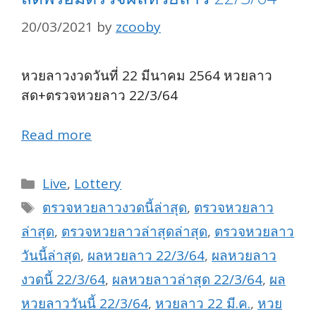
20/03/2021
by
zcooby
หวยลาวงวดวันที่ 22 มีนาคม 2564 หวยลาว
สด+ตรวจหวยลาว 22/3/64
Read more
Categories
Live
,
Lottery
Tags
ตรวจหวยลาวงวดนี้ล่าสุด
,
ตรวจหวยลาว
ล่าสุด
,
ตรวจหวยลาวล่าสุดล่าสุด
,
ตรวจหวยลาว
วันนี้ล่าสุด
,
ผลหวยลาว 22/3/64
,
ผลหวยลาว
งวดนี้ 22/3/64
,
ผลหวยลาวล่าสุด 22/3/64
,
ผล
หวยลาววันนี้ 22/3/64
,
หวยลาว 22 มี.ค.
,
หวย