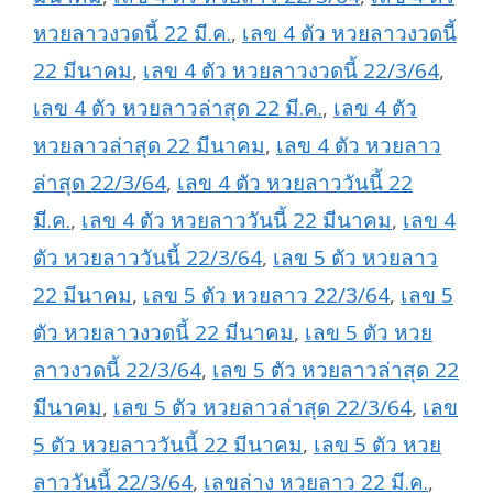
หวยลาวงวดนี้ 22 มี.ค.
,
เลข 4 ตัว หวยลาวงวดนี้
22 มีนาคม
,
เลข 4 ตัว หวยลาวงวดนี้ 22/3/64
,
เลข 4 ตัว หวยลาวล่าสุด 22 มี.ค.
,
เลข 4 ตัว
หวยลาวล่าสุด 22 มีนาคม
,
เลข 4 ตัว หวยลาว
ล่าสุด 22/3/64
,
เลข 4 ตัว หวยลาววันนี้ 22
มี.ค.
,
เลข 4 ตัว หวยลาววันนี้ 22 มีนาคม
,
เลข 4
ตัว หวยลาววันนี้ 22/3/64
,
เลข 5 ตัว หวยลาว
22 มีนาคม
,
เลข 5 ตัว หวยลาว 22/3/64
,
เลข 5
ตัว หวยลาวงวดนี้ 22 มีนาคม
,
เลข 5 ตัว หวย
ลาวงวดนี้ 22/3/64
,
เลข 5 ตัว หวยลาวล่าสุด 22
มีนาคม
,
เลข 5 ตัว หวยลาวล่าสุด 22/3/64
,
เลข
5 ตัว หวยลาววันนี้ 22 มีนาคม
,
เลข 5 ตัว หวย
ลาววันนี้ 22/3/64
,
เลขล่าง หวยลาว 22 มี.ค.
,