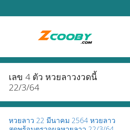
Skip
to
content
เลข 4 ตัว หวยลาวงวดนี้
22/3/64
หวยลาว 22 มีนาคม 2564 หวยลาว
สดพร้อมตรวจผลหวยลาว 22/3/64