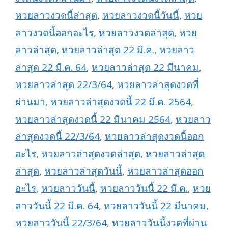
หวยลาวงวดนี้ล่าสุด
,
หวยลาวงวดนี้วันนี้
,
หวย
ลาวงวดนี้ออกอะไร
,
หวยลาวงวดล่าสุด
,
หวย
ลาวล่าสุด
,
หวยลาวล่าสุด 22 มี.ค.
,
หวยลาว
ล่าสุด 22 มี.ค. 64
,
หวยลาวล่าสุด 22 มีนาคม
,
หวยลาวล่าสุด 22/3/64
,
หวยลาวล่าสุดงวดที่
ผ่านมา
,
หวยลาวล่าสุดงวดนี้ 22 มี.ค. 2564
,
หวยลาวล่าสุดงวดนี้ 22 มีนาคม 2564
,
หวยลาว
ล่าสุดงวดนี้ 22/3/64
,
หวยลาวล่าสุดงวดนี้ออก
อะไร
,
หวยลาวล่าสุดงวดล่าสุด
,
หวยลาวล่าสุด
ล่าสุด
,
หวยลาวล่าสุดวันนี้
,
หวยลาวล่าสุดออก
อะไร
,
หวยลาววันนี้
,
หวยลาววันนี้ 22 มี.ค.
,
หวย
ลาววันนี้ 22 มี.ค. 64
,
หวยลาววันนี้ 22 มีนาคม
,
หวยลาววันนี้ 22/3/64
,
หวยลาววันนี้งวดที่ผ่าน