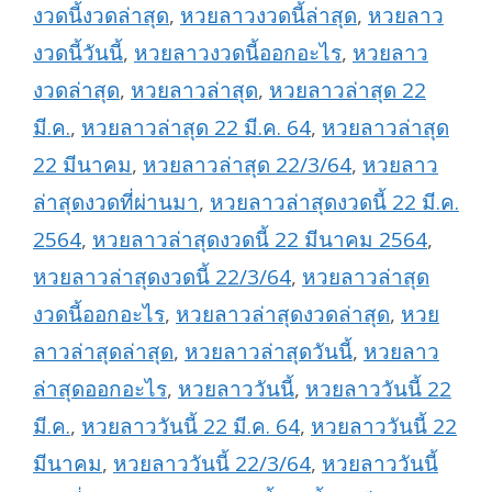
งวดนี้งวดล่าสุด
,
หวยลาวงวดนี้ล่าสุด
,
หวยลาว
งวดนี้วันนี้
,
หวยลาวงวดนี้ออกอะไร
,
หวยลาว
งวดล่าสุด
,
หวยลาวล่าสุด
,
หวยลาวล่าสุด 22
มี.ค.
,
หวยลาวล่าสุด 22 มี.ค. 64
,
หวยลาวล่าสุด
22 มีนาคม
,
หวยลาวล่าสุด 22/3/64
,
หวยลาว
ล่าสุดงวดที่ผ่านมา
,
หวยลาวล่าสุดงวดนี้ 22 มี.ค.
2564
,
หวยลาวล่าสุดงวดนี้ 22 มีนาคม 2564
,
หวยลาวล่าสุดงวดนี้ 22/3/64
,
หวยลาวล่าสุด
งวดนี้ออกอะไร
,
หวยลาวล่าสุดงวดล่าสุด
,
หวย
ลาวล่าสุดล่าสุด
,
หวยลาวล่าสุดวันนี้
,
หวยลาว
ล่าสุดออกอะไร
,
หวยลาววันนี้
,
หวยลาววันนี้ 22
มี.ค.
,
หวยลาววันนี้ 22 มี.ค. 64
,
หวยลาววันนี้ 22
มีนาคม
,
หวยลาววันนี้ 22/3/64
,
หวยลาววันนี้