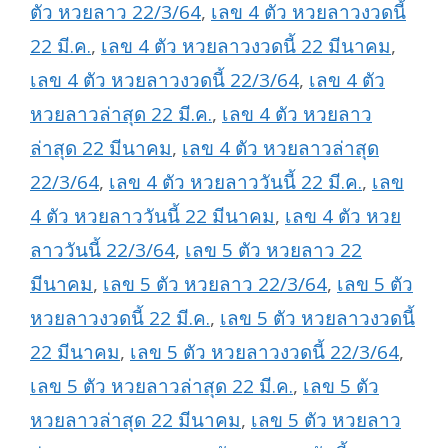
ตัว หวยลาว 22/3/64
,
เลข 4 ตัว หวยลาวงวดนี้
22 มี.ค.
,
เลข 4 ตัว หวยลาวงวดนี้ 22 มีนาคม
,
เลข 4 ตัว หวยลาวงวดนี้ 22/3/64
,
เลข 4 ตัว
หวยลาวล่าสุด 22 มี.ค.
,
เลข 4 ตัว หวยลาว
ล่าสุด 22 มีนาคม
,
เลข 4 ตัว หวยลาวล่าสุด
22/3/64
,
เลข 4 ตัว หวยลาววันนี้ 22 มี.ค.
,
เลข
4 ตัว หวยลาววันนี้ 22 มีนาคม
,
เลข 4 ตัว หวย
ลาววันนี้ 22/3/64
,
เลข 5 ตัว หวยลาว 22
มีนาคม
,
เลข 5 ตัว หวยลาว 22/3/64
,
เลข 5 ตัว
หวยลาวงวดนี้ 22 มี.ค.
,
เลข 5 ตัว หวยลาวงวดนี้
22 มีนาคม
,
เลข 5 ตัว หวยลาวงวดนี้ 22/3/64
,
เลข 5 ตัว หวยลาวล่าสุด 22 มี.ค.
,
เลข 5 ตัว
หวยลาวล่าสุด 22 มีนาคม
,
เลข 5 ตัว หวยลาว