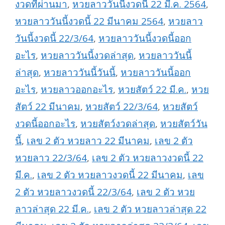
งวดที่ผ่านมา
,
หวยลาววันนี้งวดนี้ 22 มี.ค. 2564
,
หวยลาววันนี้งวดนี้ 22 มีนาคม 2564
,
หวยลาว
วันนี้งวดนี้ 22/3/64
,
หวยลาววันนี้งวดนี้ออก
อะไร
,
หวยลาววันนี้งวดล่าสุด
,
หวยลาววันนี้
ล่าสุด
,
หวยลาววันนี้วันนี้
,
หวยลาววันนี้ออก
อะไร
,
หวยลาวออกอะไร
,
หวยสัตว์ 22 มี.ค.
,
หวย
สัตว์ 22 มีนาคม
,
หวยสัตว์ 22/3/64
,
หวยสัตว์
งวดนี้ออกอะไร
,
หวยสัตว์งวดล่าสุด
,
หวยสัตว์วัน
นี้
,
เลข 2 ตัว หวยลาว 22 มีนาคม
,
เลข 2 ตัว
หวยลาว 22/3/64
,
เลข 2 ตัว หวยลาวงวดนี้ 22
มี.ค.
,
เลข 2 ตัว หวยลาวงวดนี้ 22 มีนาคม
,
เลข
2 ตัว หวยลาวงวดนี้ 22/3/64
,
เลข 2 ตัว หวย
ลาวล่าสุด 22 มี.ค.
,
เลข 2 ตัว หวยลาวล่าสุด 22