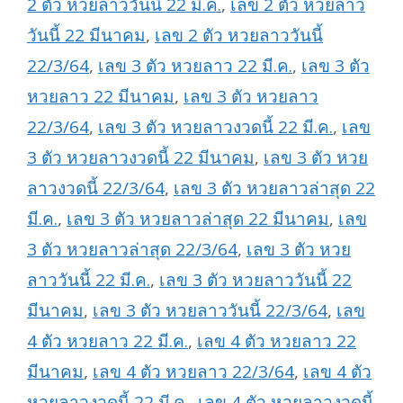
2 ตัว หวยลาววันนี้ 22 มี.ค.
,
เลข 2 ตัว หวยลาว
วันนี้ 22 มีนาคม
,
เลข 2 ตัว หวยลาววันนี้
22/3/64
,
เลข 3 ตัว หวยลาว 22 มี.ค.
,
เลข 3 ตัว
หวยลาว 22 มีนาคม
,
เลข 3 ตัว หวยลาว
22/3/64
,
เลข 3 ตัว หวยลาวงวดนี้ 22 มี.ค.
,
เลข
3 ตัว หวยลาวงวดนี้ 22 มีนาคม
,
เลข 3 ตัว หวย
ลาวงวดนี้ 22/3/64
,
เลข 3 ตัว หวยลาวล่าสุด 22
มี.ค.
,
เลข 3 ตัว หวยลาวล่าสุด 22 มีนาคม
,
เลข
3 ตัว หวยลาวล่าสุด 22/3/64
,
เลข 3 ตัว หวย
ลาววันนี้ 22 มี.ค.
,
เลข 3 ตัว หวยลาววันนี้ 22
มีนาคม
,
เลข 3 ตัว หวยลาววันนี้ 22/3/64
,
เลข
4 ตัว หวยลาว 22 มี.ค.
,
เลข 4 ตัว หวยลาว 22
มีนาคม
,
เลข 4 ตัว หวยลาว 22/3/64
,
เลข 4 ตัว
หวยลาวงวดนี้ 22 มี.ค.
,
เลข 4 ตัว หวยลาวงวดนี้