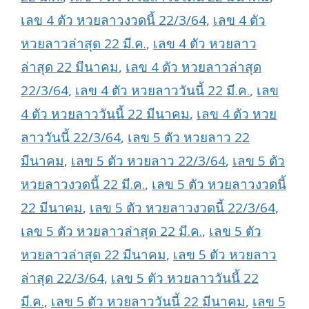
เลข 4 ตัว หวยลาวงวดนี้ 22/3/64
,
เลข 4 ตัว
หวยลาวล่าสุด 22 มี.ค.
,
เลข 4 ตัว หวยลาว
ล่าสุด 22 มีนาคม
,
เลข 4 ตัว หวยลาวล่าสุด
22/3/64
,
เลข 4 ตัว หวยลาววันนี้ 22 มี.ค.
,
เลข
4 ตัว หวยลาววันนี้ 22 มีนาคม
,
เลข 4 ตัว หวย
ลาววันนี้ 22/3/64
,
เลข 5 ตัว หวยลาว 22
มีนาคม
,
เลข 5 ตัว หวยลาว 22/3/64
,
เลข 5 ตัว
หวยลาวงวดนี้ 22 มี.ค.
,
เลข 5 ตัว หวยลาวงวดนี้
22 มีนาคม
,
เลข 5 ตัว หวยลาวงวดนี้ 22/3/64
,
เลข 5 ตัว หวยลาวล่าสุด 22 มี.ค.
,
เลข 5 ตัว
หวยลาวล่าสุด 22 มีนาคม
,
เลข 5 ตัว หวยลาว
ล่าสุด 22/3/64
,
เลข 5 ตัว หวยลาววันนี้ 22
มี.ค.
,
เลข 5 ตัว หวยลาววันนี้ 22 มีนาคม
,
เลข 5