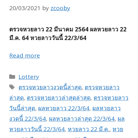
20/03/2021
by
zcooby
ตรวจหวยลาว 22 มีนาคม 2564 ผลหวยลาว 22
มี.ค. 64 หวยลาววันนี้ 22/3/64
Read more
Categories
Lottery
Tags
ตรวจหวยลาวงวดนี้ล่าสุด
,
ตรวจหวยลาว
ล่าสุด
,
ตรวจหวยลาวล่าสุดล่าสุด
,
ตรวจหวยลาว
วันนี้ล่าสุด
,
ผลหวยลาว 22/3/64
,
ผลหวยลาว
งวดนี้ 22/3/64
,
ผลหวยลาวล่าสุด 22/3/64
,
ผล
หวยลาววันนี้ 22/3/64
,
หวยลาว 22 มี.ค.
,
หวย