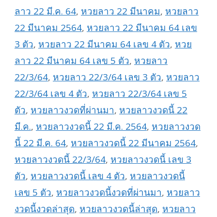
ลาว 22 มี.ค. 64
,
หวยลาว 22 มีนาคม
,
หวยลาว
22 มีนาคม 2564
,
หวยลาว 22 มีนาคม 64 เลข
3 ตัว
,
หวยลาว 22 มีนาคม 64 เลข 4 ตัว
,
หวย
ลาว 22 มีนาคม 64 เลข 5 ตัว
,
หวยลาว
22/3/64
,
หวยลาว 22/3/64 เลข 3 ตัว
,
หวยลาว
22/3/64 เลข 4 ตัว
,
หวยลาว 22/3/64 เลข 5
ตัว
,
หวยลาวงวดที่ผ่านมา
,
หวยลาวงวดนี้ 22
มี.ค.
,
หวยลาวงวดนี้ 22 มี.ค. 2564
,
หวยลาวงวด
นี้ 22 มี.ค. 64
,
หวยลาวงวดนี้ 22 มีนาคม 2564
,
หวยลาวงวดนี้ 22/3/64
,
หวยลาวงวดนี้ เลข 3
ตัว
,
หวยลาวงวดนี้ เลข 4 ตัว
,
หวยลาวงวดนี้
เลข 5 ตัว
,
หวยลาวงวดนี้งวดที่ผ่านมา
,
หวยลาว
งวดนี้งวดล่าสุด
,
หวยลาวงวดนี้ล่าสุด
,
หวยลาว