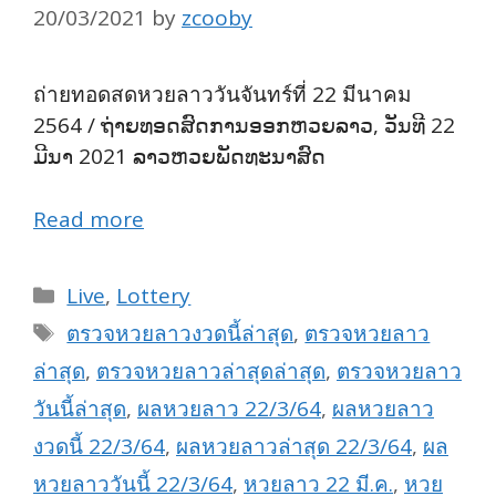
20/03/2021
by
zcooby
ถ่ายทอดสดหวยลาววันจันทร์ที่ 22 มีนาคม
2564 / ຖ່າຍທອດສົດການອອກຫວຍລາວ, ວັນທີ 22
ມີນາ 2021 ລາວຫວຍພັດທະນາສົດ
Read more
Categories
Live
,
Lottery
Tags
ตรวจหวยลาวงวดนี้ล่าสุด
,
ตรวจหวยลาว
ล่าสุด
,
ตรวจหวยลาวล่าสุดล่าสุด
,
ตรวจหวยลาว
วันนี้ล่าสุด
,
ผลหวยลาว 22/3/64
,
ผลหวยลาว
งวดนี้ 22/3/64
,
ผลหวยลาวล่าสุด 22/3/64
,
ผล
หวยลาววันนี้ 22/3/64
,
หวยลาว 22 มี.ค.
,
หวย