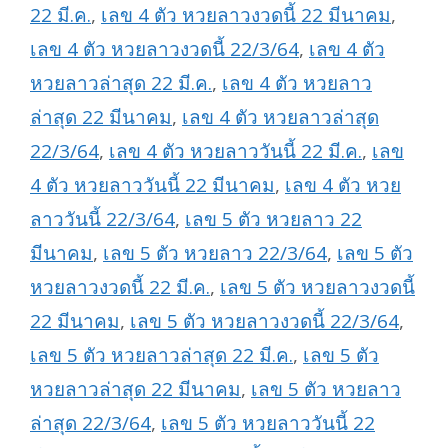
22 มี.ค.
,
เลข 4 ตัว หวยลาวงวดนี้ 22 มีนาคม
,
เลข 4 ตัว หวยลาวงวดนี้ 22/3/64
,
เลข 4 ตัว
หวยลาวล่าสุด 22 มี.ค.
,
เลข 4 ตัว หวยลาว
ล่าสุด 22 มีนาคม
,
เลข 4 ตัว หวยลาวล่าสุด
22/3/64
,
เลข 4 ตัว หวยลาววันนี้ 22 มี.ค.
,
เลข
4 ตัว หวยลาววันนี้ 22 มีนาคม
,
เลข 4 ตัว หวย
ลาววันนี้ 22/3/64
,
เลข 5 ตัว หวยลาว 22
มีนาคม
,
เลข 5 ตัว หวยลาว 22/3/64
,
เลข 5 ตัว
หวยลาวงวดนี้ 22 มี.ค.
,
เลข 5 ตัว หวยลาวงวดนี้
22 มีนาคม
,
เลข 5 ตัว หวยลาวงวดนี้ 22/3/64
,
เลข 5 ตัว หวยลาวล่าสุด 22 มี.ค.
,
เลข 5 ตัว
หวยลาวล่าสุด 22 มีนาคม
,
เลข 5 ตัว หวยลาว
ล่าสุด 22/3/64
,
เลข 5 ตัว หวยลาววันนี้ 22