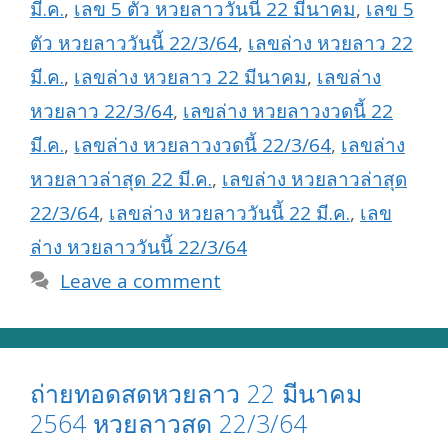
มี.ค.
,
เลข 5 ตัว หวยลาววันนี้ 22 มีนาคม
,
เลข 5
ตัว หวยลาววันนี้ 22/3/64
,
เลขล่าง หวยลาว 22
มี.ค.
,
เลขล่าง หวยลาว 22 มีนาคม
,
เลขล่าง
หวยลาว 22/3/64
,
เลขล่าง หวยลาวงวดนี้ 22
มี.ค.
,
เลขล่าง หวยลาวงวดนี้ 22/3/64
,
เลขล่าง
หวยลาวล่าสุด 22 มี.ค.
,
เลขล่าง หวยลาวล่าสุด
22/3/64
,
เลขล่าง หวยลาววันนี้ 22 มี.ค.
,
เลข
ล่าง หวยลาววันนี้ 22/3/64
Leave a comment
ถ่ายทอดสดหวยลาว 22 มีนาคม
2564 หวยลาวสด 22/3/64