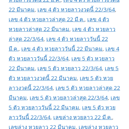
22 มีนาคม
,
เลข 4 ตัว หวยลาวงวดนี้ 22/3/64
,
เลข 4 ตัว หวยลาวล่าสุด 22 มี.ค.
,
เลข 4 ตัว
หวยลาวล่าสุด 22 มีนาคม
,
เลข 4 ตัว หวยลาว
ล่าสุด 22/3/64
,
เลข 4 ตัว หวยลาววันนี้ 22
มี.ค.
,
เลข 4 ตัว หวยลาววันนี้ 22 มีนาคม
,
เลข 4
ตัว หวยลาววันนี้ 22/3/64
,
เลข 5 ตัว หวยลาว
22 มีนาคม
,
เลข 5 ตัว หวยลาว 22/3/64
,
เลข 5
ตัว หวยลาวงวดนี้ 22 มีนาคม
,
เลข 5 ตัว หวย
ลาวงวดนี้ 22/3/64
,
เลข 5 ตัว หวยลาวล่าสุด 22
มีนาคม
,
เลข 5 ตัว หวยลาวล่าสุด 22/3/64
,
เลข
5 ตัว หวยลาววันนี้ 22 มีนาคม
,
เลข 5 ตัว หวย
ลาววันนี้ 22/3/64
,
เลขล่าง หวยลาว 22 มี.ค.
,
เลขล่าง หวยลาว 22 มีนาคม
,
เลขล่าง หวยลาว