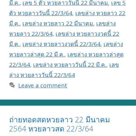
มี.ค.
,
เลข 5 ตัว หวยลาววันนี้ 22 มีนาคม
,
เลข 5
ตัว หวยลาววันนี้ 22/3/64
,
เลขล่าง หวยลาว 22
มี.ค.
,
เลขล่าง หวยลาว 22 มีนาคม
,
เลขล่าง
หวยลาว 22/3/64
,
เลขล่าง หวยลาวงวดนี้ 22
มี.ค.
,
เลขล่าง หวยลาวงวดนี้ 22/3/64
,
เลขล่าง
หวยลาวล่าสุด 22 มี.ค.
,
เลขล่าง หวยลาวล่าสุด
22/3/64
,
เลขล่าง หวยลาววันนี้ 22 มี.ค.
,
เลข
ล่าง หวยลาววันนี้ 22/3/64
Leave a comment
ถ่ายทอดสดหวยลาว 22 มีนาคม
2564 หวยลาวสด 22/3/64