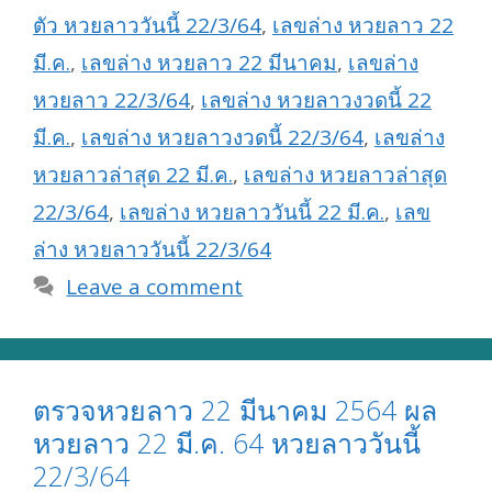
ตัว หวยลาววันนี้ 22/3/64
,
เลขล่าง หวยลาว 22
มี.ค.
,
เลขล่าง หวยลาว 22 มีนาคม
,
เลขล่าง
หวยลาว 22/3/64
,
เลขล่าง หวยลาวงวดนี้ 22
มี.ค.
,
เลขล่าง หวยลาวงวดนี้ 22/3/64
,
เลขล่าง
หวยลาวล่าสุด 22 มี.ค.
,
เลขล่าง หวยลาวล่าสุด
22/3/64
,
เลขล่าง หวยลาววันนี้ 22 มี.ค.
,
เลข
ล่าง หวยลาววันนี้ 22/3/64
Leave a comment
ตรวจหวยลาว 22 มีนาคม 2564 ผล
หวยลาว 22 มี.ค. 64 หวยลาววันนี้
22/3/64