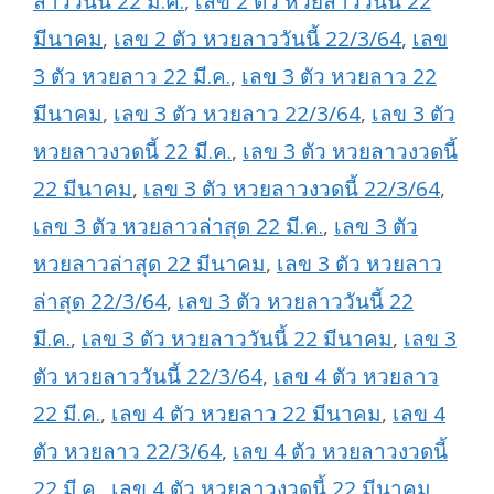
ลาววันนี้ 22 มี.ค.
,
เลข 2 ตัว หวยลาววันนี้ 22
มีนาคม
,
เลข 2 ตัว หวยลาววันนี้ 22/3/64
,
เลข
3 ตัว หวยลาว 22 มี.ค.
,
เลข 3 ตัว หวยลาว 22
มีนาคม
,
เลข 3 ตัว หวยลาว 22/3/64
,
เลข 3 ตัว
หวยลาวงวดนี้ 22 มี.ค.
,
เลข 3 ตัว หวยลาวงวดนี้
22 มีนาคม
,
เลข 3 ตัว หวยลาวงวดนี้ 22/3/64
,
เลข 3 ตัว หวยลาวล่าสุด 22 มี.ค.
,
เลข 3 ตัว
หวยลาวล่าสุด 22 มีนาคม
,
เลข 3 ตัว หวยลาว
ล่าสุด 22/3/64
,
เลข 3 ตัว หวยลาววันนี้ 22
มี.ค.
,
เลข 3 ตัว หวยลาววันนี้ 22 มีนาคม
,
เลข 3
ตัว หวยลาววันนี้ 22/3/64
,
เลข 4 ตัว หวยลาว
22 มี.ค.
,
เลข 4 ตัว หวยลาว 22 มีนาคม
,
เลข 4
ตัว หวยลาว 22/3/64
,
เลข 4 ตัว หวยลาวงวดนี้
22 มี.ค.
,
เลข 4 ตัว หวยลาวงวดนี้ 22 มีนาคม
,