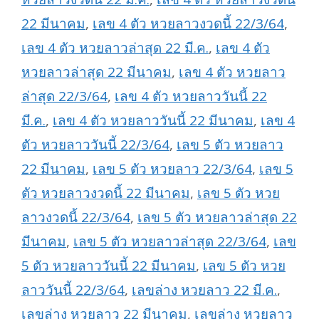
22 มีนาคม
,
เลข 4 ตัว หวยลาวงวดนี้ 22/3/64
,
เลข 4 ตัว หวยลาวล่าสุด 22 มี.ค.
,
เลข 4 ตัว
หวยลาวล่าสุด 22 มีนาคม
,
เลข 4 ตัว หวยลาว
ล่าสุด 22/3/64
,
เลข 4 ตัว หวยลาววันนี้ 22
มี.ค.
,
เลข 4 ตัว หวยลาววันนี้ 22 มีนาคม
,
เลข 4
ตัว หวยลาววันนี้ 22/3/64
,
เลข 5 ตัว หวยลาว
22 มีนาคม
,
เลข 5 ตัว หวยลาว 22/3/64
,
เลข 5
ตัว หวยลาวงวดนี้ 22 มีนาคม
,
เลข 5 ตัว หวย
ลาวงวดนี้ 22/3/64
,
เลข 5 ตัว หวยลาวล่าสุด 22
มีนาคม
,
เลข 5 ตัว หวยลาวล่าสุด 22/3/64
,
เลข
5 ตัว หวยลาววันนี้ 22 มีนาคม
,
เลข 5 ตัว หวย
ลาววันนี้ 22/3/64
,
เลขล่าง หวยลาว 22 มี.ค.
,
เลขล่าง หวยลาว 22 มีนาคม
,
เลขล่าง หวยลาว