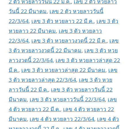
2 ตัว หวยลาววันนี้ 22 มี.ค.
,
เลข 2 ตัว หวยลาว
วันนี้ 22 มีนาคม
,
เลข 2 ตัว หวยลาววันนี้
22/3/64
,
เลข 3 ตัว หวยลาว 22 มี.ค.
,
เลข 3 ตัว
หวยลาว 22 มีนาคม
,
เลข 3 ตัว หวยลาว
22/3/64
,
เลข 3 ตัว หวยลาวงวดนี้ 22 มี.ค.
,
เลข
3 ตัว หวยลาวงวดนี้ 22 มีนาคม
,
เลข 3 ตัว หวย
ลาวงวดนี้ 22/3/64
,
เลข 3 ตัว หวยลาวล่าสุด 22
มี.ค.
,
เลข 3 ตัว หวยลาวล่าสุด 22 มีนาคม
,
เลข
3 ตัว หวยลาวล่าสุด 22/3/64
,
เลข 3 ตัว หวย
ลาววันนี้ 22 มี.ค.
,
เลข 3 ตัว หวยลาววันนี้ 22
มีนาคม
,
เลข 3 ตัว หวยลาววันนี้ 22/3/64
,
เลข
4 ตัว หวยลาว 22 มี.ค.
,
เลข 4 ตัว หวยลาว 22
มีนาคม
,
เลข 4 ตัว หวยลาว 22/3/64
,
เลข 4 ตัว
หวยลาวงวดนี้ 22 มี.ค.
,
เลข 4 ตัว หวยลาวงวดนี้