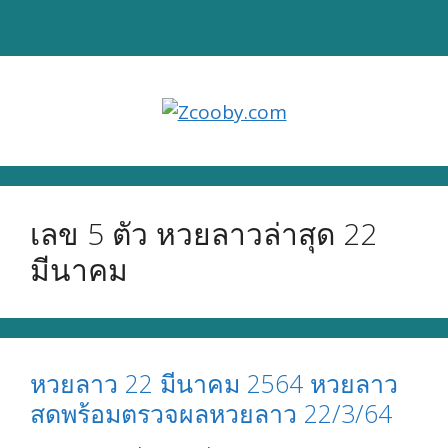
Skip
to
content
เลข 5 ตัว หวยลาวล่าสุด 22
มีนาคม
หวยลาว 22 มีนาคม 2564 หวยลาว
สดพร้อมตรวจผลหวยลาว 22/3/64