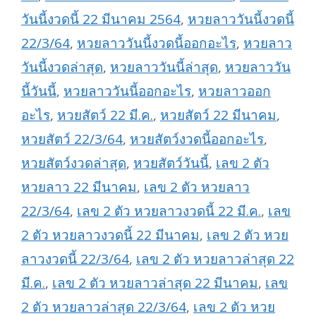
วันนี้งวดนี้ 22 มีนาคม 2564
,
หวยลาววันนี้งวดนี้
22/3/64
,
หวยลาววันนี้งวดนี้ออกอะไร
,
หวยลาว
วันนี้งวดล่าสุด
,
หวยลาววันนี้ล่าสุด
,
หวยลาววัน
นี้วันนี้
,
หวยลาววันนี้ออกอะไร
,
หวยลาวออก
อะไร
,
หวยสัตว์ 22 มี.ค.
,
หวยสัตว์ 22 มีนาคม
,
หวยสัตว์ 22/3/64
,
หวยสัตว์งวดนี้ออกอะไร
,
หวยสัตว์งวดล่าสุด
,
หวยสัตว์วันนี้
,
เลข 2 ตัว
หวยลาว 22 มีนาคม
,
เลข 2 ตัว หวยลาว
22/3/64
,
เลข 2 ตัว หวยลาวงวดนี้ 22 มี.ค.
,
เลข
2 ตัว หวยลาวงวดนี้ 22 มีนาคม
,
เลข 2 ตัว หวย
ลาวงวดนี้ 22/3/64
,
เลข 2 ตัว หวยลาวล่าสุด 22
มี.ค.
,
เลข 2 ตัว หวยลาวล่าสุด 22 มีนาคม
,
เลข
2 ตัว หวยลาวล่าสุด 22/3/64
,
เลข 2 ตัว หวย