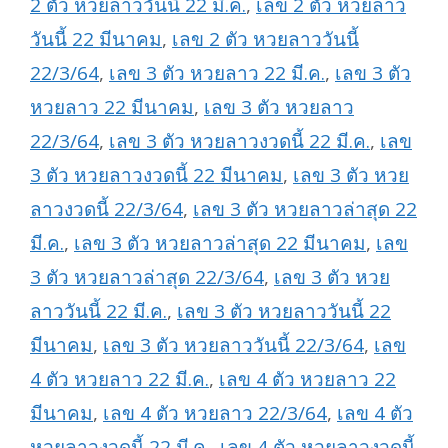
2 ตัว หวยลาววันนี้ 22 มี.ค.
,
เลข 2 ตัว หวยลาว
วันนี้ 22 มีนาคม
,
เลข 2 ตัว หวยลาววันนี้
22/3/64
,
เลข 3 ตัว หวยลาว 22 มี.ค.
,
เลข 3 ตัว
หวยลาว 22 มีนาคม
,
เลข 3 ตัว หวยลาว
22/3/64
,
เลข 3 ตัว หวยลาวงวดนี้ 22 มี.ค.
,
เลข
3 ตัว หวยลาวงวดนี้ 22 มีนาคม
,
เลข 3 ตัว หวย
ลาวงวดนี้ 22/3/64
,
เลข 3 ตัว หวยลาวล่าสุด 22
มี.ค.
,
เลข 3 ตัว หวยลาวล่าสุด 22 มีนาคม
,
เลข
3 ตัว หวยลาวล่าสุด 22/3/64
,
เลข 3 ตัว หวย
ลาววันนี้ 22 มี.ค.
,
เลข 3 ตัว หวยลาววันนี้ 22
มีนาคม
,
เลข 3 ตัว หวยลาววันนี้ 22/3/64
,
เลข
4 ตัว หวยลาว 22 มี.ค.
,
เลข 4 ตัว หวยลาว 22
มีนาคม
,
เลข 4 ตัว หวยลาว 22/3/64
,
เลข 4 ตัว
หวยลาวงวดนี้ 22 มี.ค.
,
เลข 4 ตัว หวยลาวงวดนี้