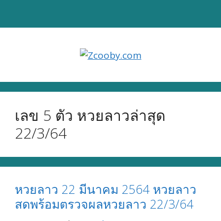
Skip
to
content
เลข 5 ตัว หวยลาวล่าสุด
22/3/64
หวยลาว 22 มีนาคม 2564 หวยลาว
สดพร้อมตรวจผลหวยลาว 22/3/64