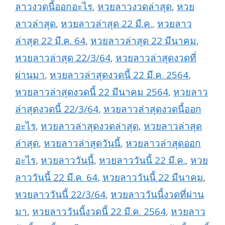
ลาวงวดนี้ออกอะไร
,
หวยลาวงวดล่าสุด
,
หวย
ลาวล่าสุด
,
หวยลาวล่าสุด 22 มี.ค.
,
หวยลาว
ล่าสุด 22 มี.ค. 64
,
หวยลาวล่าสุด 22 มีนาคม
,
หวยลาวล่าสุด 22/3/64
,
หวยลาวล่าสุดงวดที่
ผ่านมา
,
หวยลาวล่าสุดงวดนี้ 22 มี.ค. 2564
,
หวยลาวล่าสุดงวดนี้ 22 มีนาคม 2564
,
หวยลาว
ล่าสุดงวดนี้ 22/3/64
,
หวยลาวล่าสุดงวดนี้ออก
อะไร
,
หวยลาวล่าสุดงวดล่าสุด
,
หวยลาวล่าสุด
ล่าสุด
,
หวยลาวล่าสุดวันนี้
,
หวยลาวล่าสุดออก
อะไร
,
หวยลาววันนี้
,
หวยลาววันนี้ 22 มี.ค.
,
หวย
ลาววันนี้ 22 มี.ค. 64
,
หวยลาววันนี้ 22 มีนาคม
,
หวยลาววันนี้ 22/3/64
,
หวยลาววันนี้งวดที่ผ่าน
มา
,
หวยลาววันนี้งวดนี้ 22 มี.ค. 2564
,
หวยลาว