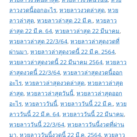
ลาวงวดนี้ออกอะไร
,
หวยลาวงวดล่าสุด
,
หวย
ลาวล่าสุด
,
หวยลาวล่าสุด 22 มี.ค.
,
หวยลาว
ล่าสุด 22 มี.ค. 64
,
หวยลาวล่าสุด 22 มีนาคม
,
หวยลาวล่าสุด 22/3/64
,
หวยลาวล่าสุดงวดที่
ผ่านมา
,
หวยลาวล่าสุดงวดนี้ 22 มี.ค. 2564
,
หวยลาวล่าสุดงวดนี้ 22 มีนาคม 2564
,
หวยลาว
ล่าสุดงวดนี้ 22/3/64
,
หวยลาวล่าสุดงวดนี้ออก
อะไร
,
หวยลาวล่าสุดงวดล่าสุด
,
หวยลาวล่าสุด
ล่าสุด
,
หวยลาวล่าสุดวันนี้
,
หวยลาวล่าสุดออก
อะไร
,
หวยลาววันนี้
,
หวยลาววันนี้ 22 มี.ค.
,
หวย
ลาววันนี้ 22 มี.ค. 64
,
หวยลาววันนี้ 22 มีนาคม
,
หวยลาววันนี้ 22/3/64
,
หวยลาววันนี้งวดที่ผ่าน
มา
,
หวยลาววันนี้งวดนี้ 22 มี.ค. 2564
,
หวยลาว