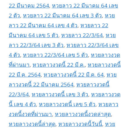
22 มีนาคม 2564
,
หวยลาว 22 มีนาคม 64 เลข
2 ตัว
,
หวยลาว 22 มีนาคม 64 เลข 3 ตัว
,
หวย
ลาว 22 มีนาคม 64 เลข 4 ตัว
,
หวยลาว 22
มีนาคม 64 เลข 5 ตัว
,
หวยลาว 22/3/64
,
หวย
ลาว 22/3/64 เลข 3 ตัว
,
หวยลาว 22/3/64 เลข
4 ตัว
,
หวยลาว 22/3/64 เลข 5 ตัว
,
หวยลาวงวด
ที่ผ่านมา
,
หวยลาวงวดนี้ 22 มี.ค.
,
หวยลาวงวดนี้
22 มี.ค. 2564
,
หวยลาวงวดนี้ 22 มี.ค. 64
,
หวย
ลาวงวดนี้ 22 มีนาคม 2564
,
หวยลาวงวดนี้
22/3/64
,
หวยลาวงวดนี้ เลข 3 ตัว
,
หวยลาวงวด
นี้ เลข 4 ตัว
,
หวยลาวงวดนี้ เลข 5 ตัว
,
หวยลาว
งวดนี้งวดที่ผ่านมา
,
หวยลาวงวดนี้งวดล่าสุด
,
หวยลาวงวดนี้ล่าสุด
,
หวยลาวงวดนี้วันนี้
,
หวย