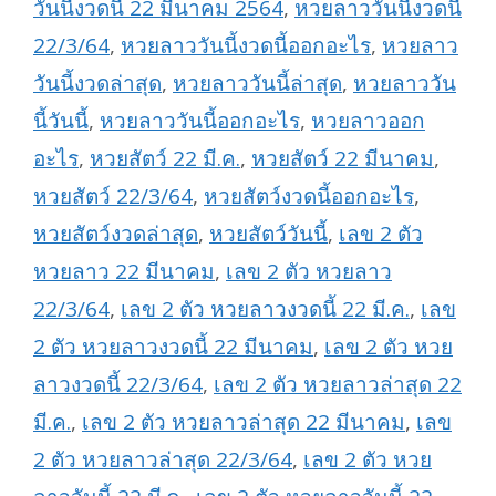
วันนี้งวดนี้ 22 มีนาคม 2564
,
หวยลาววันนี้งวดนี้
22/3/64
,
หวยลาววันนี้งวดนี้ออกอะไร
,
หวยลาว
วันนี้งวดล่าสุด
,
หวยลาววันนี้ล่าสุด
,
หวยลาววัน
นี้วันนี้
,
หวยลาววันนี้ออกอะไร
,
หวยลาวออก
อะไร
,
หวยสัตว์ 22 มี.ค.
,
หวยสัตว์ 22 มีนาคม
,
หวยสัตว์ 22/3/64
,
หวยสัตว์งวดนี้ออกอะไร
,
หวยสัตว์งวดล่าสุด
,
หวยสัตว์วันนี้
,
เลข 2 ตัว
หวยลาว 22 มีนาคม
,
เลข 2 ตัว หวยลาว
22/3/64
,
เลข 2 ตัว หวยลาวงวดนี้ 22 มี.ค.
,
เลข
2 ตัว หวยลาวงวดนี้ 22 มีนาคม
,
เลข 2 ตัว หวย
ลาวงวดนี้ 22/3/64
,
เลข 2 ตัว หวยลาวล่าสุด 22
มี.ค.
,
เลข 2 ตัว หวยลาวล่าสุด 22 มีนาคม
,
เลข
2 ตัว หวยลาวล่าสุด 22/3/64
,
เลข 2 ตัว หวย