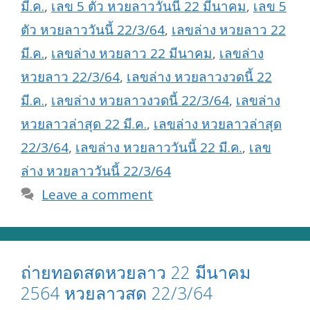
มี.ค.
,
เลข 5 ตัว หวยลาววันนี้ 22 มีนาคม
,
เลข 5
ตัว หวยลาววันนี้ 22/3/64
,
เลขล่าง หวยลาว 22
มี.ค.
,
เลขล่าง หวยลาว 22 มีนาคม
,
เลขล่าง
หวยลาว 22/3/64
,
เลขล่าง หวยลาวงวดนี้ 22
มี.ค.
,
เลขล่าง หวยลาวงวดนี้ 22/3/64
,
เลขล่าง
หวยลาวล่าสุด 22 มี.ค.
,
เลขล่าง หวยลาวล่าสุด
22/3/64
,
เลขล่าง หวยลาววันนี้ 22 มี.ค.
,
เลข
ล่าง หวยลาววันนี้ 22/3/64
Leave a comment
ถ่ายทอดสดหวยลาว 22 มีนาคม
2564 หวยลาวสด 22/3/64