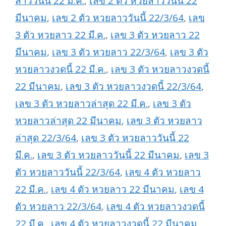
ลาววันนี้ 22 มี.ค.
,
เลข 2 ตัว หวยลาววันนี้ 22
มีนาคม
,
เลข 2 ตัว หวยลาววันนี้ 22/3/64
,
เลข
3 ตัว หวยลาว 22 มี.ค.
,
เลข 3 ตัว หวยลาว 22
มีนาคม
,
เลข 3 ตัว หวยลาว 22/3/64
,
เลข 3 ตัว
หวยลาวงวดนี้ 22 มี.ค.
,
เลข 3 ตัว หวยลาวงวดนี้
22 มีนาคม
,
เลข 3 ตัว หวยลาวงวดนี้ 22/3/64
,
เลข 3 ตัว หวยลาวล่าสุด 22 มี.ค.
,
เลข 3 ตัว
หวยลาวล่าสุด 22 มีนาคม
,
เลข 3 ตัว หวยลาว
ล่าสุด 22/3/64
,
เลข 3 ตัว หวยลาววันนี้ 22
มี.ค.
,
เลข 3 ตัว หวยลาววันนี้ 22 มีนาคม
,
เลข 3
ตัว หวยลาววันนี้ 22/3/64
,
เลข 4 ตัว หวยลาว
22 มี.ค.
,
เลข 4 ตัว หวยลาว 22 มีนาคม
,
เลข 4
ตัว หวยลาว 22/3/64
,
เลข 4 ตัว หวยลาวงวดนี้
22 มี.ค.
,
เลข 4 ตัว หวยลาวงวดนี้ 22 มีนาคม
,