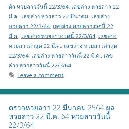
ตัว หวยลาววันนี้ 22/3/64
,
เลขล่าง หวยลาว 22
มี.ค.
,
เลขล่าง หวยลาว 22 มีนาคม
,
เลขล่าง
หวยลาว 22/3/64
,
เลขล่าง หวยลาวงวดนี้ 22
มี.ค.
,
เลขล่าง หวยลาวงวดนี้ 22/3/64
,
เลขล่าง
หวยลาวล่าสุด 22 มี.ค.
,
เลขล่าง หวยลาวล่าสุด
22/3/64
,
เลขล่าง หวยลาววันนี้ 22 มี.ค.
,
เลข
ล่าง หวยลาววันนี้ 22/3/64
Leave a comment
ตรวจหวยลาว 22 มีนาคม 2564 ผล
หวยลาว 22 มี.ค. 64 หวยลาววันนี้
22/3/64