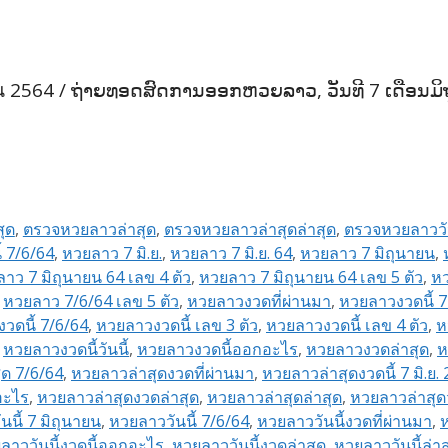
ายน 2564 / ຖ່າຍທອດສົດການອອກຫວຍລາວ, ວັນທີ 7 ເດືອນ
ุด
,
ตรวจหวยลาวล่าสุด
,
ตรวจหวยลาวล่าสุดล่าสุด
,
ตรวจหวยลาววัน
้ 7/6/64
,
หวยลาว 7 มิ.ย.
,
หวยลาว 7 มิ.ย. 64
,
หวยลาว 7 มิถุนายน
,
าว 7 มิถุนายน 64 เลข 4 ตัว
,
หวยลาว 7 มิถุนายน 64 เลข 5 ตัว
,
หว
,
หวยลาว 7/6/64 เลข 5 ตัว
,
หวยลาวงวดที่ผ่านมา
,
หวยลาวงวดนี้ 7 
วดนี้ 7/6/64
,
หวยลาวงวดนี้ เลข 3 ตัว
,
หวยลาวงวดนี้ เลข 4 ตัว
,
ห
,
หวยลาวงวดนี้วันนี้
,
หวยลาวงวดนี้ออกอะไร
,
หวยลาวงวดล่าสุด
,
ห
ุด 7/6/64
,
หวยลาวล่าสุดงวดที่ผ่านมา
,
หวยลาวล่าสุดงวดนี้ 7 มิ.ย.
อะไร
,
หวยลาวล่าสุดงวดล่าสุด
,
หวยลาวล่าสุดล่าสุด
,
หวยลาวล่าสุดว
นี้ 7 มิถุนายน
,
หวยลาววันนี้ 7/6/64
,
หวยลาววันนี้งวดที่ผ่านมา
,
ห
ลาววันนี้งวดนี้ออกอะไร
,
หวยลาววันนี้งวดล่าสุด
,
หวยลาววันนี้ล่าส