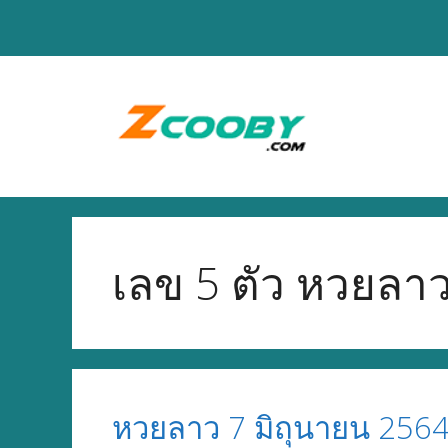
Skip
to
content
เลข 5 ตัว หวยลาวล
หวยลาว 7 มิถุนายน 25