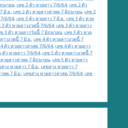
ิถุนายน
,
เลข 2 ตัว หวยลาว 7/6/64
,
เลข 2 ตัว
 มิ.ย.
,
เลข 2 ตัว หวยลาวล่าสุด 7 มิถุนายน
,
เลข 2
 7/6/64
,
เลข 3 ตัว หวยลาว 7 มิ.ย.
,
เลข 3 ตัว หวย
 3 ตัว หวยลาวงวดนี้ 7/6/64
,
เลข 3 ตัว หวยลาว
ข 3 ตัว หวยลาววันนี้ 7 มิถุนายน
,
เลข 3 ตัว หวย
าวงวดนี้ 7 มิ.ย.
,
เลข 4 ตัว หวยลาวงวดนี้ 7
4 ตัว หวยลาวล่าสุด 7/6/64
,
เลข 4 ตัว หวยลาว
5 ตัว หวยลาว 7/6/64
,
เลข 5 ตัว หวยลาวงวดนี้ 7
 หวยลาวล่าสุด 7 มิถุนายน
,
เลข 5 ตัว หวยลาว
ล่าง หวยลาว 7 มิ.ย.
,
เลขล่าง หวยลาว 7
สุด 7 มิ.ย.
,
เลขล่าง หวยลาวล่าสุด 7/6/64
,
เลข