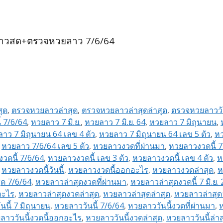
ยลาวสด+ตรวจหวยลาว 7/6/64
ุด
,
ตรวจหวยลาวล่าสุด
,
ตรวจหวยลาวล่าสุดล่าสุด
,
ตรวจหวยลาววัน
้ 7/6/64
,
หวยลาว 7 มิ.ย.
,
หวยลาว 7 มิ.ย. 64
,
หวยลาว 7 มิถุนายน
,
าว 7 มิถุนายน 64 เลข 4 ตัว
,
หวยลาว 7 มิถุนายน 64 เลข 5 ตัว
,
หว
,
หวยลาว 7/6/64 เลข 5 ตัว
,
หวยลาวงวดที่ผ่านมา
,
หวยลาวงวดนี้ 7 
วดนี้ 7/6/64
,
หวยลาวงวดนี้ เลข 3 ตัว
,
หวยลาวงวดนี้ เลข 4 ตัว
,
ห
,
หวยลาวงวดนี้วันนี้
,
หวยลาวงวดนี้ออกอะไร
,
หวยลาวงวดล่าสุด
,
ห
ุด 7/6/64
,
หวยลาวล่าสุดงวดที่ผ่านมา
,
หวยลาวล่าสุดงวดนี้ 7 มิ.ย.
อะไร
,
หวยลาวล่าสุดงวดล่าสุด
,
หวยลาวล่าสุดล่าสุด
,
หวยลาวล่าสุดว
นี้ 7 มิถุนายน
,
หวยลาววันนี้ 7/6/64
,
หวยลาววันนี้งวดที่ผ่านมา
,
ห
ลาววันนี้งวดนี้ออกอะไร
,
หวยลาววันนี้งวดล่าสุด
,
หวยลาววันนี้ล่าส