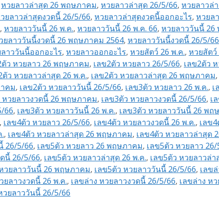
,
หวยลาวล่าสุด 26 พฤษภาคม
,
หวยลาวล่าสุด 26/5/66
,
หวยลาวล่าส
วยลาวล่าสุดงวดนี้ 26/5/66
,
หวยลาวล่าสุดงวดนี้ออกอะไร
,
หวยลาว
,
หวยลาววันนี้ 26 พ.ค.
,
หวยลาววันนี้ 26 พ.ค. 66
,
หวยลาววันนี้ 2
วยลาววันนี้งวดนี้ 26 พฤษภาคม 2564
,
หวยลาววันนี้งวดนี้ 26/5/66
ลาววันนี้ออกอะไร
,
หวยลาวออกอะไร
,
หวยสัตว์ 26 พ.ค.
,
หวยสัตว
2ตัว หวยลาว 26 พฤษภาคม
,
เลข2ตัว หวยลาว 26/5/66
,
เลข2ตัว ห
ตัว หวยลาวล่าสุด 26 พ.ค.
,
เลข2ตัว หวยลาวล่าสุด 26 พฤษภาคม
ษภาคม
,
เลข2ตัว หวยลาววันนี้ 26/5/66
,
เลข3ตัว หวยลาว 26 พ.ค.
,
เ
ว หวยลาวงวดนี้ 26 พฤษภาคม
,
เลข3ตัว หวยลาวงวดนี้ 26/5/66
,
เล
5/66
,
เลข3ตัว หวยลาววันนี้ 26 พ.ค.
,
เลข3ตัว หวยลาววันนี้ 26 พ
,
เลข4ตัว หวยลาว 26/5/66
,
เลข4ตัว หวยลาวงวดนี้ 26 พ.ค.
,
เลข4
ค.
,
เลข4ตัว หวยลาวล่าสุด 26 พฤษภาคม
,
เลข4ตัว หวยลาวล่าสุด 
ี้ 26/5/66
,
เลข5ตัว หวยลาว 26 พฤษภาคม
,
เลข5ตัว หวยลาว 26/
นี้ 26/5/66
,
เลข5ตัว หวยลาวล่าสุด 26 พ.ค.
,
เลข5ตัว หวยลาวล่า
 หวยลาววันนี้ 26 พฤษภาคม
,
เลข5ตัว หวยลาววันนี้ 26/5/66
,
เลขล่
วยลาวงวดนี้ 26 พ.ค.
,
เลขล่าง หวยลาวงวดนี้ 26/5/66
,
เลขล่าง หว
หวยลาววันนี้ 26/5/66