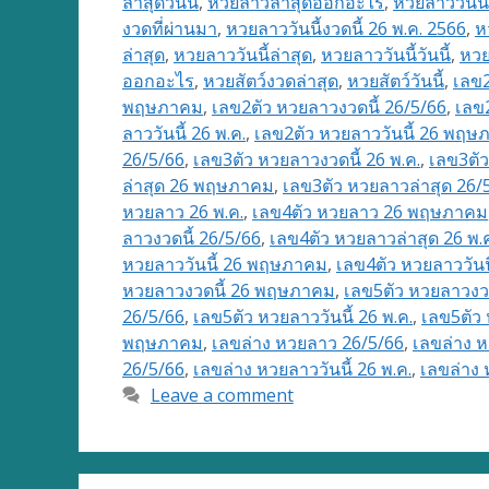
ล่าสุดวันนี้
,
หวยลาวล่าสุดออกอะไร
,
หวยลาววันนี้
งวดที่ผ่านมา
,
หวยลาววันนี้งวดนี้ 26 พ.ค. 2566
,
ห
ล่าสุด
,
หวยลาววันนี้ล่าสุด
,
หวยลาววันนี้วันนี้
,
หวย
ออกอะไร
,
หวยสัตว์งวดล่าสุด
,
หวยสัตว์วันนี้
,
เลข
พฤษภาคม
,
เลข2ตัว หวยลาวงวดนี้ 26/5/66
,
เลข2
ลาววันนี้ 26 พ.ค.
,
เลข2ตัว หวยลาววันนี้ 26 พฤ
26/5/66
,
เลข3ตัว หวยลาวงวดนี้ 26 พ.ค.
,
เลข3ตั
ล่าสุด 26 พฤษภาคม
,
เลข3ตัว หวยลาวล่าสุด 26/
หวยลาว 26 พ.ค.
,
เลข4ตัว หวยลาว 26 พฤษภาคม
ลาวงวดนี้ 26/5/66
,
เลข4ตัว หวยลาวล่าสุด 26 พ.
หวยลาววันนี้ 26 พฤษภาคม
,
เลข4ตัว หวยลาววันน
หวยลาวงวดนี้ 26 พฤษภาคม
,
เลข5ตัว หวยลาวงวด
26/5/66
,
เลข5ตัว หวยลาววันนี้ 26 พ.ค.
,
เลข5ตัว
พฤษภาคม
,
เลขล่าง หวยลาว 26/5/66
,
เลขล่าง ห
26/5/66
,
เลขล่าง หวยลาววันนี้ 26 พ.ค.
,
เลขล่าง 
Leave a comment