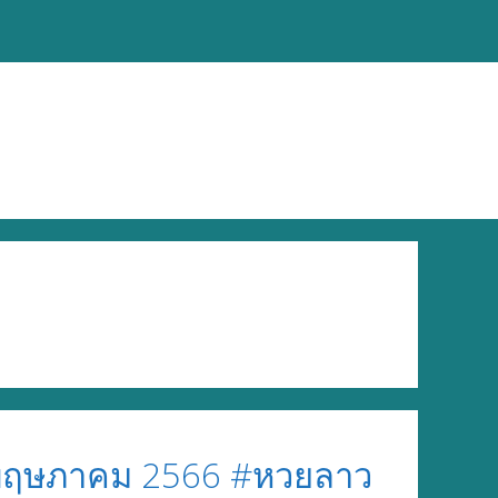
 พฤษภาคม 2566 #หวยลาว