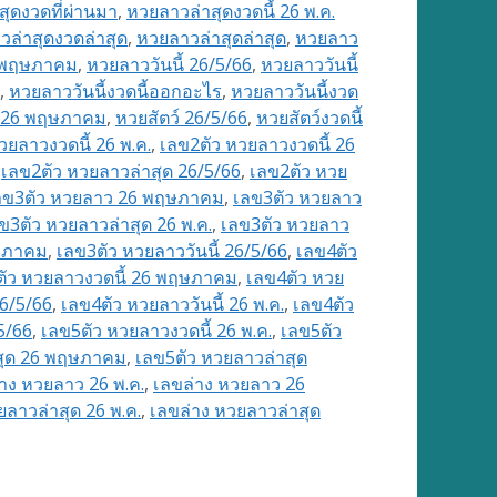
ุดงวดที่ผ่านมา
,
หวยลาวล่าสุดงวดนี้ 26 พ.ค.
ล่าสุดงวดล่าสุด
,
หวยลาวล่าสุดล่าสุด
,
หวยลาว
6 พฤษภาคม
,
หวยลาววันนี้ 26/5/66
,
หวยลาววันนี้
,
หวยลาววันนี้งวดนี้ออกอะไร
,
หวยลาววันนี้งวด
์ 26 พฤษภาคม
,
หวยสัตว์ 26/5/66
,
หวยสัตว์งวดนี้
วยลาวงวดนี้ 26 พ.ค.
,
เลข2ตัว หวยลาวงวดนี้ 26
,
เลข2ตัว หวยลาวล่าสุด 26/5/66
,
เลข2ตัว หวย
ลข3ตัว หวยลาว 26 พฤษภาคม
,
เลข3ตัว หวยลาว
ข3ตัว หวยลาวล่าสุด 26 พ.ค.
,
เลข3ตัว หวยลาว
ฤษภาคม
,
เลข3ตัว หวยลาววันนี้ 26/5/66
,
เลข4ตัว
ตัว หวยลาวงวดนี้ 26 พฤษภาคม
,
เลข4ตัว หวย
26/5/66
,
เลข4ตัว หวยลาววันนี้ 26 พ.ค.
,
เลข4ตัว
5/66
,
เลข5ตัว หวยลาวงวดนี้ 26 พ.ค.
,
เลข5ตัว
สุด 26 พฤษภาคม
,
เลข5ตัว หวยลาวล่าสุด
าง หวยลาว 26 พ.ค.
,
เลขล่าง หวยลาว 26
ยลาวล่าสุด 26 พ.ค.
,
เลขล่าง หวยลาวล่าสุด