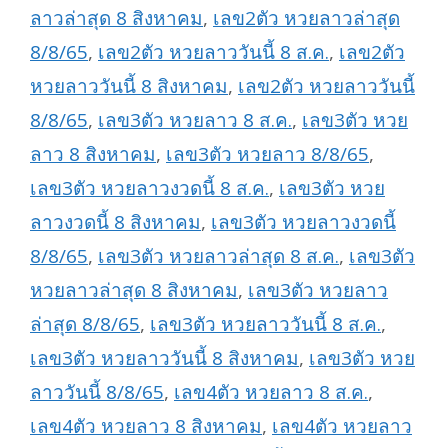
ลาวล่าสุด 8 สิงหาคม
,
เลข2ตัว หวยลาวล่าสุด
8/8/65
,
เลข2ตัว หวยลาววันนี้ 8 ส.ค.
,
เลข2ตัว
หวยลาววันนี้ 8 สิงหาคม
,
เลข2ตัว หวยลาววันนี้
8/8/65
,
เลข3ตัว หวยลาว 8 ส.ค.
,
เลข3ตัว หวย
ลาว 8 สิงหาคม
,
เลข3ตัว หวยลาว 8/8/65
,
เลข3ตัว หวยลาวงวดนี้ 8 ส.ค.
,
เลข3ตัว หวย
ลาวงวดนี้ 8 สิงหาคม
,
เลข3ตัว หวยลาวงวดนี้
8/8/65
,
เลข3ตัว หวยลาวล่าสุด 8 ส.ค.
,
เลข3ตัว
หวยลาวล่าสุด 8 สิงหาคม
,
เลข3ตัว หวยลาว
ล่าสุด 8/8/65
,
เลข3ตัว หวยลาววันนี้ 8 ส.ค.
,
เลข3ตัว หวยลาววันนี้ 8 สิงหาคม
,
เลข3ตัว หวย
ลาววันนี้ 8/8/65
,
เลข4ตัว หวยลาว 8 ส.ค.
,
เลข4ตัว หวยลาว 8 สิงหาคม
,
เลข4ตัว หวยลาว