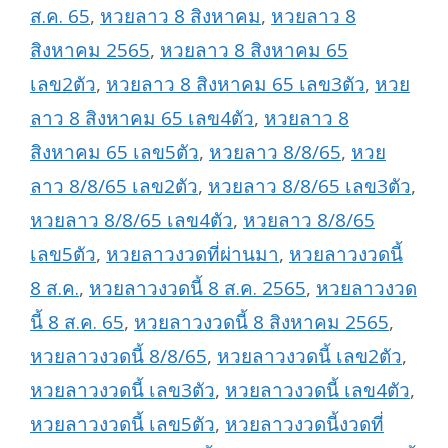
ส.ค. 65
,
หวยลาว 8 สิงหาคม
,
หวยลาว 8
สิงหาคม 2565
,
หวยลาว 8 สิงหาคม 65
เลข2ตัว
,
หวยลาว 8 สิงหาคม 65 เลข3ตัว
,
หวย
ลาว 8 สิงหาคม 65 เลข4ตัว
,
หวยลาว 8
สิงหาคม 65 เลข5ตัว
,
หวยลาว 8/8/65
,
หวย
ลาว 8/8/65 เลข2ตัว
,
หวยลาว 8/8/65 เลข3ตัว
,
หวยลาว 8/8/65 เลข4ตัว
,
หวยลาว 8/8/65
เลข5ตัว
,
หวยลาวงวดที่ผ่านมา
,
หวยลาวงวดนี้
8 ส.ค.
,
หวยลาวงวดนี้ 8 ส.ค. 2565
,
หวยลาวงวด
นี้ 8 ส.ค. 65
,
หวยลาวงวดนี้ 8 สิงหาคม 2565
,
หวยลาวงวดนี้ 8/8/65
,
หวยลาวงวดนี้ เลข2ตัว
,
หวยลาวงวดนี้ เลข3ตัว
,
หวยลาวงวดนี้ เลข4ตัว
,
หวยลาวงวดนี้ เลข5ตัว
,
หวยลาวงวดนี้งวดที่