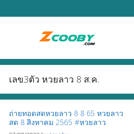
Skip
to
content
เลข3ตัว หวยลาว 8 ส.ค.
ถ่ายทอดสดหวยลาว 8 8 65 หวยลาว
สด 8 สิงหาคม 2565 #หวยลาว