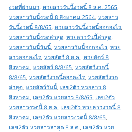
งวดที่ผ่านมา
,
หวยลาววันนี้งวดนี้ 8 ส.ค. 2565
,
หวยลาววันนี้งวดนี้ 8 สิงหาคม 2564
,
หวยลาว
วันนี้งวดนี้ 8/8/65
,
หวยลาววันนี้งวดนี้ออกอะไร
,
หวยลาววันนี้งวดล่าสุด
,
หวยลาววันนี้ล่าสุด
,
หวยลาววันนี้วันนี้
,
หวยลาววันนี้ออกอะไร
,
หวย
ลาวออกอะไร
,
หวยสัตว์ 8 ส.ค.
,
หวยสัตว์ 8
สิงหาคม
,
หวยสัตว์ 8/8/65
,
หวยสัตว์งวดนี้
8/8/65
,
หวยสัตว์งวดนี้ออกอะไร
,
หวยสัตว์งวด
ล่าสุด
,
หวยสัตว์วันนี้
,
เลข2ตัว หวยลาว 8
สิงหาคม
,
เลข2ตัว หวยลาว 8/8/65
,
เลข2ตัว
หวยลาวงวดนี้ 8 ส.ค.
,
เลข2ตัว หวยลาวงวดนี้ 8
สิงหาคม
,
เลข2ตัว หวยลาวงวดนี้ 8/8/65
,
เลข2ตัว หวยลาวล่าสุด 8 ส.ค.
,
เลข2ตัว หวย