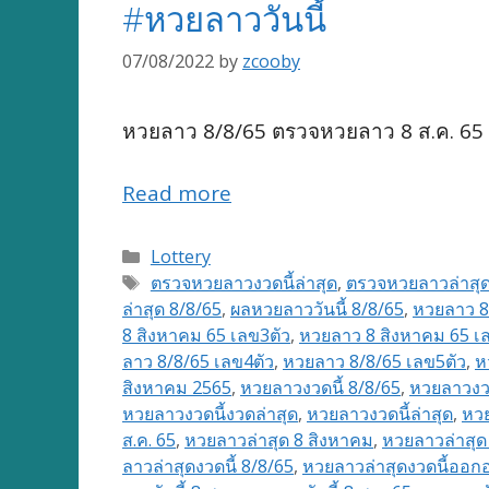
#หวยลาววันนี้
07/08/2022
by
zcooby
หวยลาว 8/8/65 ตรวจหวยลาว 8 ส.ค. 6
Read more
Categories
Lottery
Tags
ตรวจหวยลาวงวดนี้ล่าสุด
,
ตรวจหวยลาวล่าสุ
ล่าสุด 8/8/65
,
ผลหวยลาววันนี้ 8/8/65
,
หวยลาว 8 
8 สิงหาคม 65 เลข3ตัว
,
หวยลาว 8 สิงหาคม 65 เ
ลาว 8/8/65 เลข4ตัว
,
หวยลาว 8/8/65 เลข5ตัว
,
ห
สิงหาคม 2565
,
หวยลาวงวดนี้ 8/8/65
,
หวยลาวงวด
หวยลาวงวดนี้งวดล่าสุด
,
หวยลาวงวดนี้ล่าสุด
,
หวย
ส.ค. 65
,
หวยลาวล่าสุด 8 สิงหาคม
,
หวยลาวล่าสุด
ลาวล่าสุดงวดนี้ 8/8/65
,
หวยลาวล่าสุดงวดนี้ออก