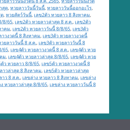
วยลาววันนี้งวดนี้ 8 ส.ค. 2565
,
หวยลาววันนี้งวด
าสุด
,
หวยลาววันนี้วันนี้
,
หวยลาววันนี้ออกอะไร
,
ุด
,
หวยสัตว์วันนี้
,
เลข2ตัว หวยลาว 8 สิงหาคม
,
8/8/65
,
เลข2ตัว หวยลาวล่าสุด 8 ส.ค.
,
เลข2ตัว
งหาคม
,
เลข2ตัว หวยลาววันนี้ 8/8/65
,
เลข3ตัว
ลาวงวดนี้ 8 สิงหาคม
,
เลข3ตัว หวยลาวงวดนี้
วยลาววันนี้ 8 ส.ค.
,
เลข3ตัว หวยลาววันนี้ 8
8/65
,
เลข4ตัว หวยลาวงวดนี้ 8 ส.ค.
,
เลข4ตัว หวย
าคม
,
เลข4ตัว หวยลาวล่าสุด 8/8/65
,
เลข4ตัว หวย
ตัว หวยลาว 8/8/65
,
เลข5ตัว หวยลาวงวดนี้ 8
ลาวล่าสุด 8 สิงหาคม
,
เลข5ตัว หวยลาวล่าสุด
ลาว 8 ส.ค.
,
เลขล่าง หวยลาว 8 สิงหาคม
,
เลขล่าง
าง หวยลาวล่าสุด 8/8/65
,
เลขล่าง หวยลาววันนี้ 8