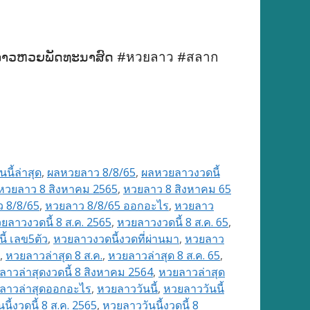
22 ລາວຫວຍພັດທະນາສົດ #หวยลาว #สลาก
นี้ล่าสุด
,
ผลหวยลาว 8/8/65
,
ผลหวยลาวงวดนี้
หวยลาว 8 สิงหาคม 2565
,
หวยลาว 8 สิงหาคม 65
 8/8/65
,
หวยลาว 8/8/65 ออกอะไร
,
หวยลาว
ยลาวงวดนี้ 8 ส.ค. 2565
,
หวยลาวงวดนี้ 8 ส.ค. 65
,
้ เลข5ตัว
,
หวยลาวงวดนี้งวดที่ผ่านมา
,
หวยลาว
,
หวยลาวล่าสุด 8 ส.ค.
,
หวยลาวล่าสุด 8 ส.ค. 65
,
ลาวล่าสุดงวดนี้ 8 สิงหาคม 2564
,
หวยลาวล่าสุด
ลาวล่าสุดออกอะไร
,
หวยลาววันนี้
,
หวยลาววันนี้
ี้งวดนี้ 8 ส.ค. 2565
,
หวยลาววันนี้งวดนี้ 8