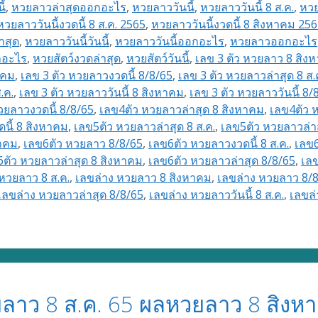
ี้
,
หวยลาวล่าสุดออกอะไร
,
หวยลาววันนี้
,
หวยลาววันนี้ 8 ส.ค.
,
หวย
หวยลาววันนี้งวดนี้ 8 ส.ค. 2565
,
หวยลาววันนี้งวดนี้ 8 สิงหาคม 25
าสุด
,
หวยลาววันนี้วันนี้
,
หวยลาววันนี้ออกอะไร
,
หวยลาวออกอะไร
กอะไร
,
หวยสัตว์งวดล่าสุด
,
หวยสัตว์วันนี้
,
เลข 3 ตัว หวยลาว 8 สิง
าคม
,
เลข 3 ตัว หวยลาวงวดนี้ 8/8/65
,
เลข 3 ตัว หวยลาวล่าสุด 8 ส.
.ค.
,
เลข 3 ตัว หวยลาววันนี้ 8 สิงหาคม
,
เลข 3 ตัว หวยลาววันนี้ 8/
วยลาวงวดนี้ 8/8/65
,
เลข4ตัว หวยลาวล่าสุด 8 สิงหาคม
,
เลข4ตัว ห
นี้ 8 สิงหาคม
,
เลข5ตัว หวยลาวล่าสุด 8 ส.ค.
,
เลข5ตัว หวยลาวล่า
หาคม
,
เลข6ตัว หวยลาว 8/8/65
,
เลข6ตัว หวยลาวงวดนี้ 8 ส.ค.
,
เลข6
ตัว หวยลาวล่าสุด 8 สิงหาคม
,
เลข6ตัว หวยลาวล่าสุด 8/8/65
,
เลข
หวยลาว 8 ส.ค.
,
เลขล่าง หวยลาว 8 สิงหาคม
,
เลขล่าง หวยลาว 8/
เลขล่าง หวยลาวล่าสุด 8/8/65
,
เลขล่าง หวยลาววันนี้ 8 ส.ค.
,
เลขล่
ลาว 8 ส.ค. 65 ผลหวยลาว 8 สิง