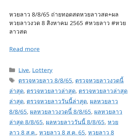
หวยลาว 8/8/65 ถ่ายทอดสดหวยลาวสด+ผล
หวยลาวงวด 8 สิงหาคม 2565 #หวยลาว #หวย
ลาวสด
Read more
Categories
Live
,
Lottery
Tags
ตรวจหวยลาว 8/8/65
,
ตรวจหวยลาวงวดนี้
ล่าสุด
,
ตรวจหวยลาวล่าสุด
,
ตรวจหวยลาวล่าสุด
ล่าสุด
,
ตรวจหวยลาววันนี้ล่าสุด
,
ผลหวยลาว
8/8/65
,
ผลหวยลาวงวดนี้ 8/8/65
,
ผลหวยลาว
ล่าสุด 8/8/65
,
ผลหวยลาววันนี้ 8/8/65
,
หวย
ลาว 8 ส.ค.
,
หวยลาว 8 ส.ค. 65
,
หวยลาว 8