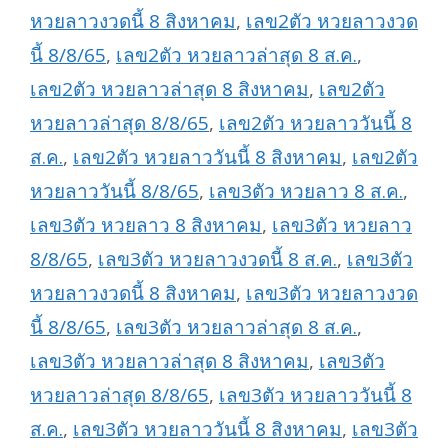
หวยลาวงวดนี้ 8 สิงหาคม
,
เลข2ตัว หวยลาวงวด
นี้ 8/8/65
,
เลข2ตัว หวยลาวล่าสุด 8 ส.ค.
,
เลข2ตัว หวยลาวล่าสุด 8 สิงหาคม
,
เลข2ตัว
หวยลาวล่าสุด 8/8/65
,
เลข2ตัว หวยลาววันนี้ 8
ส.ค.
,
เลข2ตัว หวยลาววันนี้ 8 สิงหาคม
,
เลข2ตัว
หวยลาววันนี้ 8/8/65
,
เลข3ตัว หวยลาว 8 ส.ค.
,
เลข3ตัว หวยลาว 8 สิงหาคม
,
เลข3ตัว หวยลาว
8/8/65
,
เลข3ตัว หวยลาวงวดนี้ 8 ส.ค.
,
เลข3ตัว
หวยลาวงวดนี้ 8 สิงหาคม
,
เลข3ตัว หวยลาวงวด
นี้ 8/8/65
,
เลข3ตัว หวยลาวล่าสุด 8 ส.ค.
,
เลข3ตัว หวยลาวล่าสุด 8 สิงหาคม
,
เลข3ตัว
หวยลาวล่าสุด 8/8/65
,
เลข3ตัว หวยลาววันนี้ 8
ส.ค.
,
เลข3ตัว หวยลาววันนี้ 8 สิงหาคม
,
เลข3ตัว