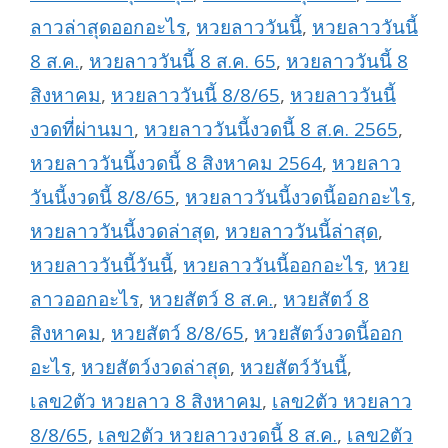
ลาวล่าสุดออกอะไร
,
หวยลาววันนี้
,
หวยลาววันนี้
8 ส.ค.
,
หวยลาววันนี้ 8 ส.ค. 65
,
หวยลาววันนี้ 8
สิงหาคม
,
หวยลาววันนี้ 8/8/65
,
หวยลาววันนี้
งวดที่ผ่านมา
,
หวยลาววันนี้งวดนี้ 8 ส.ค. 2565
,
หวยลาววันนี้งวดนี้ 8 สิงหาคม 2564
,
หวยลาว
วันนี้งวดนี้ 8/8/65
,
หวยลาววันนี้งวดนี้ออกอะไร
,
หวยลาววันนี้งวดล่าสุด
,
หวยลาววันนี้ล่าสุด
,
หวยลาววันนี้วันนี้
,
หวยลาววันนี้ออกอะไร
,
หวย
ลาวออกอะไร
,
หวยสัตว์ 8 ส.ค.
,
หวยสัตว์ 8
สิงหาคม
,
หวยสัตว์ 8/8/65
,
หวยสัตว์งวดนี้ออก
อะไร
,
หวยสัตว์งวดล่าสุด
,
หวยสัตว์วันนี้
,
เลข2ตัว หวยลาว 8 สิงหาคม
,
เลข2ตัว หวยลาว
8/8/65
,
เลข2ตัว หวยลาวงวดนี้ 8 ส.ค.
,
เลข2ตัว