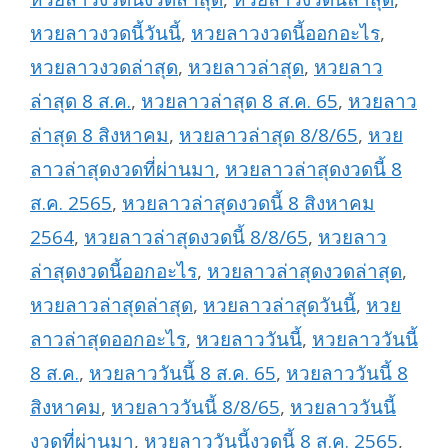
หวยลาวงวดนี้วันนี้
,
หวยลาวงวดนี้ออกอะไร
,
หวยลาวงวดล่าสุด
,
หวยลาวล่าสุด
,
หวยลาว
ล่าสุด 8 ส.ค.
,
หวยลาวล่าสุด 8 ส.ค. 65
,
หวยลาว
ล่าสุด 8 สิงหาคม
,
หวยลาวล่าสุด 8/8/65
,
หวย
ลาวล่าสุดงวดที่ผ่านมา
,
หวยลาวล่าสุดงวดนี้ 8
ส.ค. 2565
,
หวยลาวล่าสุดงวดนี้ 8 สิงหาคม
2564
,
หวยลาวล่าสุดงวดนี้ 8/8/65
,
หวยลาว
ล่าสุดงวดนี้ออกอะไร
,
หวยลาวล่าสุดงวดล่าสุด
,
หวยลาวล่าสุดล่าสุด
,
หวยลาวล่าสุดวันนี้
,
หวย
ลาวล่าสุดออกอะไร
,
หวยลาววันนี้
,
หวยลาววันนี้
8 ส.ค.
,
หวยลาววันนี้ 8 ส.ค. 65
,
หวยลาววันนี้ 8
สิงหาคม
,
หวยลาววันนี้ 8/8/65
,
หวยลาววันนี้
งวดที่ผ่านมา
,
หวยลาววันนี้งวดนี้ 8 ส.ค. 2565
,