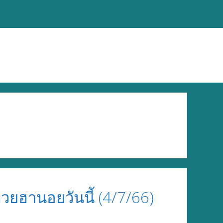
ฮานอยวันนี้ (4/7/66)