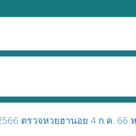
66 ตรวจหวยฮานอย 4 ก.ค. 66 หวย