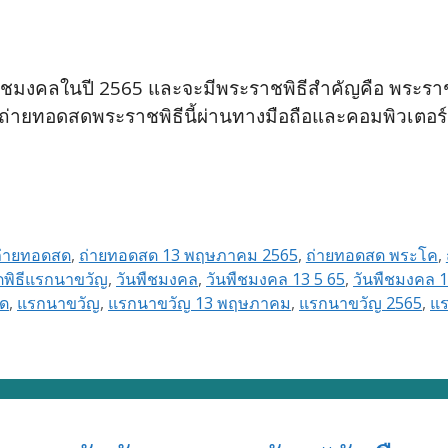
นพืชมงคลในปี 2565 และจะมีพระราชพิธีสำคัญคือ พระร
ายทอดสดพระราชพิธีนี้ผ่านทางมือถือและคอมพิวเตอร์
ถ่ายทอดสด
,
ถ่ายทอดสด 13 พฤษภาคม 2565
,
ถ่ายทอดสด พระโค
,
พิธีแรกนาขวัญ
,
วันพืชมงคล
,
วันพืชมงคล 13 5 65
,
วันพืชมงคล 1
สด
,
แรกนาขวัญ
,
แรกนาขวัญ 13 พฤษภาคม
,
แรกนาขวัญ 2565
,
แร