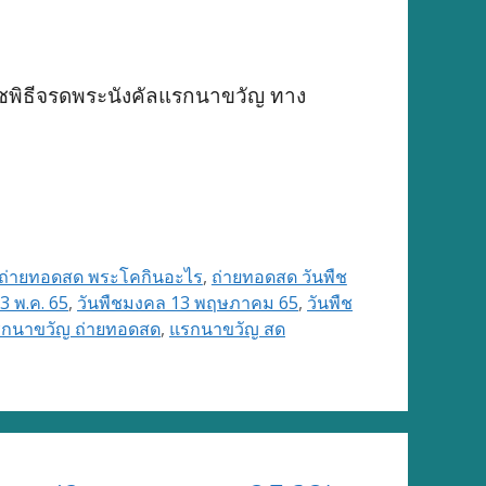
าชพิธีจรดพระนังคัลแรกนาขวัญ ทาง
ถ่ายทอดสด พระโคกินอะไร
,
ถ่ายทอดสด วันพืช
3 พ.ค. 65
,
วันพืชมงคล 13 พฤษภาคม 65
,
วันพืช
กนาขวัญ ถ่ายทอดสด
,
แรกนาขวัญ สด