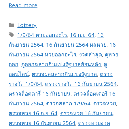
Read more
Categories
Lottery
Tags
1/9/64 หวยออกอะไร
,
16 ก.ย. 64
,
16
กันยายน 2564
,
16 กันยายน 2564 ผลหวย
,
16
กันยายน 2564 หวยออกอะไร
,
งวดล่าสุด
,
ดูหวย
ออก
,
ดูออกฉลากกินแบ่งรัฐบาลย้อนหลัง
,
ดู
ออนไลน์
,
ตรวจผลสลากกินแบ่งรัฐบาล
,
ตรวจ
รางวัล 1/9/64
,
ตรวจรางวัล 16 กันยายน 2564
,
ตรวจล็อตตารี่ 16 กันยายน
,
ตรวจล็อตเตอรี่ 16
กันยายน 2564
,
ตรวจสลาก 1/9/64
,
ตรวจหวย
,
ตรวจหวย 16 ก.ย. 64
,
ตรวจหวย 16 กันยายน
,
ตรวจหวย 16 กันยายน 2564
,
ตรวจหวยงวด