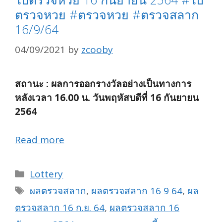
ตรวจหวย #ตรวจหวย #ตรวจสลาก
16/9/64
04/09/2021
by
zcooby
สถานะ : ผลการออกรางวัลอย่างเป็นทางการ
หลังเวลา 16.00 น. วันพฤหัสบดีที่ 16 กันยายน
2564
Read more
Categories
Lottery
Tags
ผลตรวจสลาก
,
ผลตรวจสลาก 16 9 64
,
ผล
ตรวจสลาก 16 ก.ย. 64
,
ผลตรวจสลาก 16