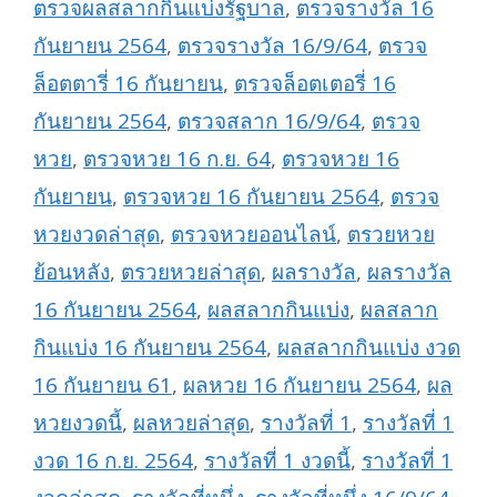
ตรวจผลสลากกินแบ่งรัฐบาล
,
ตรวจรางวัล 16
กันยายน 2564
,
ตรวจรางวัล 16/9/64
,
ตรวจ
ล็อตตารี่ 16 กันยายน
,
ตรวจล็อตเตอรี่ 16
กันยายน 2564
,
ตรวจสลาก 16/9/64
,
ตรวจ
หวย
,
ตรวจหวย 16 ก.ย. 64
,
ตรวจหวย 16
กันยายน
,
ตรวจหวย 16 กันยายน 2564
,
ตรวจ
หวยงวดล่าสุด
,
ตรวจหวยออนไลน์
,
ตรวยหวย
ย้อนหลัง
,
ตรวยหวยล่าสุด
,
ผลรางวัล
,
ผลรางวัล
16 กันยายน 2564
,
ผลสลากกินแบ่ง
,
ผลสลาก
กินแบ่ง 16 กันยายน 2564
,
ผลสลากกินแบ่ง งวด
16 กันยายน 61
,
ผลหวย 16 กันยายน 2564
,
ผล
หวยงวดนี้
,
ผลหวยล่าสุด
,
รางวัลที่ 1
,
รางวัลที่ 1
งวด 16 ก.ย. 2564
,
รางวัลที่ 1 งวดนี้
,
รางวัลที่ 1