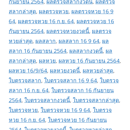
กันยายน 2564
,
ผลตรวจสลากงวดนี้
,
ผลตรวจ
สลากล่าสุด
,
ผลตรวจหวย
,
ผลตรวจหวย 16 9
64
,
ผลตรวจหวย 16 ก.ย. 64
,
ผลตรวจหวย 16
กันยายน 2564
,
ผลตรวจหวยงวดนี้
,
ผลตรวจ
หวยล่าสุด
,
ผลสลาก
,
ผลสลาก 16 9 64
,
ผล
สลาก 16 กันยายน 2564
,
ผลสลากงวดนี้
,
ผล
สลากล่าสุด
,
ผลหวย
,
ผลหวย 16 กันยายน 2564
,
ผลหวย 16/9/64
,
ผลหวยงวดนี้
,
ผลหวยล่าสุด
,
ใบตรวจสลาก
,
ใบตรวจสลาก 16 9 64
,
ใบตรวจ
สลาก 16 ก.ย. 64
,
ใบตรวจสลาก 16 กันยายน
2564
,
ใบตรวจสลากงวดนี้
,
ใบตรวจสลากล่าสุด
,
ใบตรวจหวย
,
ใบตรวจหวย 16 9 64
,
ใบตรวจ
หวย 16 ก.ย. 64
,
ใบตรวจหวย 16 กันยายน
2564
,
ใบตรวจหวยงวดนี้
,
ใบตรวจหวยล่าสุด
,