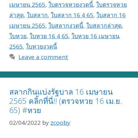
เมษายน 2565
,
ใบตรวจหวยงวดนี้
,
ใบตรวจหวย
ล่าสุด
,
ใบสลาก
,
ใบสลาก 16 4 65
,
ใบสลาก 16
เมษายน 2565
,
ใบสลากงวดนี้
,
ใบสลากล่าสุด
,
ใบหวย
,
ใบหวย 16 4 65
,
ใบหวย 16 เมษายน
2565
,
ใบหวยงวดนี้
Leave a comment
สลากกินแบ่งรัฐบาล 16 เมษายน
2565 คลิ้กที่นี่!! (ตรวจหวย 16 เม.ย.
65) #หวย
02/04/2022
by
zcooby