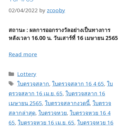
02/04/2022
by
zcooby
สถานะ : ผลการออกรางวัลอย่างเป็นทางการ
หลังเวลา 16.00 น. วันเสาร์ที่ 16 เมษายน
2565
Read more
Categories
Lottery
Tags
ใบตรวจสลาก
,
ใบตรวจสลาก 16 4 65
,
ใบ
ตรวจสลาก 16 เม.ย. 65
,
ใบตรวจสลาก 16
เมษายน 2565
,
ใบตรวจสลากงวดนี้
,
ใบตรวจ
สลากล่าสุด
,
ใบตรวจหวย
,
ใบตรวจหวย 16 4
65
,
ใบตรวจหวย 16 เม.ย. 65
,
ใบตรวจหวย 16