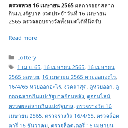
ตรวจหวย 16 เมษายน 2565
ผลการออกสลาก
กินแบ่งรัฐบาล งวดประจำวันที่ 16 เมษายน
2565 ตรวจสอบรางวัลทั้งหมดได้ที่นี่ครับ
Read more
Categories
Lottery
Tags
1 เม.ย. 65
,
16 เมษายน 2565
,
16 เมษายน
2565 ผลหวย
,
16 เมษายน 2565 หวยออกอะไร
,
16/4/65 หวยออกอะไร
,
งวดล่าสุด
,
ดูหวยออก
,
ดู
ออกฉลากกินแบ่งรัฐบาลย้อนหลัง
,
ดูออนไลน์
,
ตรวจผลสลากกินแบ่งรัฐบาล
,
ตรวจรางวัล 16
เมษายน 2565
,
ตรวจรางวัล 16/4/65
,
ตรวจล็อต
ตารี่ 16 ธันวาคม
,
ตรวจล็อตเตอรี่ 16 เมษายน