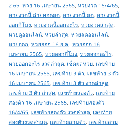
2 65
,
หวย 16 เมษายน 2565
,
หวยงวด 16/4/65
,
หวยงวดนี้ ถ่ายทอดสด
,
หวยงวดนี้ สด
,
หวยงวดนี้
ออกกี่โมง
,
หวยงวดนี้ออกอะไร
,
หวยงวดล่าสุด
,
หวยดูออนไลน์
,
หวยล่าสุด
,
หวยสดออนไลน์
,
หวยออก
,
หวยออก 16 ธ.ค.
,
หวยออก 16
เมษายน 2565
,
หวยออกกี่โมง
,
หวยออกอะไร
,
หวยออกอะไร งวดล่าสุด
,
เช็คผลหวย
,
เลขท้าย
16 เมษายน 2565
,
เลขท้าย 3 ตัว
,
เลขท้าย 3 ตัว
16 เมษายน 2565
,
เลขท้าย 3 ตัว งวดล่าสุด
,
เลขท้าย 3 ตัว ล่าสุด
,
เลขท้ายสองตัว
,
เลขท้าย
สองตัว 16 เมษายน 2565
,
เลขท้ายสองตัว
16/4/65
,
เลขท้ายสองตัว งวดล่าสุด
,
เลขท้าย
สองตัวงวดล่าสุด
,
เลขท้ายสามตัว
,
เลขท้ายสาม