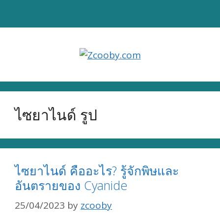
Skip
to
content
ไซยาไนด์ รูป
ไซยาไนด์ คืออะไร? รู้จักพิษและ
อันตรายของ Cyanide
25/04/2023
by
zcooby