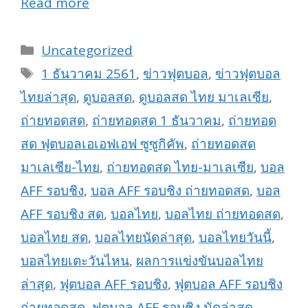
Read more
Categories
Uncategorized
Tags
1 ธันวาคม 2561
,
ข่าวฟุตบอล
,
ข่าวฟุตบอล
ไทยล่าสุด
,
ดูบอลสด
,
ดูบอลสด ไทย มาเลเซีย
,
ถ่ายทอดสด
,
ถ่ายทอดสด 1 ธันวาคม
,
ถ่ายทอด
สด ฟุตบอลเอเอฟเอฟ ซูซูกิคัพ
,
ถ่ายทอดสด
มาเลเซีย-ไทย
,
ถ่ายทอดสด ไทย-มาเลเซีย
,
บอล
AFF รอบชิง
,
บอล AFF รอบชิง ถ่ายทอดสด
,
บอล
AFF รอบชิง สด
,
บอลไทย
,
บอลไทย ถ่ายทอดสด
,
บอลไทย สด
,
บอลไทยนัดล่าสุด
,
บอลไทยวันนี้
,
บอลไทยเตะวันไหน
,
ผลการแข่งขันบอลไทย
ล่าสุด
,
ฟุตบอล AFF รอบชิง
,
ฟุตบอล AFF รอบชิง
ถ่ายทอดสด
,
ฟุตบอล AFF รอบชิง นัดล่าสุด
,