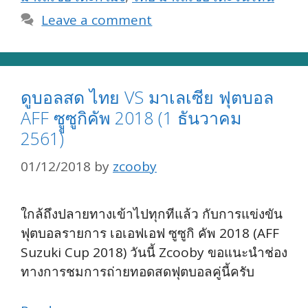
Leave a comment
ดูบอลสด ไทย VS มาเลเซีย ฟุตบอล
AFF ซููซูกิคัพ 2018 (1 ธันวาคม
2561)
01/12/2018
by
zcooby
ใกล้ถึงปลายทางเข้าไปทุกทีแล้ว กับการแข่งขัน
ฟุตบอลรายการ เอเอฟเอฟ ซูซูกิ คัพ 2018 (AFF
Suzuki Cup 2018) วันนี้ Zcooby ขอแนะนำช่อง
ทางการชมการถ่ายทอดสดฟุตบอลคู่นี้ครับ