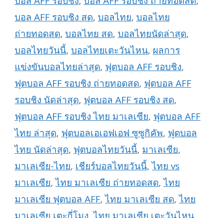
บอล AFF รอบชิง
,
บอล AFF รอบชิง ถ่ายทอดสด
,
บอล AFF รอบชิง สด
,
บอลไทย
,
บอลไทย
ถ่ายทอดสด
,
บอลไทย สด
,
บอลไทยนัดล่าสุด
,
บอลไทยวันนี้
,
บอลไทยเตะวันไหน
,
ผลการ
แข่งขันบอลไทยล่าสุด
,
ฟุตบอล AFF รอบชิง
,
ฟุตบอล AFF รอบชิง ถ่ายทอดสด
,
ฟุตบอล AFF
รอบชิง นัดล่าสุด
,
ฟุตบอล AFF รอบชิง สด
,
ฟุตบอล AFF รอบชิง ไทย มาเลเซีย
,
ฟุตบอล AFF
ไทย ล่าสุด
,
ฟุตบอลเอเอฟเอฟ ซูซูกิคัพ
,
ฟุตบอล
ไทย นัดล่าสุด
,
ฟุตบอลไทยวันนี้
,
มาเลเซีย
,
มาเลเซีย-ไทย
,
เชียร์บอลไทยวันนี้
,
ไทย vs
มาเลเซีย
,
ไทย มาเลเซีย ถ่ายทอดสด
,
ไทย
มาเลเซีย ฟุตบอล AFF
,
ไทย มาเลเซีย สด
,
ไทย
มาเลเซีย เตะกี่โมง
,
ไทย มาเลเซีย เตะวันไหน