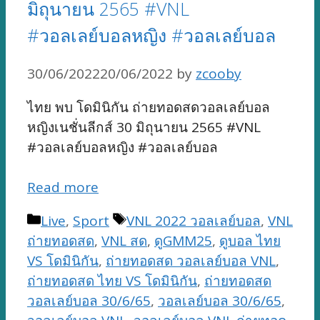
มิถุนายน 2565 #VNL
#วอลเลย์บอลหญิง #วอลเลย์บอล
30/06/2022
20/06/2022
by
zcooby
ไทย พบ โดมินิกัน ถ่ายทอดสดวอลเลย์บอล
หญิงเนชั่นลีกส์ 30 มิถุนายน 2565 #VNL
#วอลเลย์บอลหญิง #วอลเลย์บอล
Read more
Categories
Tags
Live
,
Sport
VNL 2022 วอลเลย์บอล
,
VNL
ถ่ายทอดสด
,
VNL สด
,
ดูGMM25
,
ดูบอล ไทย
VS โดมินิกัน
,
ถ่ายทอดสด วอลเลย์บอล VNL
,
ถ่ายทอดสด ไทย VS โดมินิกัน
,
ถ่ายทอดสด
วอลเลย์บอล 30/6/65
,
วอลเลย์บอล 30/6/65
,