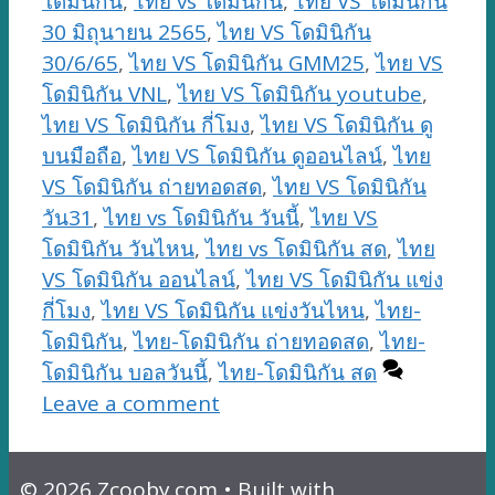
โดมินิกัน
,
ไทย vs โดมินิกัน
,
ไทย VS โดมินิกัน
30 มิถุนายน 2565
,
ไทย VS โดมินิกัน
30/6/65
,
ไทย VS โดมินิกัน GMM25
,
ไทย VS
โดมินิกัน VNL
,
ไทย VS โดมินิกัน youtube
,
ไทย VS โดมินิกัน กี่โมง
,
ไทย VS โดมินิกัน ดู
บนมือถือ
,
ไทย VS โดมินิกัน ดูออนไลน์
,
ไทย
VS โดมินิกัน ถ่ายทอดสด
,
ไทย VS โดมินิกัน
วัน31
,
ไทย vs โดมินิกัน วันนี้
,
ไทย VS
โดมินิกัน วันไหน
,
ไทย vs โดมินิกัน สด
,
ไทย
VS โดมินิกัน ออนไลน์
,
ไทย VS โดมินิกัน แข่ง
กี่โมง
,
ไทย VS โดมินิกัน แข่งวันไหน
,
ไทย-
โดมินิกัน
,
ไทย-โดมินิกัน ถ่ายทอดสด
,
ไทย-
โดมินิกัน บอลวันนี้
,
ไทย-โดมินิกัน สด
Leave a comment
© 2026 Zcooby.com
• Built with