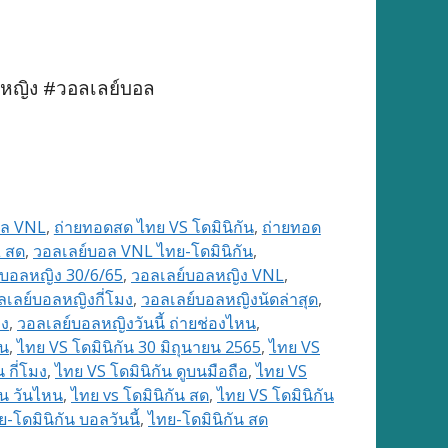
ลหญิง #วอลเลย์บอล
อล VNL
,
ถ่ายทอดสด ไทย VS โดมินิกัน
,
ถ่ายทอด
 สด
,
วอลเลย์บอล VNL ไทย-โดมินิกัน
,
์บอลหญิง 30/6/65
,
วอลเลย์บอลหญิง VNL
,
ลเลย์บอลหญิงกี่โมง
,
วอลเลย์บอลหญิงนัดล่าสุด
,
มง
,
วอลเลย์บอลหญิงวันนี้ ถ่ายช่องไหน
,
ัน
,
ไทย VS โดมินิกัน 30 มิถุนายน 2565
,
ไทย VS
 กี่โมง
,
ไทย VS โดมินิกัน ดูบนมือถือ
,
ไทย VS
ัน วันไหน
,
ไทย vs โดมินิกัน สด
,
ไทย VS โดมินิกัน
-โดมินิกัน บอลวันนี้
,
ไทย-โดมินิกัน สด