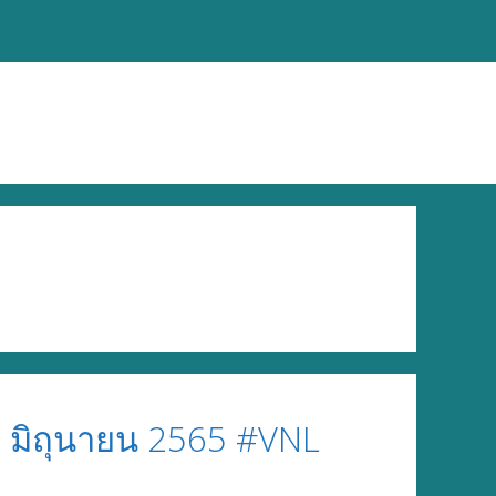
0 มิถุนายน 2565 #VNL