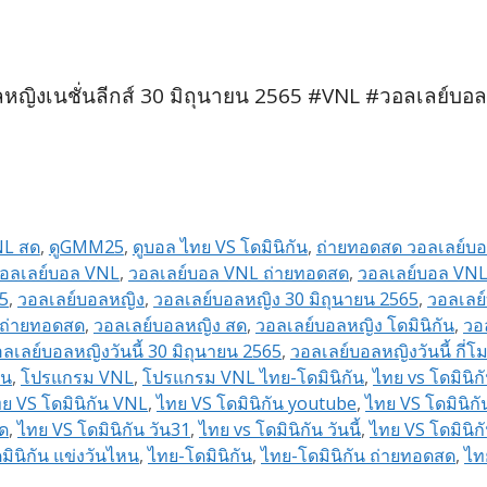
หญิงเนชั่นลีกส์ 30 มิถุนายน 2565 #VNL #วอลเลย์บอ
L สด
,
ดูGMM25
,
ดูบอล ไทย VS โดมินิกัน
,
ถ่ายทอดสด วอลเลย์บ
อลเลย์บอล VNL
,
วอลเลย์บอล VNL ถ่ายทอดสด
,
วอลเลย์บอล VNL
5
,
วอลเลย์บอลหญิง
,
วอลเลย์บอลหญิง 30 มิถุนายน 2565
,
วอลเลย
 ถ่ายทอดสด
,
วอลเลย์บอลหญิง สด
,
วอลเลย์บอลหญิง โดมินิกัน
,
วอ
ลเลย์บอลหญิงวันนี้ 30 มิถุนายน 2565
,
วอลเลย์บอลหญิงวันนี้ กี่โ
หน
,
โปรแกรม VNL
,
โปรแกรม VNL ไทย-โดมินิกัน
,
ไทย vs โดมินิก
ย VS โดมินิกัน VNL
,
ไทย VS โดมินิกัน youtube
,
ไทย VS โดมินิกัน
สด
,
ไทย VS โดมินิกัน วัน31
,
ไทย vs โดมินิกัน วันนี้
,
ไทย VS โดมินิก
มินิกัน แข่งวันไหน
,
ไทย-โดมินิกัน
,
ไทย-โดมินิกัน ถ่ายทอดสด
,
ไทย