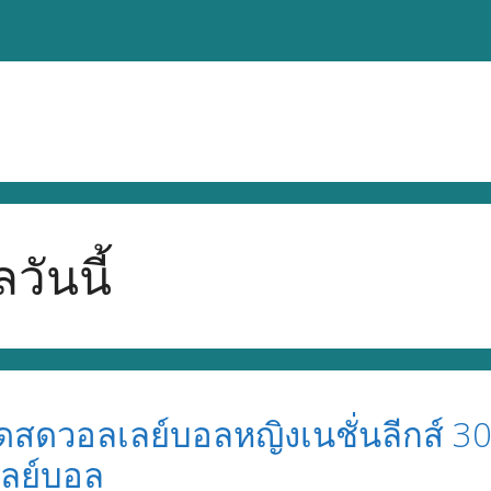
วันนี้
อดสดวอลเลย์บอลหญิงเนชั่นลีกส์ 3
ลย์บอล