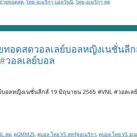
 ถ่ายทอดสด
,
ไทย-อเมริกา บอลวันนี้
,
ไทย-อเมริกา สด
ายทอดสดวอลเลย์บอลหญิงเนชั่นลีกส
 #วอลเลย์บอล
์บอลหญิงเนชั่นลีกส์ 19 มิถุนายน 2565 #VNL #วอลเล
L สด
,
ดูGMM25
,
ดูบอล ไทย VS สหรัฐอเมริกา
,
ดูบอล ไทย VS อเม