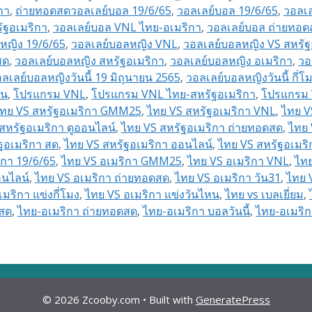
กา
,
ถ่ายทอดสดวอลเลย์บอล 19/6/65
,
วอลเลย์บอล 19/6/65
,
วอลเ
ัฐอเมริกา
,
วอลเลย์บอล VNL ไทย-อเมริกา
,
วอลเลย์บอล ถ่ายทอด
หญิง 19/6/65
,
วอลเลย์บอลหญิง VNL
,
วอลเลย์บอลหญิง VS สหรัฐ
สด
,
วอลเลย์บอลหญิง สหรัฐอเมริกา
,
วอลเลย์บอลหญิง อเมริกา
,
วอ
ลเลย์บอลหญิงวันนี้ 19 มิถุนายน 2565
,
วอลเลย์บอลหญิงวันนี้ กี่โ
หน
,
โปรแกรม VNL
,
โปรแกรม VNL ไทย-สหรัฐอเมริกา
,
โปรแกรม 
ทย VS สหรัฐอเมริกา GMM25
,
ไทย VS สหรัฐอเมริกา VNL
,
ไทย V
สหรัฐอเมริกา ดูออนไลน์
,
ไทย VS สหรัฐอเมริกา ถ่ายทอดสด
,
ไทย 
ฐอเมริกา สด
,
ไทย VS สหรัฐอเมริกา ออนไลน์
,
ไทย VS สหรัฐอเมริก
ิกา 19/6/65
,
ไทย VS อเมริกา GMM25
,
ไทย VS อเมริกา VNL
,
ไทย
อนไลน์
,
ไทย VS อเมริกา ถ่ายทอดสด
,
ไทย VS อเมริกา วัน31
,
ไทย V
มริกา แข่งกี่โมง
,
ไทย VS อเมริกา แข่งวันไหน
,
ไทย vs เบลเยี่ยม
,
 สด
,
ไทย-อเมริกา ถ่ายทอดสด
,
ไทย-อเมริกา บอลวันนี้
,
ไทย-อเมริก
© 2026 Zcooby.com
• Built with
GeneratePress