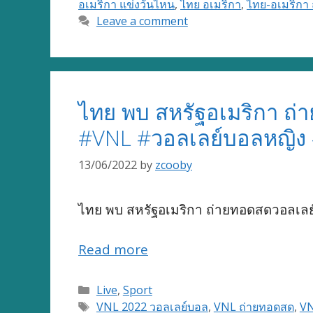
อเมริกา แข่งวันไหน
,
ไทย อเมริกา
,
ไทย-อเมริกา
Leave a comment
ไทย พบ สหรัฐอเมริกา ถ่
#VNL #วอลเลย์บอลหญิง
13/06/2022
by
zcooby
ไทย พบ สหรัฐอเมริกา ถ่ายทอดสดวอลเลย
Read more
Categories
Live
,
Sport
Tags
VNL 2022 วอลเลย์บอล
,
VNL ถ่ายทอดสด
,
VN