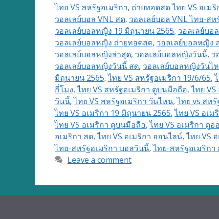
ไทย VS สหรัฐอเมริกา
,
ถ่ายทอดสด ไทย VS อเมริ
วอลเลย์บอล VNL สด
,
วอลเลย์บอล VNL ไทย-สหร
วอลเลย์บอลหญิง 19 มิถุนายน 2565
,
วอลเลย์บอล
วอลเลย์บอลหญิง ถ่ายทอดสด
,
วอลเลย์บอลหญิง 
วอลเลย์บอลหญิงล่าสุด
,
วอลเลย์บอลหญิงวันนี้
,
วอ
วอลเลย์บอลหญิงวันนี้ สด
,
วอลเลย์บอลหญิงวันไ
มิถุนายน 2565
,
ไทย VS สหรัฐอเมริกา 19/6/65
,
ไ
กี่โมง
,
ไทย VS สหรัฐอเมริกา ดูบนมือถือ
,
ไทย VS 
วันนี้
,
ไทย VS สหรัฐอเมริกา วันไหน
,
ไทย vs สหรั
ไทย VS อเมริกา 19 มิถุนายน 2565
,
ไทย VS อเมร
ไทย VS อเมริกา ดูบนมือถือ
,
ไทย VS อเมริกา ดูอ
อเมริกา สด
,
ไทย VS อเมริกา ออนไลน์
,
ไทย VS อเ
ไทย-สหรัฐอเมริกา บอลวันนี้
,
ไทย-สหรัฐอเมริกา
Leave a comment