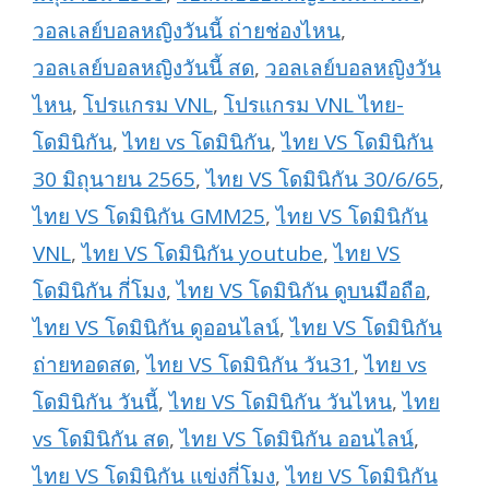
วอลเลย์บอลหญิงวันนี้ ถ่ายช่องไหน
,
วอลเลย์บอลหญิงวันนี้ สด
,
วอลเลย์บอลหญิงวัน
ไหน
,
โปรแกรม VNL
,
โปรแกรม VNL ไทย-
โดมินิกัน
,
ไทย vs โดมินิกัน
,
ไทย VS โดมินิกัน
30 มิถุนายน 2565
,
ไทย VS โดมินิกัน 30/6/65
,
ไทย VS โดมินิกัน GMM25
,
ไทย VS โดมินิกัน
VNL
,
ไทย VS โดมินิกัน youtube
,
ไทย VS
โดมินิกัน กี่โมง
,
ไทย VS โดมินิกัน ดูบนมือถือ
,
ไทย VS โดมินิกัน ดูออนไลน์
,
ไทย VS โดมินิกัน
ถ่ายทอดสด
,
ไทย VS โดมินิกัน วัน31
,
ไทย vs
โดมินิกัน วันนี้
,
ไทย VS โดมินิกัน วันไหน
,
ไทย
vs โดมินิกัน สด
,
ไทย VS โดมินิกัน ออนไลน์
,
ไทย VS โดมินิกัน แข่งกี่โมง
,
ไทย VS โดมินิกัน