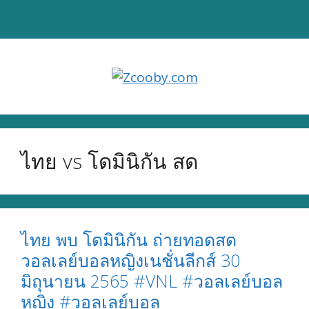
Skip
to
content
ไทย vs โดมินิกัน สด
ไทย พบ โดมินิกัน ถ่ายทอดสด
วอลเลย์บอลหญิงเนชั่นลีกส์ 30
มิถุนายน 2565 #VNL #วอลเลย์บอล
หญิง #วอลเลย์บอล