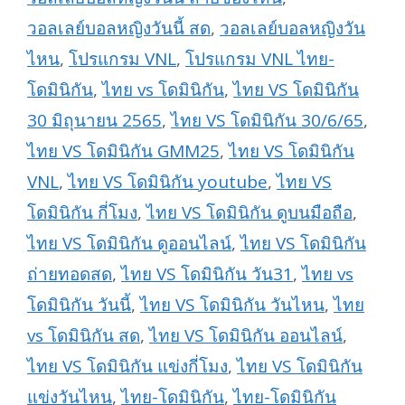
วอลเลย์บอลหญิงวันนี้ สด
,
วอลเลย์บอลหญิงวัน
ไหน
,
โปรแกรม VNL
,
โปรแกรม VNL ไทย-
โดมินิกัน
,
ไทย vs โดมินิกัน
,
ไทย VS โดมินิกัน
30 มิถุนายน 2565
,
ไทย VS โดมินิกัน 30/6/65
,
ไทย VS โดมินิกัน GMM25
,
ไทย VS โดมินิกัน
VNL
,
ไทย VS โดมินิกัน youtube
,
ไทย VS
โดมินิกัน กี่โมง
,
ไทย VS โดมินิกัน ดูบนมือถือ
,
ไทย VS โดมินิกัน ดูออนไลน์
,
ไทย VS โดมินิกัน
ถ่ายทอดสด
,
ไทย VS โดมินิกัน วัน31
,
ไทย vs
โดมินิกัน วันนี้
,
ไทย VS โดมินิกัน วันไหน
,
ไทย
vs โดมินิกัน สด
,
ไทย VS โดมินิกัน ออนไลน์
,
ไทย VS โดมินิกัน แข่งกี่โมง
,
ไทย VS โดมินิกัน
แข่งวันไหน
,
ไทย-โดมินิกัน
,
ไทย-โดมินิกัน