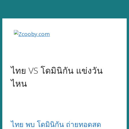
Skip
to
content
ไทย VS โดมินิกัน แข่งวัน
ไหน
ไทย พบ โดมินิกัน ถ่ายทอดสด