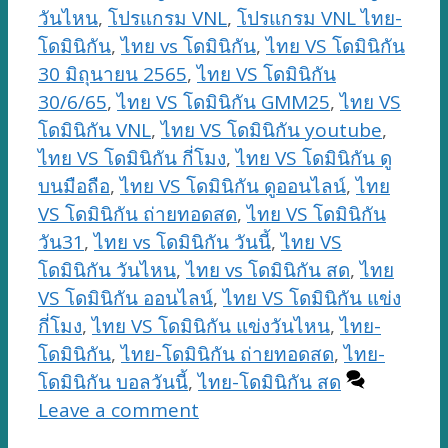
วันไหน
,
โปรแกรม VNL
,
โปรแกรม VNL ไทย-
โดมินิกัน
,
ไทย vs โดมินิกัน
,
ไทย VS โดมินิกัน
30 มิถุนายน 2565
,
ไทย VS โดมินิกัน
30/6/65
,
ไทย VS โดมินิกัน GMM25
,
ไทย VS
โดมินิกัน VNL
,
ไทย VS โดมินิกัน youtube
,
ไทย VS โดมินิกัน กี่โมง
,
ไทย VS โดมินิกัน ดู
บนมือถือ
,
ไทย VS โดมินิกัน ดูออนไลน์
,
ไทย
VS โดมินิกัน ถ่ายทอดสด
,
ไทย VS โดมินิกัน
วัน31
,
ไทย vs โดมินิกัน วันนี้
,
ไทย VS
โดมินิกัน วันไหน
,
ไทย vs โดมินิกัน สด
,
ไทย
VS โดมินิกัน ออนไลน์
,
ไทย VS โดมินิกัน แข่ง
กี่โมง
,
ไทย VS โดมินิกัน แข่งวันไหน
,
ไทย-
โดมินิกัน
,
ไทย-โดมินิกัน ถ่ายทอดสด
,
ไทย-
โดมินิกัน บอลวันนี้
,
ไทย-โดมินิกัน สด
Leave a comment