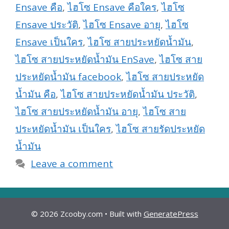
Ensave คือ
,
ไฮโซ Ensave คือใคร
,
ไฮโซ
Ensave ประวัติ
,
ไฮโซ Ensave อายุ
,
ไฮโซ
Ensave เป็นใคร
,
ไฮโซ สายประหยัดน้ำมัน
,
ไฮโซ สายประหยัดน้ำมัน EnSave
,
ไฮโซ สาย
ประหยัดน้ำมัน facebook
,
ไฮโซ สายประหยัด
น้ำมัน คือ
,
ไฮโซ สายประหยัดน้ำมัน ประวัติ
,
ไฮโซ สายประหยัดน้ำมัน อายุ
,
ไฮโซ สาย
ประหยัดน้ำมัน เป็นใคร
,
ไฮโซ สายรัดประหยัด
น้ำมัน
Leave a comment
© 2026 Zcooby.com
• Built with
GeneratePress