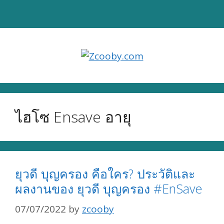
Skip
to
content
ไฮโซ Ensave อายุ
ยุวดี บุญครอง คือใคร? ประวัติและ
ผลงานของ ยุวดี บุญครอง #EnSave
07/07/2022
by
zcooby