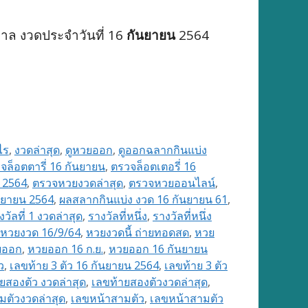
าล งวดประจำวันที่ 16
กันยายน
2564
ไร
,
งวดล่าสุด
,
ดูหวยออก
,
ดูออกฉลากกินแบ่ง
จล็อตตารี่ 16 กันยายน
,
ตรวจล็อตเตอรี่ 16
 2564
,
ตรวจหวยงวดล่าสุด
,
ตรวจหวยออนไลน์
,
นยายน 2564
,
ผลสลากกินแบ่ง งวด 16 กันยายน 61
,
งวัลที่ 1 งวดล่าสุด
,
รางวัลที่หนึ่ง
,
รางวัลที่หนึ่ง
หวยงวด 16/9/64
,
หวยงวดนี้ ถ่ายทอดสด
,
หวย
ยออก
,
หวยออก 16 ก.ย.
,
หวยออก 16 กันยายน
ว
,
เลขท้าย 3 ตัว 16 กันยายน 2564
,
เลขท้าย 3 ตัว
ยสองตัว งวดล่าสุด
,
เลขท้ายสองตัวงวดล่าสุด
,
มตัวงวดล่าสุด
,
เลขหน้าสามตัว
,
เลขหน้าสามตัว