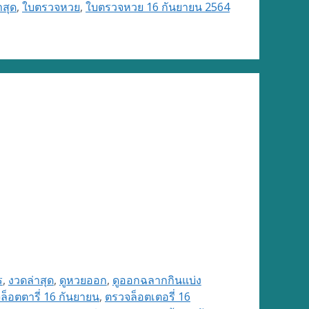
าสุด
,
ใบตรวจหวย
,
ใบตรวจหวย 16 กันยายน 2564
ร
,
งวดล่าสุด
,
ดูหวยออก
,
ดูออกฉลากกินแบ่ง
ล็อตตารี่ 16 กันยายน
,
ตรวจล็อตเตอรี่ 16