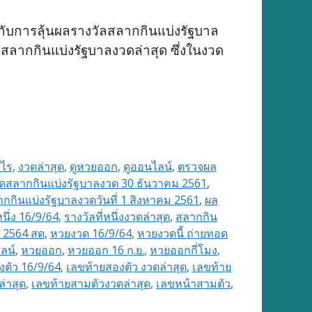
ชคกับการลุ้นผลรางวัลสลากกินแบ่งรัฐบาล
ลสลากกินแบ่งรัฐบาลงวดล่าสุด ซึ่งในงวด
ะไร
,
งวดล่าสุด
,
ดูหวยออก
,
ดูออนไลน์
,
ตรวจผล
ดสลากกินแบ่งรัฐบาลงวด 30 ธันวาคม 2561
,
กกินแบ่งรัฐบาลงวดวันที่ 1 สิงหาคม 2561
,
ผล
หนึ่ง 16/9/64
,
รางวัลที่หนึ่งงวดล่าสุด
,
สลากกิน
 2564 สด
,
หวยงวด 16/9/64
,
หวยงวดนี้ ถ่ายทอด
ลน์
,
หวยออก
,
หวยออก 16 ก.ย.
,
หวยออกกี่โมง
,
งตัว 16/9/64
,
เลขท้ายสองตัว งวดล่าสุด
,
เลขท้าย
่าสุด
,
เลขท้ายสามตัวงวดล่าสุด
,
เลขหน้าสามตัว
,