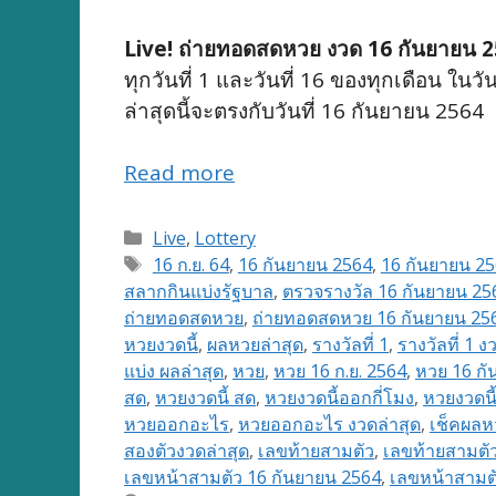
Live! ถ่ายทอดสดหวย งวด 16 กันยายน
2
ทุกวันที่ 1 และวันที่ 16 ของทุกเดือน 
ล่าสุดนี้จะตรงกับวันที่ 16 กันยายน 2564
Read more
Categories
Live
,
Lottery
Tags
16 ก.ย. 64
,
16 กันยายน 2564
,
16 กันยายน 2
สลากกินแบ่งรัฐบาล
,
ตรวจรางวัล 16 กันยายน 25
ถ่ายทอดสดหวย
,
ถ่ายทอดสดหวย 16 กันยายน 25
หวยงวดนี้
,
ผลหวยล่าสุด
,
รางวัลที่ 1
,
รางวัลที่ 1 
แบ่ง ผลล่าสุด
,
หวย
,
หวย 16 ก.ย. 2564
,
หวย 16 กั
สด
,
หวยงวดนี้ สด
,
หวยงวดนี้ออกกี่โมง
,
หวยงวดน
หวยออกอะไร
,
หวยออกอะไร งวดล่าสุด
,
เช็คผลห
สองตัวงวดล่าสุด
,
เลขท้ายสามตัว
,
เลขท้ายสามตั
เลขหน้าสามตัว 16 กันยายน 2564
,
เลขหน้าสามตั