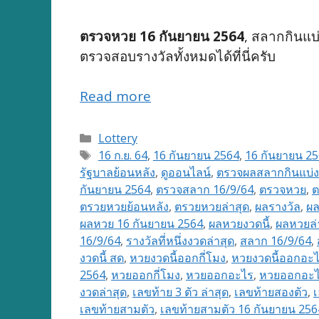
ตรวจหวย 16 กันยายน
2564
, สลากกินแบ
ตรวจสอบรางวัลทั้งหมดได้ที่นี่ครับ
Read more
Categories
Lottery
Tags
16 ก.ย. 64
,
16 กันยายน 2564
,
16 กันยายน 2
รัฐบาลย้อนหลัง
,
ดูออนไลน์
,
ตรวจผลสลากกินแบ่ง
กันยายน 2564
,
ตรวจสลาก 16/9/64
,
ตรวจหวย
,
ต
ตรวยหวยย้อนหลัง
,
ตรวยหวยล่าสุด
,
ผลรางวัล
,
ผล
ผลหวย 16 กันยายน 2564
,
ผลหวยงวดนี้
,
ผลหวยล่
16/9/64
,
รางวัลที่หนึ่งงวดล่าสุด
,
สลาก 16/9/64
,
งวดนี้ สด
,
หวยงวดนี้ออกกี่โมง
,
หวยงวดนี้ออกอะ
2564
,
หวยออกกี่โมง
,
หวยออกอะไร
,
หวยออกอะไร
งวดล่าสุด
,
เลขท้าย 3 ตัว ล่าสุด
,
เลขท้ายสองตัว
,
เ
เลขท้ายสามตัว
,
เลขท้ายสามตัว 16 กันยายน 256