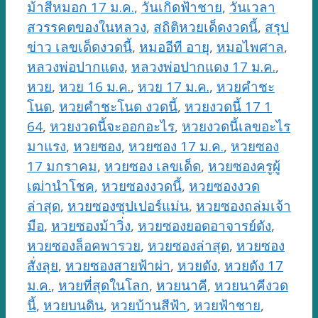
ม้าสีหมอก 17 ม.ค.
,
วันเกิดฟ้าชาย
,
วันเวลา
สวรรคตของในหลวง
,
สถิติหวยเด็ดงวดนี้
,
สรุป
ข่าว เลขเด็ดงวดนี้
,
หมออีที อายุ
,
หมอไพศาล
,
หลวงพ่อปากแดง
,
หลวงพ่อปากแดง 17 ม.ค.
,
หวย
,
หวย 16 ม.ค.
,
หวย 17 ม.ค.
,
หวยคำชะ
โนด
,
หวยคำชะโนด งวดนี้
,
หวยงวดนี้ 17 1
64
,
หวยงวดนี้จะออกอะไร
,
หวยงวดนี้เลขอะไร
มาแรง
,
หวยซอง
,
หวยซอง 17 ม.ค.
,
หวยซอง
17 มกราคม
,
หวยซอง เลขเด็ด
,
หวยซองครูผู้
เฒ่านำโชค
,
หวยซองงวดนี้
,
หวยซองงวด
ล่าสุด
,
หวยซองซุปเปอร์แม่น
,
หวยซองถล่มเจ้า
มือ
,
หวยซองม้าวิ่ง
,
หวยซองยอดอาจารย์ดัง
,
หวยซองล็อคพารวย
,
หวยซองล่าสุด
,
หวยซอง
สั่งลุย
,
หวยซองสายฟ้าผ่า
,
หวยดัง
,
หวยดัง 17
ม.ค.
,
หวยที่สุดในโลก
,
หวยนาคี
,
หวยนาคีงวด
นี้
,
หวยบนดิน
,
หวยบ้านสีฟ้า
,
หวยฟ้าชาย
,