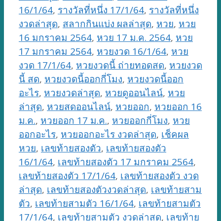
16/1/64
,
รางวัลที่หนึ่ง 17/1/64
,
รางวัลที่หนึ่ง
งวดล่าสุด
,
สลากกินแบ่ง ผลล่าสุด
,
หวย
,
หวย
16 มกราคม 2564
,
หวย 17 ม.ค. 2564
,
หวย
17 มกราคม 2564
,
หวยงวด 16/1/64
,
หวย
งวด 17/1/64
,
หวยงวดนี้ ถ่ายทอดสด
,
หวยงวด
นี้ สด
,
หวยงวดนี้ออกกี่โมง
,
หวยงวดนี้ออก
อะไร
,
หวยงวดล่าสุด
,
หวยดูออนไลน์
,
หวย
ล่าสุด
,
หวยสดออนไลน์
,
หวยออก
,
หวยออก 16
ม.ค.
,
หวยออก 17 ม.ค.
,
หวยออกกี่โมง
,
หวย
ออกอะไร
,
หวยออกอะไร งวดล่าสุด
,
เช็คผล
หวย
,
เลขท้ายสองตัว
,
เลขท้ายสองตัว
16/1/64
,
เลขท้ายสองตัว 17 มกราคม 2564
,
เลขท้ายสองตัว 17/1/64
,
เลขท้ายสองตัว งวด
ล่าสุด
,
เลขท้ายสองตัวงวดล่าสุด
,
เลขท้ายสาม
ตัว
,
เลขท้ายสามตัว 16/1/64
,
เลขท้ายสามตัว
17/1/64
,
เลขท้ายสามตัว งวดล่าสุด
,
เลขท้าย