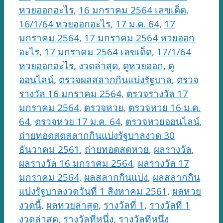
หวยออกอะไร
,
16 มกราคม 2564 เลขเด็ด
,
16/1/64 หวยออกอะไร
,
17 ม.ค. 64
,
17
มกราคม 2564
,
17 มกราคม 2564 หวยออก
อะไร
,
17 มกราคม 2564 เลขเด็ด
,
17/1/64
หวยออกอะไร
,
งวดล่าสุด
,
ดูหวยออก
,
ดู
ออนไลน์
,
ตรวจผลสลากกินแบ่งรัฐบาล
,
ตรวจ
รางวัล 16 มกราคม 2564
,
ตรวจรางวัล 17
มกราคม 2564
,
ตรวจหวย
,
ตรวจหวย 16 ม.ค.
64
,
ตรวจหวย 17 ม.ค. 64
,
ตรวจหวยออนไลน์
,
ถ่ายทอดสดสลากกินแบ่งรัฐบาลงวด 30
ธันวาคม 2561
,
ถ่ายทอดสดหวย
,
ผลรางวัล
,
ผลรางวัล 16 มกราคม 2564
,
ผลรางวัล 17
มกราคม 2564
,
ผลสลากกินแบ่ง
,
ผลสลากกิน
แบ่งรัฐบาลงวดวันที่ 1 สิงหาคม 2561
,
ผลหวย
งวดนี้
,
ผลหวยล่าสุด
,
รางวัลที่ 1
,
รางวัลที่ 1
งวดล่าสุด
,
รางวัลที่หนึ่ง
,
รางวัลที่หนึ่ง