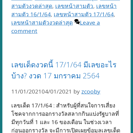
สามตัวงวดล่าสุด
,
เลขหน้าสามตัว
,
เลขหน้า
สามตัว 16/1/64
,
เลขหน้าสามตัว 17/1/64
,
เลขหน้าสามตัวงวดล่าสุด
Leave a
comment
เลขเด็ดงวดนี้ 17/1/64 มีเลขอะไร
บ้าง? งวด 17 มกราคม 2564
11/01/2021
04/01/2021
by
zcooby
เลขเด็ด 17/1/64 : สำหรับผู้ที่สนใจการเสี่ยง
โชคจากการออกรางวัลสลากกินแบ่งรัฐบาลที่
มีทุกวันที่ 1 และ 16 ของเดือน ในช่วงเวลา
ก่อนออกรางวัล จะมีการเปิดเผยข้อมูลเลขเด็ด