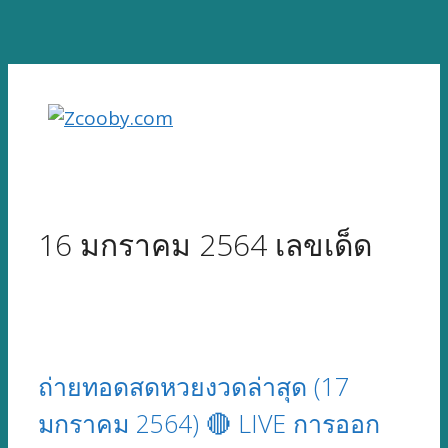
Skip
to
content
16 มกราคม 2564 เลขเด็ด
ถ่ายทอดสดหวยงวดล่าสุด (17
มกราคม 2564) 🔴 LIVE การออก