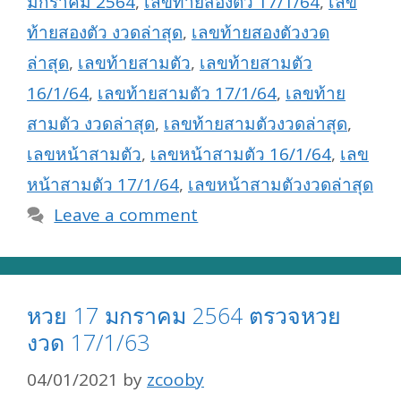
มกราคม 2564
,
เลขท้ายสองตัว 17/1/64
,
เลข
ท้ายสองตัว งวดล่าสุด
,
เลขท้ายสองตัวงวด
ล่าสุด
,
เลขท้ายสามตัว
,
เลขท้ายสามตัว
16/1/64
,
เลขท้ายสามตัว 17/1/64
,
เลขท้าย
สามตัว งวดล่าสุด
,
เลขท้ายสามตัวงวดล่าสุด
,
เลขหน้าสามตัว
,
เลขหน้าสามตัว 16/1/64
,
เลข
หน้าสามตัว 17/1/64
,
เลขหน้าสามตัวงวดล่าสุด
Leave a comment
หวย 17 มกราคม 2564 ตรวจหวย
งวด 17/1/63
04/01/2021
by
zcooby