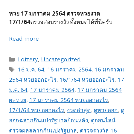
หวย 17 มกราคม 2564 ตรวจหวยงวด
17/1/64
ตรวจสอบรางวัลทั้งหมดได้ที่นี่ครับ
Read more
Categories
Lottery
,
Uncategorized
Tags
16 ม.ค. 64
,
16 มกราคม 2564
,
16 มกราคม
2564 หวยออกอะไร
,
16/1/64 หวยออกอะไร
,
17
ม.ค. 64
,
17 มกราคม 2564
,
17 มกราคม 2564
ผลหวย
,
17 มกราคม 2564 หวยออกอะไร
,
17/1/64 หวยออกอะไร
,
งวดล่าสุด
,
ดูหวยออก
,
ดู
ออกฉลากกินแบ่งรัฐบาลย้อนหลัง
,
ดูออนไลน์
,
ตรวจผลสลากกินแบ่งรัฐบาล
,
ตรวจรางวัล 16