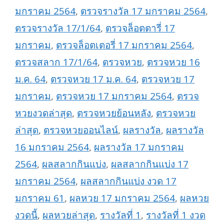
มกราคม 2564
,
ตรวจรางวัล 17 มกราคม 2564
,
ตรวจรางวัล 17/1/64
,
ตรวจล็อตตารี่ 17
มกราคม
,
ตรวจล็อตเตอรี่ 17 มกราคม 2564
,
ตรวจสลาก 17/1/64
,
ตรวจหวย
,
ตรวจหวย 16
ม.ค. 64
,
ตรวจหวย 17 ม.ค. 64
,
ตรวจหวย 17
มกราคม
,
ตรวจหวย 17 มกราคม 2564
,
ตรวจ
หวยงวดล่าสุด
,
ตรวจหวยย้อนหลัง
,
ตรวจหวย
ล่าสุด
,
ตรวจหวยออนไลน์
,
ผลรางวัล
,
ผลรางวัล
16 มกราคม 2564
,
ผลรางวัล 17 มกราคม
2564
,
ผลสลากกินแบ่ง
,
ผลสลากกินแบ่ง 17
มกราคม 2564
,
ผลสลากกินแบ่ง งวด 17
มกราคม 61
,
ผลหวย 17 มกราคม 2564
,
ผลหวย
งวดนี้
,
ผลหวยล่าสุด
,
รางวัลที่ 1
,
รางวัลที่ 1 งวด