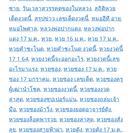
ชาย
,
วันเวลาสวรรคตของในหลวง
,
สถิติหวย
เด็ดงวดนี้
,
สรุปข่าว เลขเด็ดงวดนี้
,
หมออีที อายุ
,
หมอไพศาล
,
หลวงพ่อปากแดง
,
หลวงพ่อปาก
แดง 17 ม.ค.
,
หวย
,
หวย 16 ม.ค.
,
หวย 17 ม.ค.
,
หวยคำชะโนด
,
หวยคำชะโนด งวดนี้
,
หวยงวดนี้
17 1 64
,
หวยงวดนี้จะออกอะไร
,
หวยงวดนี้เลข
อะไรมาแรง
,
หวยซอง
,
หวยซอง 17 ม.ค.
,
หวย
ซอง 17 มกราคม
,
หวยซอง เลขเด็ด
,
หวยซองครู
ผู้เฒ่านำโชค
,
หวยซองงวดนี้
,
หวยซองงวด
ล่าสุด
,
หวยซองซุปเปอร์แม่น
,
หวยซองถล่มเจ้า
มือ
,
หวยซองม้าวิ่ง
,
หวยซองยอดอาจารย์ดัง
,
หวยซองล็อคพารวย
,
หวยซองล่าสุด
,
หวยซองสั่ง
ลุย
,
หวยซองสายฟ้าผ่า
,
หวยดัง
,
หวยดัง 17 ม.ค.
,