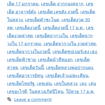
เด็ด 17 มกราคม
,
เลขเด็ด จากกองสลาก
,
เลข
เด็ด อาจารย์ดัง
,
เลขเด็ด เลขดัง งวดนี้
,
เลขเด็ด
ในหลวง
,
เลขเด็ดคำชะโนด
,
เลขเด็ดงวด 30
สค
,
เลขเด็ดงวดนี้
,
เลขเด็ดงวดนี้ 17 ม.ค.
,
เลข
เด็ดงวดล่าสุด
,
เลขเด็ดจากวงใน
,
เลขเด็ดจาก
วงใน 17 มกราคม
,
เลขเด็ดจากวงใน งวดล่าสุด
,
เลขเด็ดจากวงในงวดนี้
,
เลขเด็ดซุปเปอร์เฮง เฮง
,
เลขเด็ดฟ้าชาย
,
เลขเด็ดม้าสีหมอก
,
เลขเด็ด
ล่าสุด
,
เลขเด็ดวันนี้
,
เลขเด็ดหลวงพ่อปากแดง
,
เลขเด็ดอาจารย์หนู
,
เลขเด็ดเจ้าแม่ตะเคียน
,
เลขเด็ดไทยรัฐ
,
เลขเด่น
,
เลขในหลวง
,
เลง
,
เล่น
เลขอะไรดี
,
ในหลวงเกิดปีไหน
,
ใบ้หวย 17 ม.ค.
Leave a comment