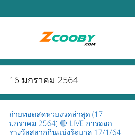
Skip
to
content
16 มกราคม 2564
ถ่ายทอดสดหวยงวดล่าสุด (17
มกราคม 2564) 🔴 LIVE การออก
รางวัลสลากกินแบ่งรัฐบาล 17/1/64