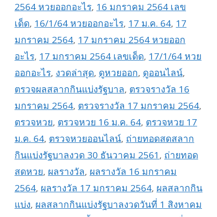
2564 หวยออกอะไร
,
16 มกราคม 2564 เลข
เด็ด
,
16/1/64 หวยออกอะไร
,
17 ม.ค. 64
,
17
มกราคม 2564
,
17 มกราคม 2564 หวยออก
อะไร
,
17 มกราคม 2564 เลขเด็ด
,
17/1/64 หวย
ออกอะไร
,
งวดล่าสุด
,
ดูหวยออก
,
ดูออนไลน์
,
ตรวจผลสลากกินแบ่งรัฐบาล
,
ตรวจรางวัล 16
มกราคม 2564
,
ตรวจรางวัล 17 มกราคม 2564
,
ตรวจหวย
,
ตรวจหวย 16 ม.ค. 64
,
ตรวจหวย 17
ม.ค. 64
,
ตรวจหวยออนไลน์
,
ถ่ายทอดสดสลาก
กินแบ่งรัฐบาลงวด 30 ธันวาคม 2561
,
ถ่ายทอด
สดหวย
,
ผลรางวัล
,
ผลรางวัล 16 มกราคม
2564
,
ผลรางวัล 17 มกราคม 2564
,
ผลสลากกิน
แบ่ง
,
ผลสลากกินแบ่งรัฐบาลงวดวันที่ 1 สิงหาคม