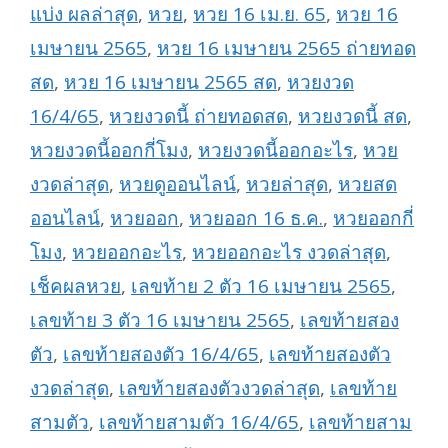
แบ่ง ผลล่าสุด
,
หวย
,
หวย 16 เม.ย. 65
,
หวย 16
เมษายน 2565
,
หวย 16 เมษายน 2565 ถ่ายทอด
สด
,
หวย 16 เมษายน 2565 สด
,
หวยงวด
16/4/65
,
หวยงวดนี้ ถ่ายทอดสด
,
หวยงวดนี้ สด
,
หวยงวดนี้ออกกี่โมง
,
หวยงวดนี้ออกอะไร
,
หวย
งวดล่าสุด
,
หวยดูออนไลน์
,
หวยล่าสุด
,
หวยสด
ออนไลน์
,
หวยออก
,
หวยออก 16 ธ.ค.
,
หวยออกกี่
โมง
,
หวยออกอะไร
,
หวยออกอะไร งวดล่าสุด
,
เช็คผลหวย
,
เลขท้าย 2 ตัว 16 เมษายน 2565
,
เลขท้าย 3 ตัว 16 เมษายน 2565
,
เลขท้ายสอง
ตัว
,
เลขท้ายสองตัว 16/4/65
,
เลขท้ายสองตัว
งวดล่าสุด
,
เลขท้ายสองตัวงวดล่าสุด
,
เลขท้าย
สามตัว
,
เลขท้ายสามตัว 16/4/65
,
เลขท้ายสาม