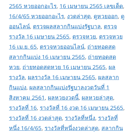
2565 หวยออกอะไร
,
16 เมษายน 2565 เลขเด็ด
,
16/4/65 หวยออกอะไร
,
งวดล่าสุด
,
ดูหวยออก
,
ดู
ออนไลน์
,
ตรวจผลสลากกินแบ่งรัฐบาล
,
ตรวจ
รางวัล 16 เมษายน 2565
,
ตรวจหวย
,
ตรวจหวย
16 เม.ย. 65
,
ตรวจหวยออนไลน์
,
ถ่ายทอดสด
สลากกินแบ่ง 16 เมษายน 2565
,
ถ่ายทอดสด
หวย
,
ถ่ายทอดสดหวย 16 เมษายน 2565
,
ผล
รางวัล
,
ผลรางวัล 16 เมษายน 2565
,
ผลสลาก
กินแบ่ง
,
ผลสลากกินแบ่งรัฐบาลงวดวันที่ 1
สิงหาคม 2561
,
ผลหวยงวดนี้
,
ผลหวยล่าสุด
,
รางวัลที่ 16
,
รางวัลที่ 16 งวด 16 เมษายน 2565
,
รางวัลที่ 16 งวดล่าสุด
,
รางวัลที่หนึ่ง
,
รางวัลที่
หนึ่ง 16/4/65
,
รางวัลที่หนึ่งงวดล่าสุด
,
สลากกิน