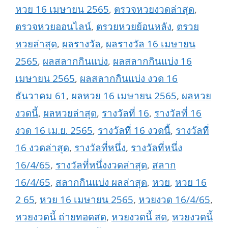
หวย 16 เมษายน 2565
,
ตรวจหวยงวดล่าสุด
,
ตรวจหวยออนไลน์
,
ตรวยหวยย้อนหลัง
,
ตรวย
หวยล่าสุด
,
ผลรางวัล
,
ผลรางวัล 16 เมษายน
2565
,
ผลสลากกินแบ่ง
,
ผลสลากกินแบ่ง 16
เมษายน 2565
,
ผลสลากกินแบ่ง งวด 16
ธันวาคม 61
,
ผลหวย 16 เมษายน 2565
,
ผลหวย
งวดนี้
,
ผลหวยล่าสุด
,
รางวัลที่ 16
,
รางวัลที่ 16
งวด 16 เม.ย. 2565
,
รางวัลที่ 16 งวดนี้
,
รางวัลที่
16 งวดล่าสุด
,
รางวัลที่หนึ่ง
,
รางวัลที่หนึ่ง
16/4/65
,
รางวัลที่หนึ่งงวดล่าสุด
,
สลาก
16/4/65
,
สลากกินแบ่ง ผลล่าสุด
,
หวย
,
หวย 16
2 65
,
หวย 16 เมษายน 2565
,
หวยงวด 16/4/65
,
หวยงวดนี้ ถ่ายทอดสด
,
หวยงวดนี้ สด
,
หวยงวดนี้