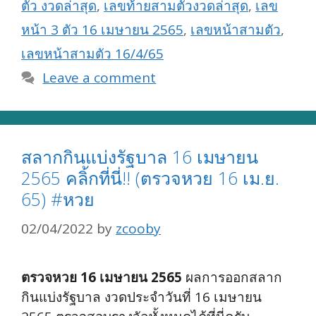
ตัว งวดล่าสุด
,
เลขท้ายสามตัวงวดล่าสุด
,
เลข
หน้า 3 ตัว 16 เมษายน 2565
,
เลขหน้าสามตัว
,
เลขหน้าสามตัว 16/4/65
Leave a comment
สลากกินแบ่งรัฐบาล 16 เมษายน
2565 คลิ้กที่นี่!! (ตรวจหวย 16 เม.ย.
65) #หวย
02/04/2022
by
zcooby
ตรวจหวย 16 เมษายน 2565
ผลการออกสลาก
กินแบ่งรัฐบาล งวดประจำวันที่ 16 เมษายน