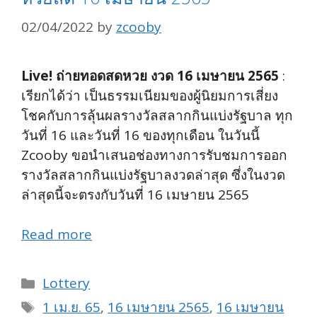
02/04/2022
by
zcooby
Live! ถ่ายทอดสดหวย งวด 16 เมษายน 2565
:
เรียกได้ว่า เป็นธรรมเนียมของผู้นิยมการเสี่ยง
โชคกับการลุ้นผลรางวัลสลากกินแบ่งรัฐบาล ทุก
วันที่ 16 และวันที่ 16 ของทุกเดือน ในวันนี้
Zcooby ขอนำเสนอช่องทางการรับชมการออก
รางวัลสลากกินแบ่งรัฐบาลงวดล่าสุด ซึ่งในงวด
ล่าสุดนี้จะตรงกับวันที่ 16 เมษายน 2565
Read more
Categories
Lottery
Tags
1 เม.ย. 65
,
16 เมษายน 2565
,
16 เมษายน