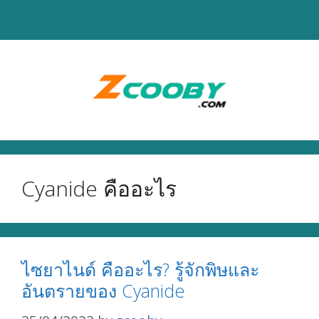
Skip
to
content
Cyanide คืออะไร
ไซยาไนด์ คืออะไร? รู้จักพิษและ
อันตรายของ Cyanide