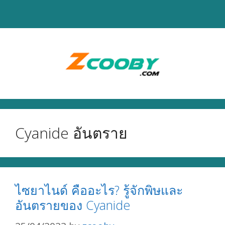
Skip
to
content
Cyanide อันตราย
ไซยาไนด์ คืออะไร? รู้จักพิษและ
อันตรายของ Cyanide