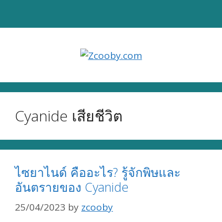
Skip
to
content
Cyanide เสียชีวิต
ไซยาไนด์ คืออะไร? รู้จักพิษและ
อันตรายของ Cyanide
25/04/2023
by
zcooby