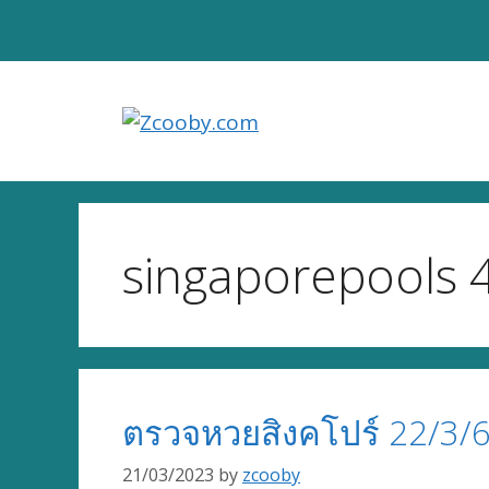
Skip
to
content
singaporepools 
ตรวจหวยสิงคโปร์ 22/3/6
21/03/2023
by
zcooby