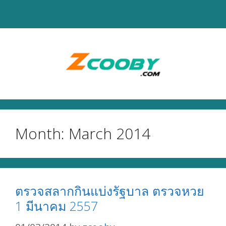
Skip
to
content
Month:
March 2014
ตรวจสลากกินแบ่งรัฐบาล ตรวจหวย
1 มีนาคม 2557