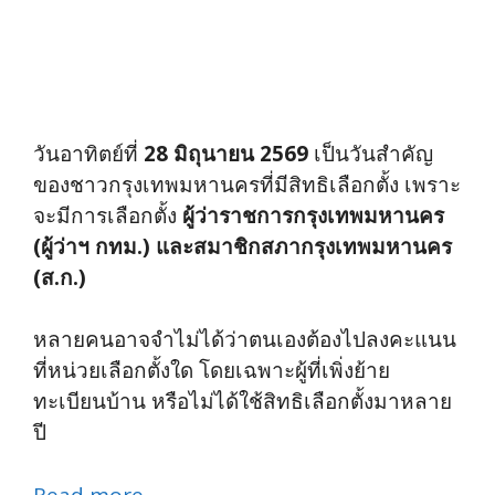
วันอาทิตย์ที่
28 มิถุนายน 2569
เป็นวันสำคัญ
ของชาวกรุงเทพมหานครที่มีสิทธิเลือกตั้ง เพราะ
จะมีการเลือกตั้ง
ผู้ว่าราชการกรุงเทพมหานคร
(ผู้ว่าฯ กทม.) และสมาชิกสภากรุงเทพมหานคร
(ส.ก.)
หลายคนอาจจำไม่ได้ว่าตนเองต้องไปลงคะแนน
ที่หน่วยเลือกตั้งใด โดยเฉพาะผู้ที่เพิ่งย้าย
ทะเบียนบ้าน หรือไม่ได้ใช้สิทธิเลือกตั้งมาหลาย
ปี
Read more