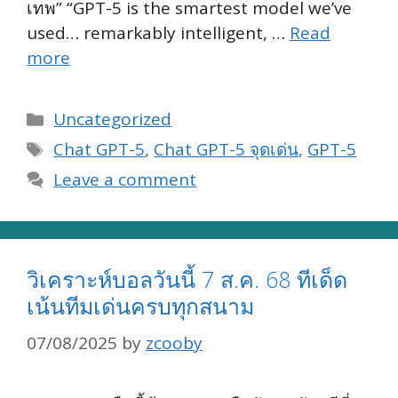
เทพ” “GPT-5 is the smartest model we’ve
used… remarkably intelligent, …
Read
more
Categories
Uncategorized
Tags
Chat GPT-5
,
Chat GPT-5 จุดเด่น
,
GPT-5
Leave a comment
วิเคราะห์บอลวันนี้ 7 ส.ค. 68 ทีเด็ด
เน้นทีมเด่นครบทุกสนาม
07/08/2025
by
zcooby