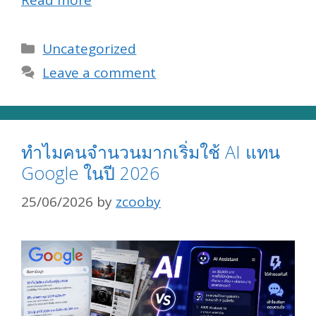
Categories
Uncategorized
Leave a comment
ทำไมคนจำนวนมากเริ่มใช้ AI แทน
Google ในปี 2026
25/06/2026
by
zcooby