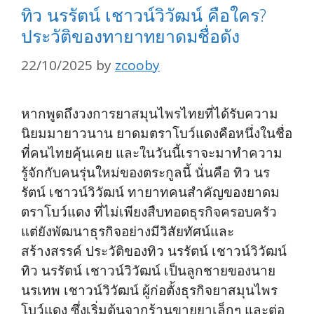
ทิว นรรัตน์ เชาวน์วิวัฒน์ คือใคร?
ประวัติของทายาทยาดมชื่อดัง
22/10/2025
by
zcooby
หากพูดถึงวงการยาสมุนไพรไทยที่ได้รับความ
นิยมมายาวนาน ยาดมตราโบว์แดงคือหนึ่งในชื่อ
ที่คนไทยคุ้นเคย และในวันนี้เราจะมาทำความ
รู้จักกับคนรุ่นใหม่ของตระกูลนี้ นั่นคือ ทิว นร
รัตน์ เชาวน์วิวัฒน์ ทายาทคนสำคัญของยาดม
ตราโบว์แดง ที่ไม่เพียงสืบทอดธุรกิจครอบครัว
แต่ยังพัฒนาธุรกิจอย่างมีวิสัยทัศน์และ
สร้างสรรค์ ประวัติของทิว นรรัตน์ เชาวน์วิวัฒน์
ทิว นรรัตน์ เชาวน์วิวัฒน์ เป็นลูกชายของนาย
นรเทพ เชาวน์วิวัฒน์ ผู้ก่อตั้งธุรกิจยาสมุนไพร
โบว์แดง ซึ่งเริ่มต้นจากร้านขายยาเล็กๆ และต่อ