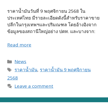
ราคาน้ำมันวันที่ 9 พฤศจิกายน 2568 ใน
ประเทศไทย มีรายละเอียดดังนี้สำหรับราคาขาย
ปลีกในกรุงเทพฯและปริมณฑล โดยอ้างอิงจาก
ข้อมูลของสถานีใหญ่อย่าง ปตท. และบางจาก:
Read more
Categories
News
Tags
ราคาน้ำมัน
,
ราคาน้ำมัน 9 พฤศจิกายน
2568
Leave a comment