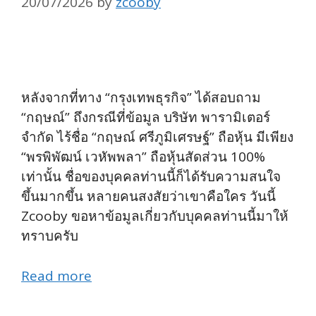
20/07/2026
by
zcooby
หลังจากที่ทาง “กรุงเทพธุรกิจ” ได้สอบถาม
“กฤษณ์” ถึงกรณีที่ข้อมูล บริษัท พารามิเตอร์
จำกัด ไร้ชื่อ “กฤษณ์ ศรีภูมิเศรษฐ์” ถือหุ้น มีเพียง
“พรพิพัฒน์ เวหัพพลา” ถือหุ้นสัดส่วน 100%
เท่านั้น ชื่อของบุคคลท่านนี้ก็ได้รับความสนใจ
ขึ้นมากขึ้น หลายคนสงสัยว่าเขาคือใคร วันนี้
Zcooby ขอหาข้อมูลเกี่ยวกับบุคคลท่านนี้มาให้
ทราบครับ
Read more