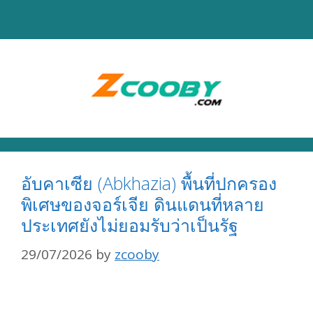
Skip
to
content
อับคาเซีย (Abkhazia) พื้นที่ปกครอง
พิเศษของจอร์เจีย ดินแดนที่หลาย
ประเทศยังไม่ยอมรับว่าเป็นรัฐ
29/07/2026
by
zcooby