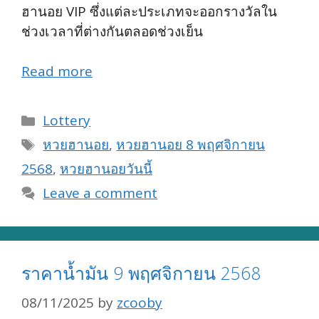
ฮานอย VIP ซึ่งแต่ละประเภทจะออกรางวัลใน
ช่วงเวลาที่ต่างกันตลอดช่วงเย็น
Read more
Categories
Lottery
Tags
หวยฮานอย
,
หวยฮานอย 8 พฤศจิกายน
2568
,
หวยฮานอยวันนี้
Leave a comment
ราคาน้ำมัน 9 พฤศจิกายน 2568
08/11/2025
by
zcooby