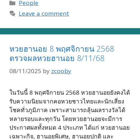
Categories
People
Leave a comment
หวยฮานอย 8 พฤศจิกายน 2568
ตรวจผลหวยฮานอย 8/11/68
08/11/2025
by
zcooby
ในวันนี้ 8 พฤศจิกายน 2568 หวยฮานอยยังคงได้
รับความนิยมจากคอหวยชาวไทยและนักเสี่ยง
โชคทั่วภูมิภาค เพราะสามารถลุ้นผลรางวัลได้
หลายรอบและทุกวัน โดยหวยฮานอยจะมีการ
ประกาศผลทั้งหมด 4 ประเภท ได้แก่ หวยฮานอย
เฉพาะกิจ, ฮานอยพิเศษ, ฮานอยปกติ และ