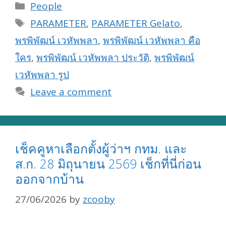
Categories
People
Tags
PARAMETER
,
PARAMETER Gelato
,
พรพิพัฒน์ เวหัพพลา
,
พรพิพัฒน์ เวหัพพลา คือ
ใคร
,
พรพิพัฒน์ เวหัพพลา ประวัติ
,
พรพิพัฒน์
เวหัพพลา รูป
Leave a comment
เช็คคูหาเลือกตั้งผู้ว่าฯ กทม. และ
ส.ก. 28 มิถุนายน 2569 เช็กที่นี่ก่อน
ออกจากบ้าน
27/06/2026
by
zcooby