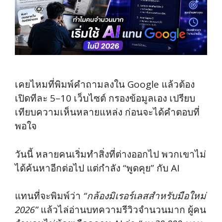
เคยไหมที่พิมพ์คำถามลงใน Google แล้วต้อง
เปิดทีละ 5–10 เว็บไซต์ กรองข้อมูลเอง เปรียบ
เทียบความเห็นหลายแหล่ง ก่อนจะได้คำตอบที่
พอใจ
วันนี้ หลายคนเริ่มทำสิ่งที่ต่างออกไป พวกเขาไม่
ได้ค้นหาอีกต่อไป แต่กำลัง “พูดคุย” กับ AI
แทนที่จะพิมพ์ว่า
“กล้องมิเรอร์เลสสำหรับมือใหม่
2026”
แล้วไล่อ่านบทความรีวิวจำนวนมาก ผู้คน