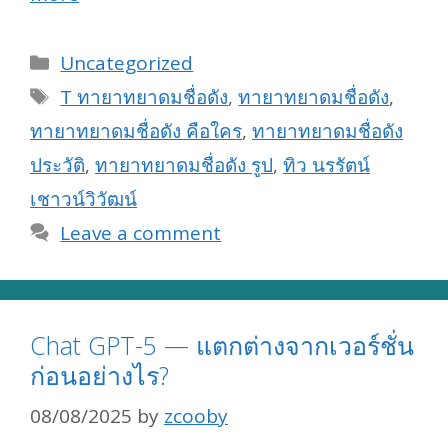
Categories
Uncategorized
Tags
T ทายาทยาดมชื่อดัง
,
ทายาทยาดมชื่อดัง
,
ทายาทยาดมชื่อดัง คือใคร
,
ทายาทยาดมชื่อดัง
ประวัติ
,
ทายาทยาดมชื่อดัง รูป
,
ทิว นรรัตน์
เชาวน์วิวัฒน์
Leave a comment
Chat GPT-5 — แตกต่างจากเวอร์ชั่น
ก่อนอย่างไร?
08/08/2025
by
zcooby