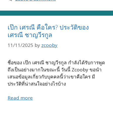
เป๊ก เศรณี คือใคร? ประวัติของ
เศรณี ชาญวีรกูล
11/11/2025
by
zcooby
ชื่อของ เป๊ก เศรณี ชาญวีรกูล กำลังได้รับการพูด
ถึงเป็นอย่างมากในขณะนี้ วันนี้ Zcooby ขอนำ
เสนอข้อมูลเกี่ยวกับบุคคลนี้ว่าเขาคือใคร มี
ประวัติที่น่าสนใจอย่างไรบ้าง
Read more