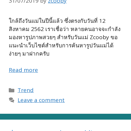
31/07/2019
by
zcooby
ใกล้ถึงวันแม่ในปีนี้แล้ว ซึ่งตรงกับวันที่ 12
สิงหาคม 2562 เราเชื่อว่า หลายคนอาจจะกำลัง
มองหารูปภาพสวยๆ สำหรับวันแม่ Zcooby ขอ
แนะนำเว็บไซต์สำหรับการค้นหารูปวันแม่ได้
ง่ายๆ มาฝากครับ
Read more
Categories
Trend
Leave a comment