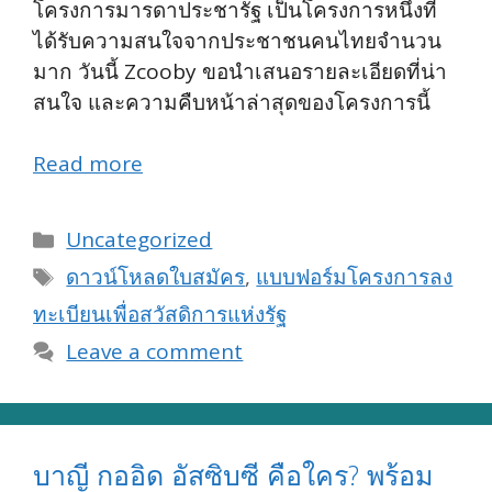
โครงการมารดาประชารัฐ เป็นโครงการหนึ่งที่
ได้รับความสนใจจากประชาชนคนไทยจำนวน
มาก วันนี้ Zcooby ขอนำเสนอรายละเอียดที่น่า
สนใจ และความคืบหน้าล่าสุดของโครงการนี้
Read more
Categories
Uncategorized
Tags
ดาวน์โหลดใบสมัคร
,
แบบฟอร์มโครงการลง
ทะเบียนเพื่อสวัสดิการแห่งรัฐ
Leave a comment
บาญี กออิด อัสซิบซี คือใคร? พร้อม