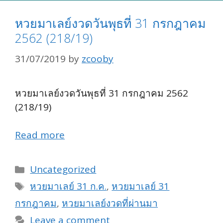
หวยมาเลย์งวดวันพุธที่ 31 กรกฎาคม
2562 (218/19)
31/07/2019
by
zcooby
หวยมาเลย์งวดวันพุธที่ 31 กรกฎาคม 2562
(218/19)
Read more
Categories
Uncategorized
Tags
หวยมาเลย์ 31 ก.ค.
,
หวยมาเลย์ 31
กรกฎาคม
,
หวยมาเลย์งวดที่ผ่านมา
Leave a comment