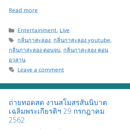
Read more
Categories
Entertainment
,
Live
Tags
กลิ่นกาสะลอง
,
กลิ่นกาสะลอง youtube
,
กลิ่นกาสะลอง ตอนจบ
,
กลิ่นกาสะลอง ตอน
อวสาน
Leave a comment
ถ่ายทอดสด งานสโมสรสันนิบาต
เฉลิมพระเกียรติฯ 29 กรกฎาคม
2562