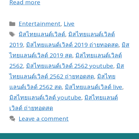
Read more
Categories
Entertainment
,
Live
Tags
มิสไทยแลนด์เวิลด์
,
มิสไทยแลนด์เวิลด์
2019
,
มิสไทยแลนด์เวิลด์ 2019 ถ่ายทอดสด
,
มิส
ไทยแลนด์เวิลด์ 2019 สด
,
มิสไทยแลนด์เวิลด์
2562
,
มิสไทยแลนด์เวิลด์ 2562 youtube
,
มิส
ไทยแลนด์เวิลด์ 2562 ถ่ายทอดสด
,
มิสไทย
แลนด์เวิลด์ 2562 สด
,
มิสไทยแลนด์เวิลด์ live
,
มิสไทยแลนด์เวิลด์ youtube
,
มิสไทยแลนด์
เวิลด์ ถ่ายทอดสด
Leave a comment