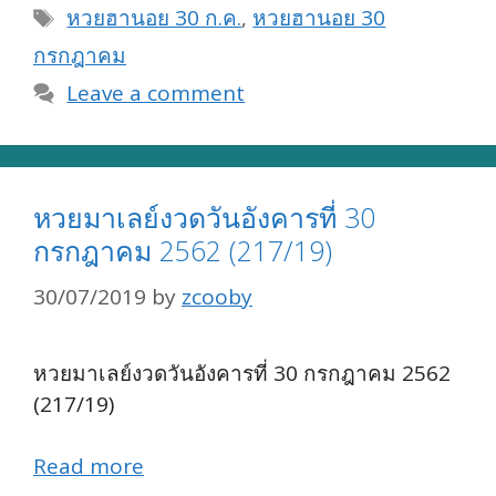
Tags
หวยฮานอย 30 ก.ค.
,
หวยฮานอย 30
กรกฎาคม
Leave a comment
หวยมาเลย์งวดวันอังคารที่ 30
กรกฎาคม 2562 (217/19)
30/07/2019
by
zcooby
หวยมาเลย์งวดวันอังคารที่ 30 กรกฎาคม 2562
(217/19)
Read more