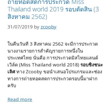
ถ่ายทอดสดการประกวด Miss
Thailand world 2019 รอบตัดสิน (3
สิงหาคม 2562)
31/07/2019
by
zcooby
ในคืนวันที 3 สิงหาคม 2562 จะมีการประกวด
นางงามรายการสำคัญรายการหนึ่งใน
ประเทศไทย นั่นคือ การประกวดมิสไทยแลนด์
เวิล์ด (Miss Thailand world 2018)
รอบชิงชนะ
เลิศ
ทาง Zcooby ขอนำเสนอโปรแกรมและช่อง
ทางการถ่ายทอดสดการประกวดรอบนี้มาฝาก
ครับ
Read more