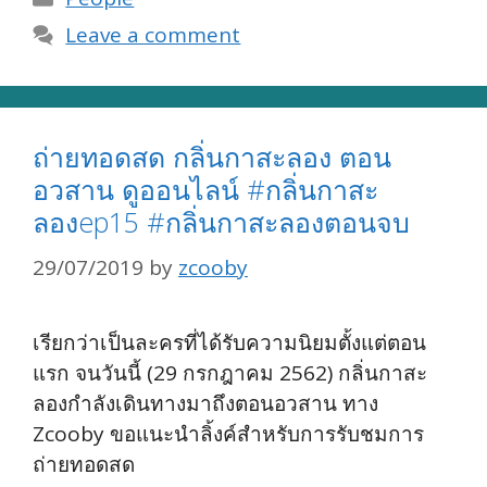
Leave a comment
ถ่ายทอดสด กลิ่นกาสะลอง ตอน
อวสาน ดูออนไลน์ #กลิ่นกาสะ
ลองep15 #กลิ่นกาสะลองตอนจบ
29/07/2019
by
zcooby
เรียกว่าเป็นละครที่ได้รับความนิยมตั้งแต่ตอน
แรก จนวันนี้ (29 กรกฎาคม 2562) กลิ่นกาสะ
ลองกำลังเดินทางมาถึงตอนอวสาน ทาง
Zcooby ขอแนะนำลิ้งค์สำหรับการรับชมการ
ถ่ายทอดสด