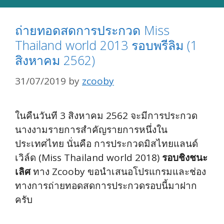
ถ่ายทอดสดการประกวด Miss
Thailand world 2013 รอบพรีลิม (1
สิงหาคม 2562)
31/07/2019
by
zcooby
ในคืนวันที 3 สิงหาคม 2562 จะมีการประกวด
นางงามรายการสำคัญรายการหนึ่งใน
ประเทศไทย นั่นคือ การประกวดมิสไทยแลนด์
เวิล์ด (Miss Thailand world 2018)
รอบชิงชนะ
เลิศ
ทาง Zcooby ขอนำเสนอโปรแกรมและช่อง
ทางการถ่ายทอดสดการประกวดรอบนี้มาฝาก
ครับ