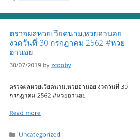
ตรวจผลหวยเวียดนาม,หวยฮานอย
งวดวันที่ 30 กรกฎาคม 2562 #หวย
ฮานอย
30/07/2019
by
zcooby
ตรวจผลหวยเวียดนาม,หวยฮานอย งวดวันที่ 30
กรกฎาคม 2562 #หวยฮานอย
Read more
Categories
Uncategorized