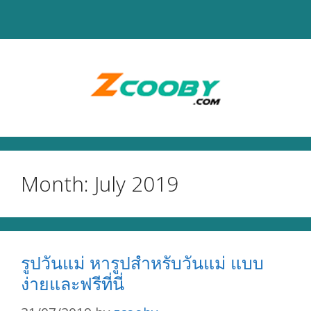
Skip
to
content
Month:
July 2019
รูปวันแม่ หารูปสำหรับวันแม่ แบบ
ง่ายและฟรีที่นี่