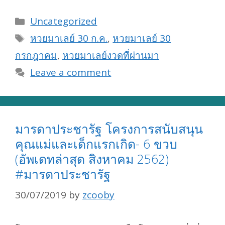
Categories
Uncategorized
Tags
หวยมาเลย์ 30 ก.ค.
,
หวยมาเลย์ 30
กรกฎาคม
,
หวยมาเลย์งวดที่ผ่านมา
Leave a comment
มารดาประชารัฐ โครงการสนับสนุน
คุณแม่และเด็กแรกเกิด- 6 ขวบ
(อัพเดทล่าสุด สิงหาคม 2562)
#มารดาประชารัฐ
30/07/2019
by
zcooby