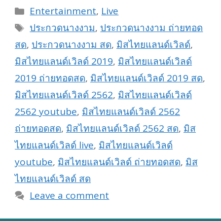
Categories
Entertainment
,
Live
Tags
ประกวดนางงาม
,
ประกวดนางงาม ถ่ายทอด
สด
,
ประกวดนางงาม สด
,
มิสไทยแลนด์เวิลด์
,
มิสไทยแลนด์เวิลด์ 2019
,
มิสไทยแลนด์เวิลด์
2019 ถ่ายทอดสด
,
มิสไทยแลนด์เวิลด์ 2019 สด
,
มิสไทยแลนด์เวิลด์ 2562
,
มิสไทยแลนด์เวิลด์
2562 youtube
,
มิสไทยแลนด์เวิลด์ 2562
ถ่ายทอดสด
,
มิสไทยแลนด์เวิลด์ 2562 สด
,
มิส
ไทยแลนด์เวิลด์ live
,
มิสไทยแลนด์เวิลด์
youtube
,
มิสไทยแลนด์เวิลด์ ถ่ายทอดสด
,
มิส
ไทยแลนด์เวิลด์ สด
Leave a comment