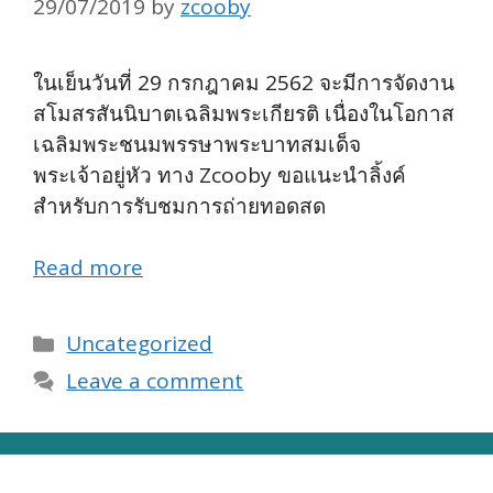
29/07/2019
by
zcooby
ในเย็นวันที่ 29 กรกฎาคม 2562 จะมีการจัดงาน
สโมสรสันนิบาตเฉลิมพระเกียรติ เนื่องในโอกาส
เฉลิมพระชนมพรรษาพระบาทสมเด็จ
พระเจ้าอยู่หัว ทาง Zcooby ขอแนะนำลิ้งค์
สำหรับการรับชมการถ่ายทอดสด
Read more
Categories
Uncategorized
Leave a comment